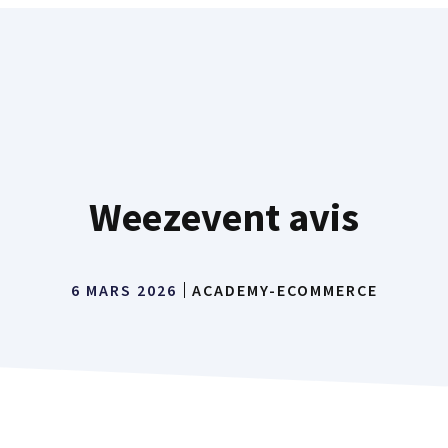
Weezevent avis
6 MARS 2026
ACADEMY-ECOMMERCE