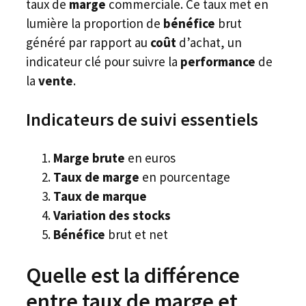
taux de
marge
commerciale. Ce taux met en
lumière la proportion de
bénéfice
brut
généré par rapport au
coût
d’achat, un
indicateur clé pour suivre la
performance
de
la
vente
.
Indicateurs de suivi essentiels
Marge brute
en euros
Taux de marge
en pourcentage
Taux de marque
Variation des stocks
Bénéfice
brut et net
Quelle est la différence
entre taux de marge et