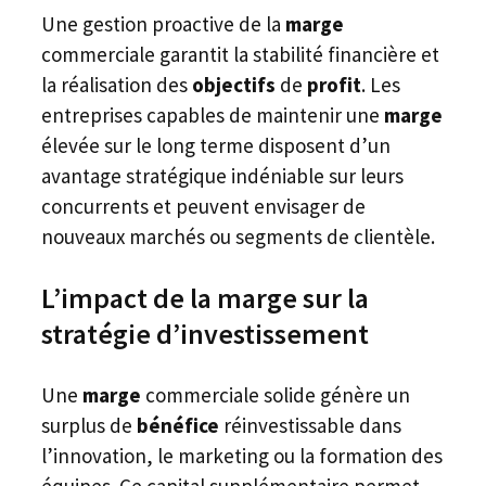
Une gestion proactive de la
marge
commerciale garantit la stabilité financière et
la réalisation des
objectifs
de
profit
. Les
entreprises capables de maintenir une
marge
élevée sur le long terme disposent d’un
avantage stratégique indéniable sur leurs
concurrents et peuvent envisager de
nouveaux marchés ou segments de clientèle.
L’impact de la marge sur la
stratégie d’investissement
Une
marge
commerciale solide génère un
surplus de
bénéfice
réinvestissable dans
l’innovation, le marketing ou la formation des
équipes. Ce capital supplémentaire permet