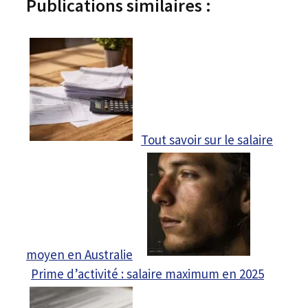
Publications similaires :
Tout savoir sur le salaire
moyen en Australie
Prime d’activité : salaire maximum en 2025