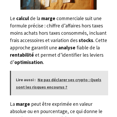
Le
calcul
de la
marge
commerciale suit une
formule précise : chiffre d’affaires hors taxes
moins achats hors taxes consommés, incluant
frais accessoires et variation des
stocks
. Cette
approche garantit une
analyse
fiable de la
rentabilité
et permet d’identifier les leviers
d’
optimisation
.
Lire aussi :
Ne pas déclarer ses crypto : Quels
sont les risques encourus ?
La
marge
peut être exprimée en valeur
absolue ou en pourcentage, ce qui donne le