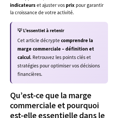
indicateurs
et ajuster vos
prix
pour garantir
la croissance de votre activité.
💡 L’essentiel à retenir
Cet article décrypte
comprendre la
marge commerciale – définition et
calcul
. Retrouvez les points clés et
stratégies pour optimiser vos décisions
financières.
Qu’est-ce que la marge
commerciale et pourquoi
est-elle essentielle dans le