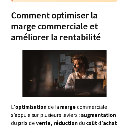
Comment optimiser la
marge commerciale et
améliorer la rentabilité
L’
optimisation
de la
marge
commerciale
s’appuie sur plusieurs leviers :
augmentation
du
prix
de
vente
,
réduction
du
coût
d’
achat