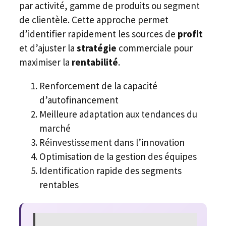
par activité, gamme de produits ou segment
de clientèle. Cette approche permet
d’identifier rapidement les sources de
profit
et d’ajuster la
stratégie
commerciale pour
maximiser la
rentabilité
.
Renforcement de la capacité
d’autofinancement
Meilleure adaptation aux tendances du
marché
Réinvestissement dans l’innovation
Optimisation de la gestion des équipes
Identification rapide des segments
rentables