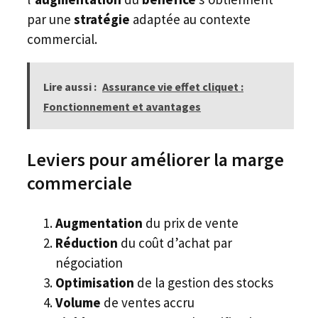
par une
stratégie
adaptée au contexte
commercial.
Lire aussi :
Assurance vie effet cliquet :
Fonctionnement et avantages
Leviers pour améliorer la marge
commerciale
Augmentation
du prix de vente
Réduction
du coût d’achat par
négociation
Optimisation
de la gestion des stocks
Volume
de ventes accru