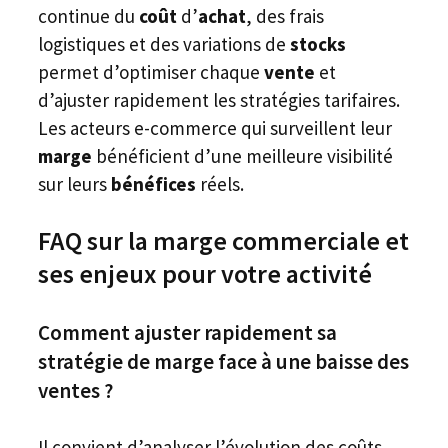
continue du
coût
d’
achat
, des frais
logistiques et des variations de
stocks
permet d’optimiser chaque
vente
et
d’ajuster rapidement les stratégies tarifaires.
Les acteurs e-commerce qui surveillent leur
marge
bénéficient d’une meilleure visibilité
sur leurs
bénéfices
réels.
FAQ sur la marge commerciale et
ses enjeux pour votre activité
Comment ajuster rapidement sa
stratégie de marge face à une baisse des
ventes ?
Il convient d’analyser l’évolution des coûts