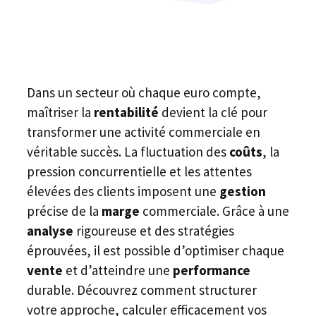
Dans un secteur où chaque euro compte,
maîtriser la
rentabilité
devient la clé pour
transformer une activité commerciale en
véritable succès. La fluctuation des
coûts
, la
pression concurrentielle et les attentes
élevées des clients imposent une
gestion
précise de la
marge
commerciale. Grâce à une
analyse
rigoureuse et des stratégies
éprouvées, il est possible d’optimiser chaque
vente
et d’atteindre une
performance
durable. Découvrez comment structurer
votre approche, calculer efficacement vos