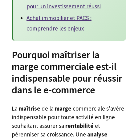
pour un investissement réussi
Achat immobilier et PACS :
comprendre les enjeux
Pourquoi maîtriser la
marge commerciale est-il
indispensable pour réussir
dans le e-commerce
La
maîtrise
de la
marge
commerciale s’avère
indispensable pour toute activité en ligne
souhaitant assurer sa
rentabilité
et
pérenniser sa croissance. Une
analyse