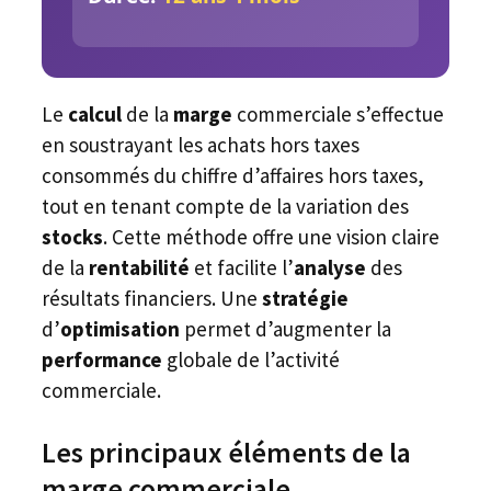
Le
calcul
de la
marge
commerciale s’effectue
en soustrayant les achats hors taxes
consommés du chiffre d’affaires hors taxes,
tout en tenant compte de la variation des
stocks
. Cette méthode offre une vision claire
de la
rentabilité
et facilite l’
analyse
des
résultats financiers. Une
stratégie
d’
optimisation
permet d’augmenter la
performance
globale de l’activité
commerciale.
Les principaux éléments de la
marge commerciale