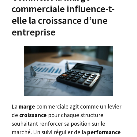
commerciale influence-t-
elle la croissance d’une
entreprise
La
marge
commerciale agit comme un levier
de
croissance
pour chaque structure
souhaitant renforcer sa position sur le
marché. Un suivi régulier de la
performance