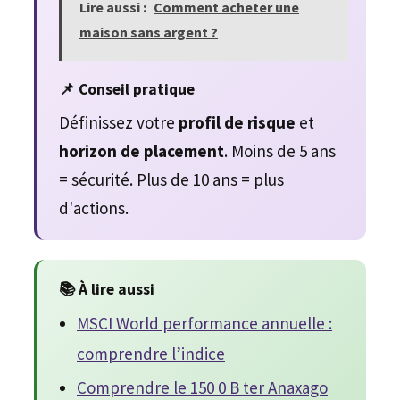
Lire aussi :
Comment acheter une
maison sans argent ?
📌 Conseil pratique
Définissez votre
profil de risque
et
horizon de placement
. Moins de 5 ans
= sécurité. Plus de 10 ans = plus
d'actions.
📚 À lire aussi
MSCI World performance annuelle :
comprendre l’indice
Comprendre le 150 0 B ter Anaxago