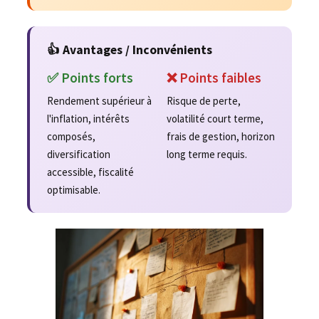
👍 Avantages / Inconvénients
✅ Points forts
❌ Points faibles
Rendement supérieur à
Risque de perte,
l'inflation, intérêts
volatilité court terme,
composés,
frais de gestion, horizon
diversification
long terme requis.
accessible, fiscalité
optimisable.