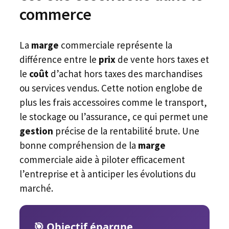
commerce
La
marge
commerciale représente la
différence entre le
prix
de vente hors taxes et
le
coût
d’achat hors taxes des marchandises
ou services vendus. Cette notion englobe de
plus les frais accessoires comme le transport,
le stockage ou l’assurance, ce qui permet une
gestion
précise de la rentabilité brute. Une
bonne compréhension de la
marge
commerciale aide à piloter efficacement
l’entreprise et à anticiper les évolutions du
marché.
🎯 Objectif épargne