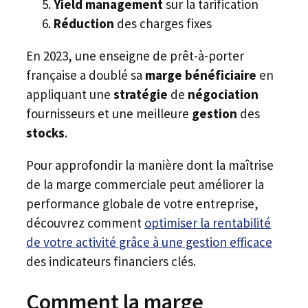
Yield management
sur la tarification
Réduction
des charges fixes
En 2023, une enseigne de prêt-à-porter
française a doublé sa
marge bénéficiaire
en
appliquant une
stratégie
de
négociation
fournisseurs et une meilleure
gestion
des
stocks
.
Pour approfondir la manière dont la maîtrise
de la marge commerciale peut améliorer la
performance globale de votre entreprise,
découvrez comment
optimiser la rentabilité
de votre activité grâce à une gestion efficace
des indicateurs financiers clés.
Comment la marge