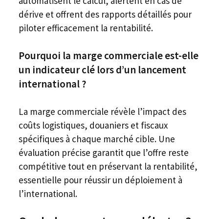
automatisent le calcul, alertent en cas de
dérive et offrent des rapports détaillés pour
piloter efficacement la rentabilité.
Pourquoi la marge commerciale est-elle
un indicateur clé lors d’un lancement
international ?
La marge commerciale révèle l’impact des
coûts logistiques, douaniers et fiscaux
spécifiques à chaque marché cible. Une
évaluation précise garantit que l’offre reste
compétitive tout en préservant la rentabilité,
essentielle pour réussir un déploiement à
l’international.