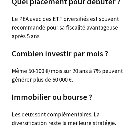
Quel placement pour débuter ?
Le PEA avec des ETF diversifiés est souvent
recommandé pour sa fiscalité avantageuse
après 5 ans.
Combien investir par mois ?
Même 50-100 €/mois sur 20 ans à 7% peuvent
générer plus de 50 000 €.
Immobilier ou bourse ?
Les deux sont complémentaires. La
diversification reste la meilleure stratégie.