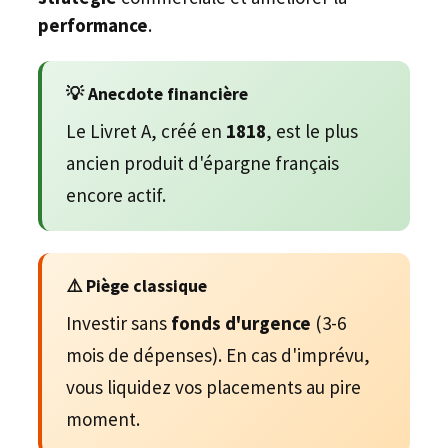
performance
.
💡 Anecdote financière
Le Livret A, créé en
1818
, est le plus
ancien produit d'épargne français
encore actif.
⚠️ Piège classique
Investir sans
fonds d'urgence
(3-6
mois de dépenses). En cas d'imprévu,
vous liquidez vos placements au pire
moment.