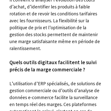
d’achat, d’identifier les produits à faible
rotation et de revoir les conditions tarifaires
avec les fournisseurs. La flexibilité sur la
politique de prix et l’optimisation de la
gestion des stocks permettent de maintenir
une marge satisfaisante même en période de
ralentissement.
Quels outils digitaux facilitent le suivi
précis de la marge commerciale ?
L’utilisation d’ERP spécialisés, de solutions de
gestion commerciale ou d’outils d’analyse de
données e-commerce facilite la surveillance
en temps réel des marges. Ces plateformes