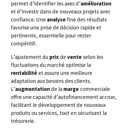
permet d’identifier les axes d’
amélioration
et d’investir dans de nouveaux projets avec
confiance. Une
analyse
fine des résultats
favorise une prise de décision rapide et
pertinente, essentielle pour rester
compétitif.
L’ajustement du
prix
de
vente
selon les
fluctuations du marché optimise la
rentabilité
et assure une meilleure
adaptation aux besoins des clients.
L’
augmentation
de la
marge
commerciale
offre une capacité d’autofinancement accrue,
facilitant le développement de nouveaux
produits ou services, tout en sécurisant la
trésorerie.