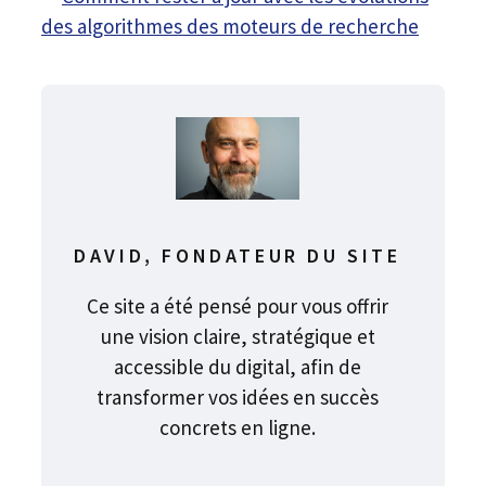
des algorithmes des moteurs de recherche
DAVID, FONDATEUR DU SITE
Ce site a été pensé pour vous offrir
une vision claire, stratégique et
accessible du digital, afin de
transformer vos idées en succès
concrets en ligne.