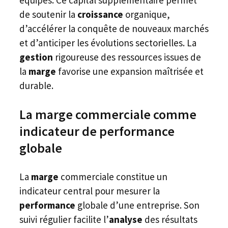
de soutenir la
croissance
organique,
d’accélérer la conquête de nouveaux marchés
et d’anticiper les évolutions sectorielles. La
gestion
rigoureuse des ressources issues de
la
marge
favorise une expansion maîtrisée et
durable.
La marge commerciale comme
indicateur de performance
globale
La
marge
commerciale constitue un
indicateur central pour mesurer la
performance
globale d’une entreprise. Son
suivi régulier facilite l’
analyse
des résultats