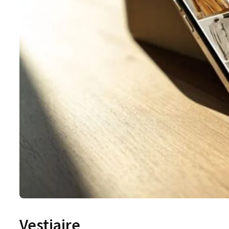
Vestiaire