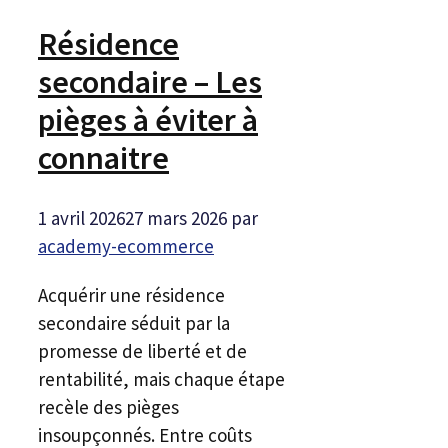
Résidence
secondaire – Les
pièges à éviter à
connaitre
1 avril 2026
27 mars 2026
par
academy-ecommerce
Acquérir une résidence
secondaire séduit par la
promesse de liberté et de
rentabilité, mais chaque étape
recèle des pièges
insoupçonnés. Entre coûts