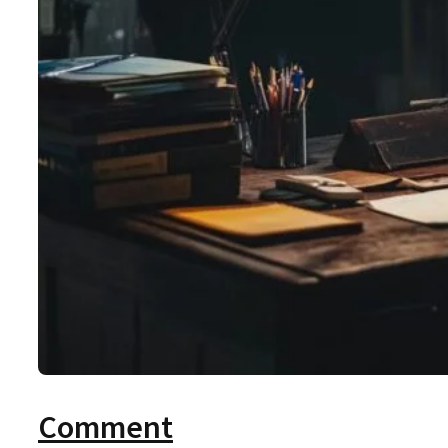
Comment