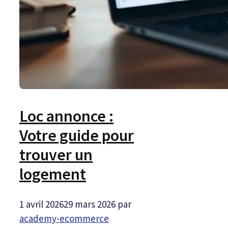
Loc annonce :
Votre guide pour
trouver un
logement
1 avril 2026
29 mars 2026
par
academy-ecommerce