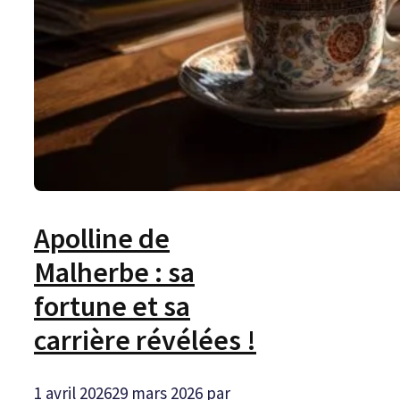
Apolline de
Malherbe : sa
fortune et sa
carrière révélées !
1 avril 2026
29 mars 2026
par