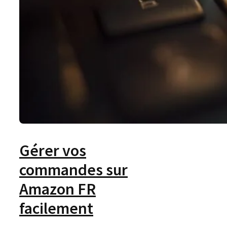
Gérer vos
commandes sur
Amazon FR
facilement