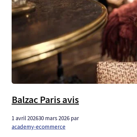
Balzac Paris avis
1 avril 2026
30 mars 2026
par
academy-ecommerce