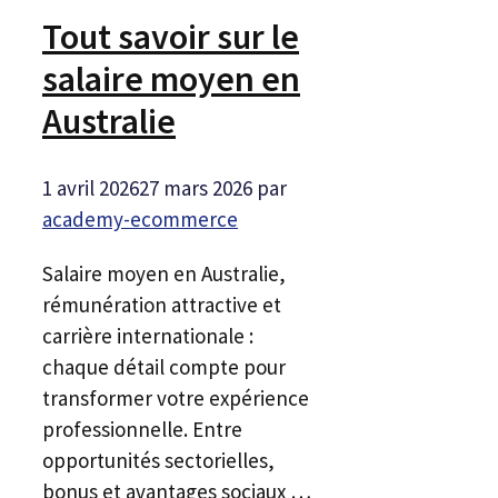
Tout savoir sur le
salaire moyen en
Australie
1 avril 2026
27 mars 2026
par
academy-ecommerce
Salaire moyen en Australie,
rémunération attractive et
carrière internationale :
chaque détail compte pour
transformer votre expérience
professionnelle. Entre
opportunités sectorielles,
bonus et avantages sociaux …