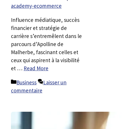
academy-ecommerce
Influence médiatique, succès
financier et stratégie de
carrière s’entremêlent dans le
parcours d’Apolline de
Malherbe, fascinant celles et
ceux qui aspirent à la visibilité
et …
Read More
Catégories
Business
Laisser un
commentaire