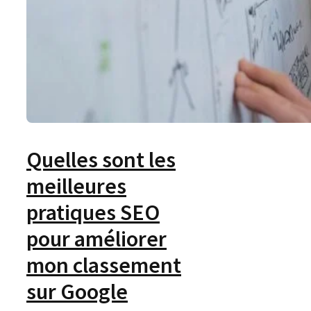
Quelles sont les
meilleures
pratiques SEO
pour améliorer
mon classement
sur Google