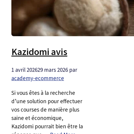
Kazidomi avis
1 avril 2026
29 mars 2026
par
academy-ecommerce
Si vous êtes à la recherche
d’une solution pour effectuer
vos courses de manière plus
saine et économique,
Kazidomi pourrait bien être la