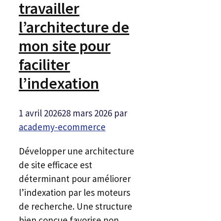
travailler
l’architecture de
mon site pour
faciliter
l’indexation
1 avril 2026
28 mars 2026
par
academy-ecommerce
Développer une architecture
de site efficace est
déterminant pour améliorer
l’indexation par les moteurs
de recherche. Une structure
bien conçue favorise non