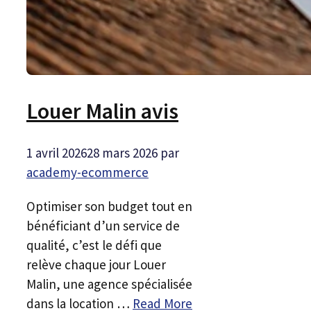
Louer Malin avis
1 avril 2026
28 mars 2026
par
academy-ecommerce
Optimiser son budget tout en
bénéficiant d’un service de
qualité, c’est le défi que
relève chaque jour Louer
Malin, une agence spécialisée
dans la location …
Read More