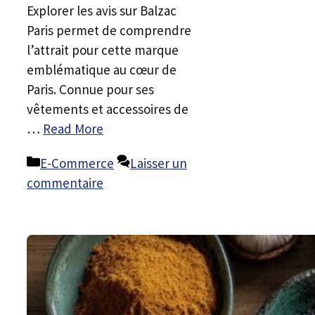
Explorer les avis sur Balzac
Paris permet de comprendre
l’attrait pour cette marque
emblématique au cœur de
Paris. Connue pour ses
vêtements et accessoires de
…
Read More
Catégories
E-Commerce
Laisser un
commentaire