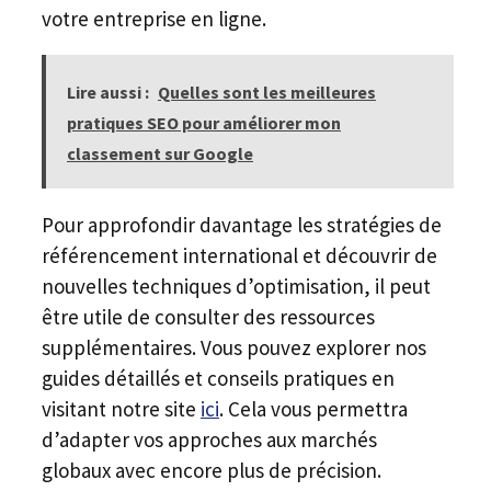
votre entreprise en ligne.
Lire aussi :
Quelles sont les meilleures
pratiques SEO pour améliorer mon
classement sur Google
Pour approfondir davantage les stratégies de
référencement international et découvrir de
nouvelles techniques d’optimisation, il peut
être utile de consulter des ressources
supplémentaires. Vous pouvez explorer nos
guides détaillés et conseils pratiques en
visitant notre site
ici
. Cela vous permettra
d’adapter vos approches aux marchés
globaux avec encore plus de précision.