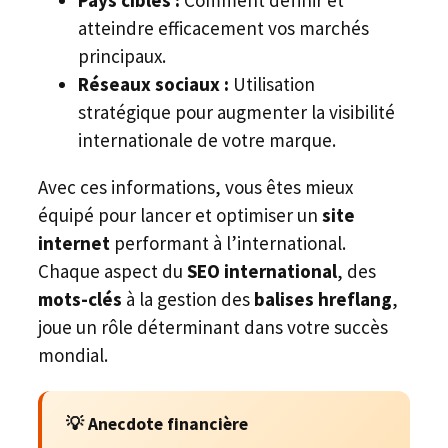
Pays cibles :
Comment définir et
atteindre efficacement vos marchés
principaux.
Réseaux sociaux :
Utilisation
stratégique pour augmenter la visibilité
internationale de votre marque.
Avec ces informations, vous êtes mieux
équipé pour lancer et optimiser un
site
internet
performant à l’international.
Chaque aspect du
SEO international
, des
mots-clés
à la gestion des
balises hreflang
,
joue un rôle déterminant dans votre succès
mondial.
💡 Anecdote financière