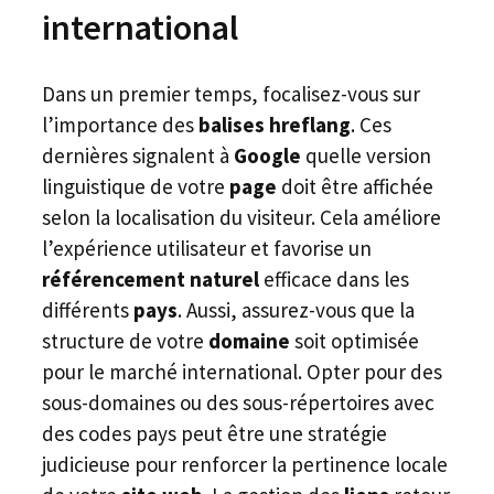
international
Dans un premier temps, focalisez-vous sur
l’importance des
balises hreflang
. Ces
dernières signalent à
Google
quelle version
linguistique de votre
page
doit être affichée
selon la localisation du visiteur. Cela améliore
l’expérience utilisateur et favorise un
référencement naturel
efficace dans les
différents
pays
. Aussi, assurez-vous que la
structure de votre
domaine
soit optimisée
pour le marché international. Opter pour des
sous-domaines ou des sous-répertoires avec
des codes pays peut être une stratégie
judicieuse pour renforcer la pertinence locale