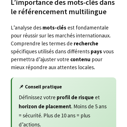
L’importance des mots-clés dans
le référencement multilingue
L’analyse des
mots-clés
est fondamentale
pour réussir sur les marchés internationaux.
Comprendre les termes de
recherche
spécifiques utilisés dans différents
pays
vous
permettra d’ajuster votre
contenu
pour
mieux répondre aux attentes locales.
📌 Conseil pratique
Définissez votre
profil de risque
et
horizon de placement
. Moins de 5 ans
= sécurité. Plus de 10 ans = plus
d’actions.