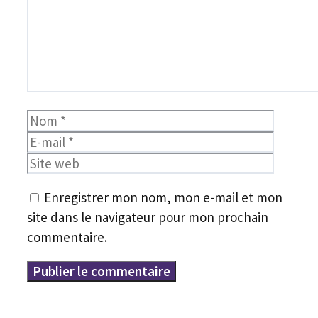
Nom
E-
mail
Site
web
Enregistrer mon nom, mon e-mail et mon
site dans le navigateur pour mon prochain
commentaire.