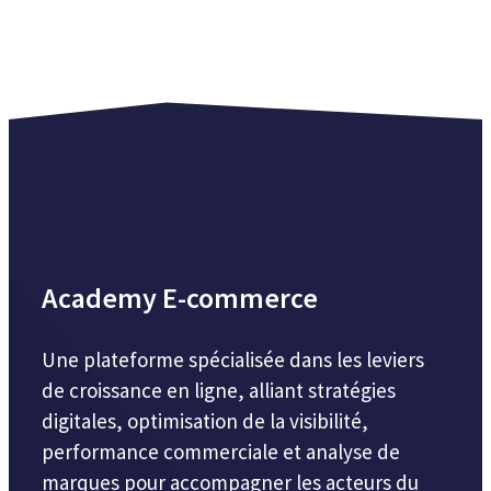
Academy E-commerce
Une plateforme spécialisée dans les leviers
de croissance en ligne, alliant stratégies
digitales, optimisation de la visibilité,
performance commerciale et analyse de
marques pour accompagner les acteurs du