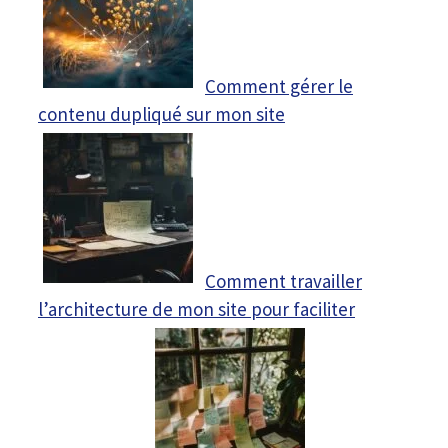
Comment gérer le
contenu dupliqué sur mon site
Comment travailler
l’architecture de mon site pour faciliter