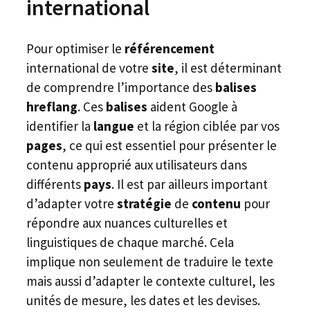
international
Pour optimiser le
référencement
international de votre
site
, il est déterminant
de comprendre l’importance des
balises
hreflang
. Ces
balises
aident Google à
identifier la
langue
et la région ciblée par vos
pages
, ce qui est essentiel pour présenter le
contenu approprié aux utilisateurs dans
différents
pays
. Il est par ailleurs important
d’adapter votre
stratégie
de
contenu
pour
répondre aux nuances culturelles et
linguistiques de chaque marché. Cela
implique non seulement de traduire le texte
mais aussi d’adapter le contexte culturel, les
unités de mesure, les dates et les devises.