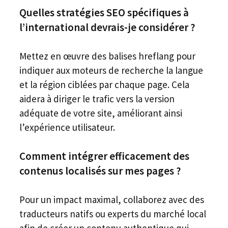
Quelles stratégies SEO spécifiques à
l’international devrais-je considérer ?
Mettez en œuvre des balises hreflang pour
indiquer aux moteurs de recherche la langue
et la région ciblées par chaque page. Cela
aidera à diriger le trafic vers la version
adéquate de votre site, améliorant ainsi
l’expérience utilisateur.
Comment intégrer efficacement des
contenus localisés sur mes pages ?
Pour un impact maximal, collaborez avec des
traducteurs natifs ou experts du marché local