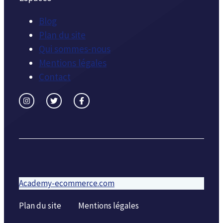
Blog
Plan du site
Qui sommes-nous
Mentions légales
Contact
Academy-ecommerce.com
Plan du site
Mentions légales