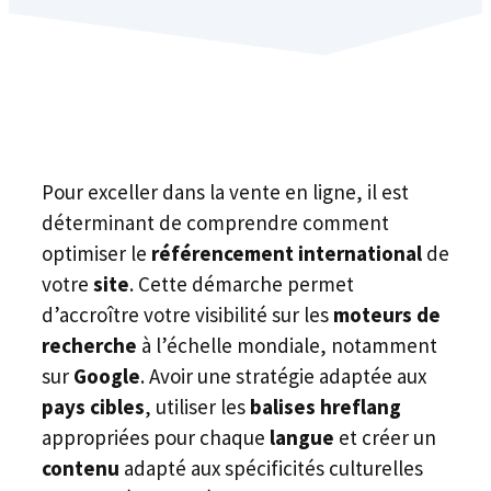
Pour exceller dans la vente en ligne, il est
déterminant de comprendre comment
optimiser le
référencement international
de
votre
site
. Cette démarche permet
d’accroître votre visibilité sur les
moteurs de
recherche
à l’échelle mondiale, notamment
sur
Google
. Avoir une stratégie adaptée aux
pays cibles
, utiliser les
balises hreflang
appropriées pour chaque
langue
et créer un
contenu
adapté aux spécificités culturelles