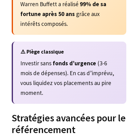
Warren Buffett a réalisé
99% de sa
fortune après 50 ans
grâce aux
intérêts composés.
⚠️ Piège classique
Investir sans
fonds d’urgence
(3-6
mois de dépenses). En cas d’imprévu,
vous liquidez vos placements au pire
moment.
Stratégies avancées pour le
référencement