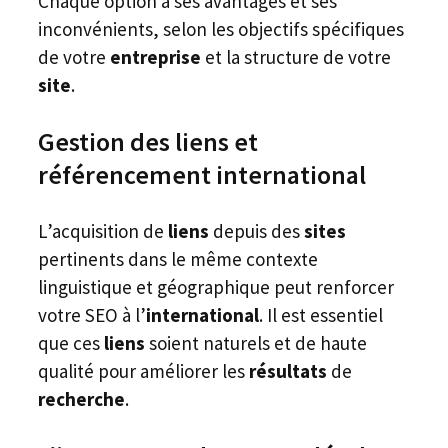
Chaque option a ses avantages et ses
inconvénients, selon les objectifs spécifiques
de votre
entreprise
et la structure de votre
site
.
Gestion des liens et
référencement international
L’acquisition de
liens
depuis des
sites
pertinents dans le même contexte
linguistique et géographique peut renforcer
votre SEO à l’
international
. Il est essentiel
que ces
liens
soient naturels et de haute
qualité pour améliorer les
résultats
de
recherche
.