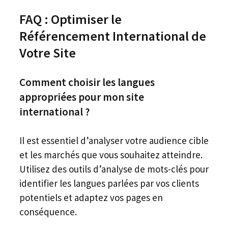
FAQ : Optimiser le
Référencement International de
Votre Site
Comment choisir les langues
appropriées pour mon site
international ?
Il est essentiel d’analyser votre audience cible
et les marchés que vous souhaitez atteindre.
Utilisez des outils d’analyse de mots-clés pour
identifier les langues parlées par vos clients
potentiels et adaptez vos pages en
conséquence.