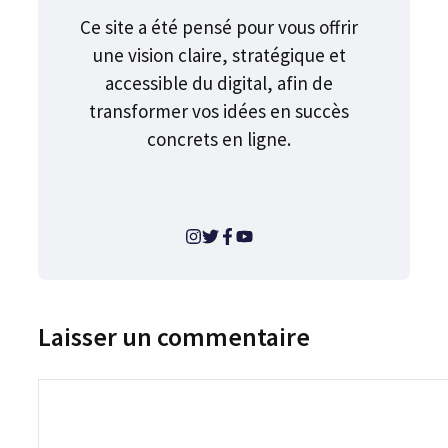
Ce site a été pensé pour vous offrir
une vision claire, stratégique et
accessible du digital, afin de
transformer vos idées en succès
concrets en ligne.
Laisser un commentaire
Commentaire