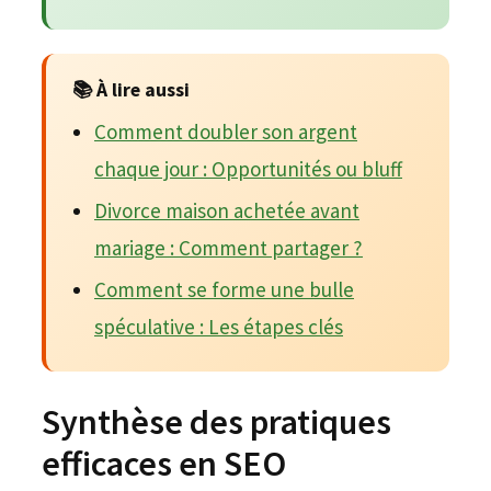
📚 À lire aussi
Comment doubler son argent
chaque jour : Opportunités ou bluff
Divorce maison achetée avant
mariage : Comment partager ?
Comment se forme une bulle
spéculative : Les étapes clés
Synthèse des pratiques
efficaces en SEO