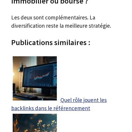
Immobilier ou bourse ?
Les deux sont complémentaires. La
diversification reste la meilleure stratégie.
Publications similaires :
Quel rôle jouent les
backlinks dans le référencement