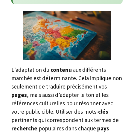
L’adaptation du
contenu
aux différents
marchés est déterminante. Cela implique non
seulement de traduire précisément vos
pages
, mais aussi d’adapter le ton et les
références culturelles pour résonner avec
votre public cible. Utiliser des mots-
clés
pertinents qui correspondent aux termes de
recherche
populaires dans chaque
pays