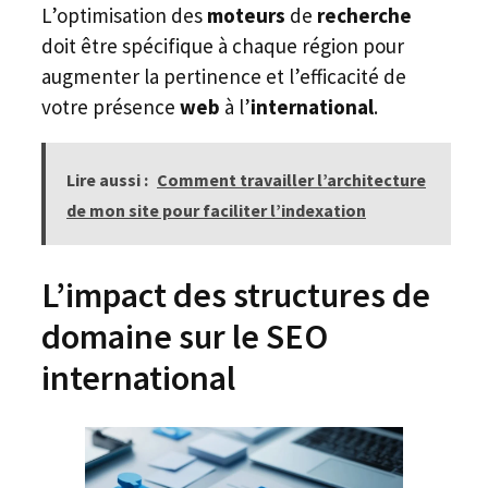
L’optimisation des
moteurs
de
recherche
doit être spécifique à chaque région pour
augmenter la pertinence et l’efficacité de
votre présence
web
à l’
international
.
Lire aussi :
Comment travailler l’architecture
de mon site pour faciliter l’indexation
L’impact des structures de
domaine sur le SEO
international