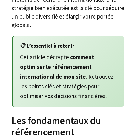
stratégie bien exécutée est la clé pour séduire
un public diversifié et élargir votre portée
globale.
📋 L’essentiel à retenir
Cet article décrypte
comment
optimiser le référencement
international de mon site
. Retrouvez
les points clés et stratégies pour
optimiser vos décisions financières.
Les fondamentaux du
référencement