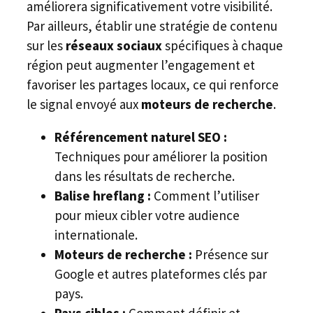
améliorera significativement votre visibilité.
Par ailleurs, établir une stratégie de contenu
sur les
réseaux sociaux
spécifiques à chaque
région peut augmenter l’engagement et
favoriser les partages locaux, ce qui renforce
le signal envoyé aux
moteurs de recherche
.
Référencement naturel SEO :
Techniques pour améliorer la position
dans les résultats de recherche.
Balise hreflang :
Comment l’utiliser
pour mieux cibler votre audience
internationale.
Moteurs de recherche :
Présence sur
Google et autres plateformes clés par
pays.