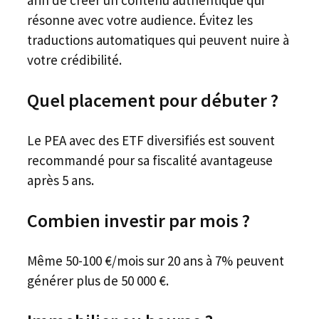
afin de créer un contenu authentique qui
résonne avec votre audience. Évitez les
traductions automatiques qui peuvent nuire à
votre crédibilité.
Quel placement pour débuter ?
Le PEA avec des ETF diversifiés est souvent
recommandé pour sa fiscalité avantageuse
après 5 ans.
Combien investir par mois ?
Même 50-100 €/mois sur 20 ans à 7% peuvent
générer plus de 50 000 €.