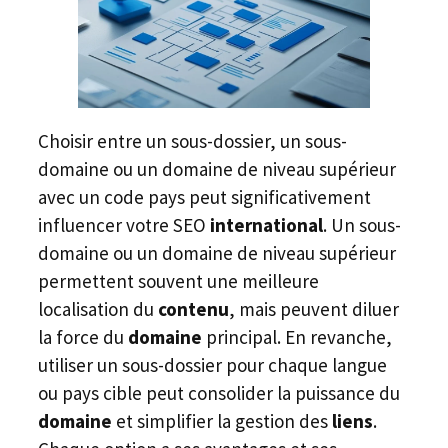
Choisir entre un sous-dossier, un sous-
domaine ou un domaine de niveau supérieur
avec un code pays peut significativement
influencer votre SEO
international
. Un sous-
domaine ou un domaine de niveau supérieur
permettent souvent une meilleure
localisation du
contenu
, mais peuvent diluer
la force du
domaine
principal. En revanche,
utiliser un sous-dossier pour chaque langue
ou pays cible peut consolider la puissance du
domaine
et simplifier la gestion des
liens
.