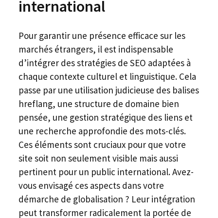
international
Pour garantir une présence efficace sur les
marchés étrangers, il est indispensable
d’intégrer des stratégies de SEO adaptées à
chaque contexte culturel et linguistique. Cela
passe par une utilisation judicieuse des balises
hreflang, une structure de domaine bien
pensée, une gestion stratégique des liens et
une recherche approfondie des mots-clés.
Ces éléments sont cruciaux pour que votre
site soit non seulement visible mais aussi
pertinent pour un public international. Avez-
vous envisagé ces aspects dans votre
démarche de globalisation ? Leur intégration
peut transformer radicalement la portée de