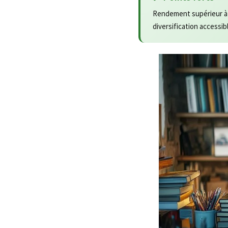
Rendement supérieur à l
diversification accessibl