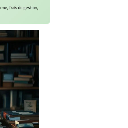
erme, frais de gestion,