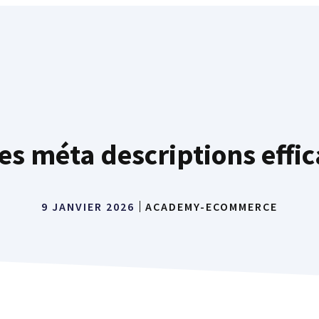
s méta descriptions effic
9 JANVIER 2026
ACADEMY-ECOMMERCE