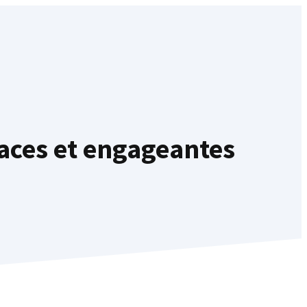
aces et engageantes