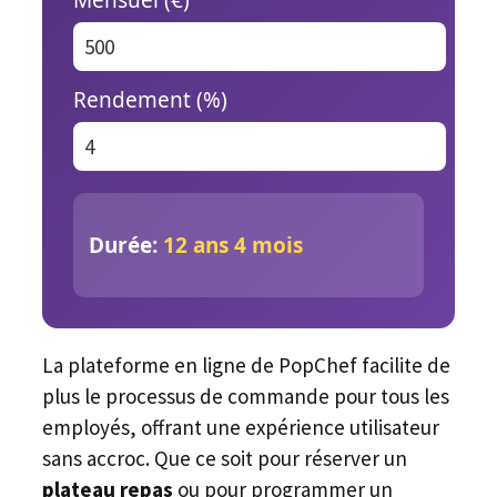
Rendement (%)
Durée:
12 ans 4 mois
La plateforme en ligne de PopChef facilite de
plus le processus de commande pour tous les
employés, offrant une expérience utilisateur
sans accroc. Que ce soit pour réserver un
plateau repas
ou pour programmer un