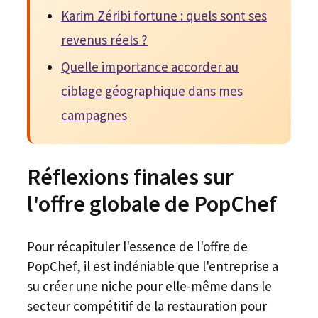
Karim Zéribi fortune : quels sont ses
revenus réels ?
Quelle importance accorder au
ciblage géographique dans mes
campagnes
Réflexions finales sur
l'offre globale de PopChef
Pour récapituler l'essence de l'offre de
PopChef, il est indéniable que l'entreprise a
su créer une niche pour elle-même dans le
secteur compétitif de la restauration pour