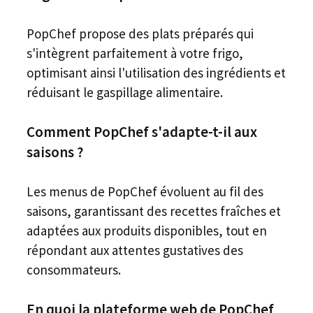
PopChef propose des plats préparés qui
s'intègrent parfaitement à votre frigo,
optimisant ainsi l'utilisation des ingrédients et
réduisant le gaspillage alimentaire.
Comment PopChef s'adapte-t-il aux
saisons ?
Les menus de PopChef évoluent au fil des
saisons, garantissant des recettes fraîches et
adaptées aux produits disponibles, tout en
répondant aux attentes gustatives des
consommateurs.
En quoi la plateforme web de PopChef