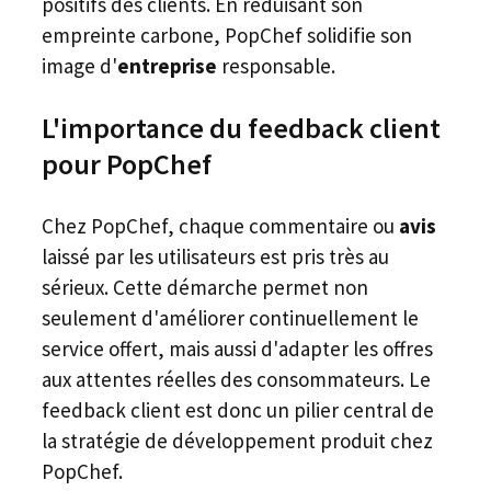
positifs des clients. En réduisant son
empreinte carbone, PopChef solidifie son
image d'
entreprise
responsable.
L'importance du feedback client
pour PopChef
Chez PopChef, chaque commentaire ou
avis
laissé par les utilisateurs est pris très au
sérieux. Cette démarche permet non
seulement d'améliorer continuellement le
service offert, mais aussi d'adapter les offres
aux attentes réelles des consommateurs. Le
feedback client est donc un pilier central de
la stratégie de développement produit chez
PopChef.