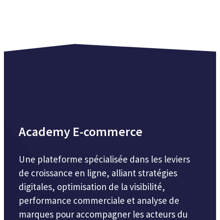
Academy E-commerce
Une plateforme spécialisée dans les leviers
de croissance en ligne, alliant stratégies
digitales, optimisation de la visibilité,
performance commerciale et analyse de
marques pour accompagner les acteurs du