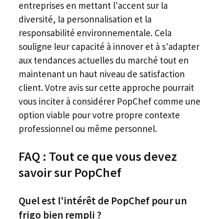
entreprises en mettant l'accent sur la
diversité, la personnalisation et la
responsabilité environnementale. Cela
souligne leur capacité à innover et à s'adapter
aux tendances actuelles du marché tout en
maintenant un haut niveau de satisfaction
client. Votre avis sur cette approche pourrait
vous inciter à considérer PopChef comme une
option viable pour votre propre contexte
professionnel ou même personnel.
FAQ : Tout ce que vous devez
savoir sur PopChef
Quel est l'intérêt de PopChef pour un
frigo bien rempli ?