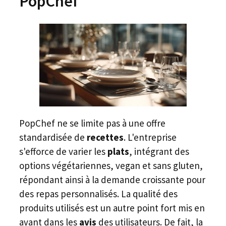
PopChef
PopChef ne se limite pas à une offre
standardisée de
recettes
. L'entreprise
s'efforce de varier les
plats
, intégrant des
options végétariennes, vegan et sans gluten,
répondant ainsi à la demande croissante pour
des repas personnalisés. La qualité des
produits utilisés est un autre point fort mis en
avant dans les
avis
des utilisateurs. De fait, la