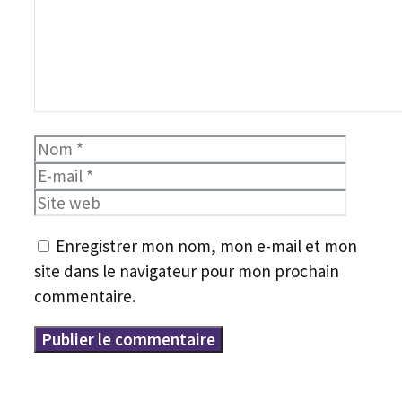
Nom
E-
mail
Site
web
Enregistrer mon nom, mon e-mail et mon
site dans le navigateur pour mon prochain
commentaire.