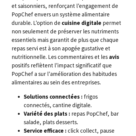
et saisonniers, renforçant l'engagement de
PopChef envers un système alimentaire
durable. L'option de
cuisine digitale
permet
non seulement de préserver les nutriments
essentiels mais garantit de plus que chaque
repas servi est à son apogée gustative et
nutritionnelle. Les commentaires et les
avis
positifs reflètent l'impact significatif que
PopChef a sur l'amélioration des habitudes
alimentaires au sein des entreprises.
Solutions connectées :
frigos
connectés, cantine digitale.
Variété des plats :
repas PopChef, bar
salade, plats desserts.
Service efficace :
click collect, pause