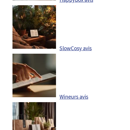
SlowCosy avis
Wineurs avis