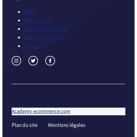
Blog
Plan du site
Qui sommes-nous
Mentions légales
Contact
Academy-ecommerce.com
Plan du site
Mentions légales