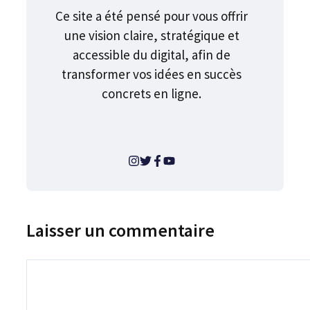
Ce site a été pensé pour vous offrir
une vision claire, stratégique et
accessible du digital, afin de
transformer vos idées en succès
concrets en ligne.
Laisser un commentaire
Commentaire