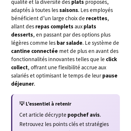
qualité et la diversité des
plats
proposés,
adaptés à toutes les
saisons
. Les employés
bénéficient d’un large choix de
recettes
,
allant des
repas complets
aux
plats
desserts
, en passant par des options plus
légères comme les
bar salade
. Le système de
cantine connectée
met de plus en avant des
fonctionnalités innovantes telles que le
click
collect
, offrant une flexibilité accrue aux
salariés et optimisant le temps de leur
pause
déjeuner
.
💡 L’essentiel à retenir
Cet article décrypte
popchef avis
.
Retrouvez les points clés et stratégies