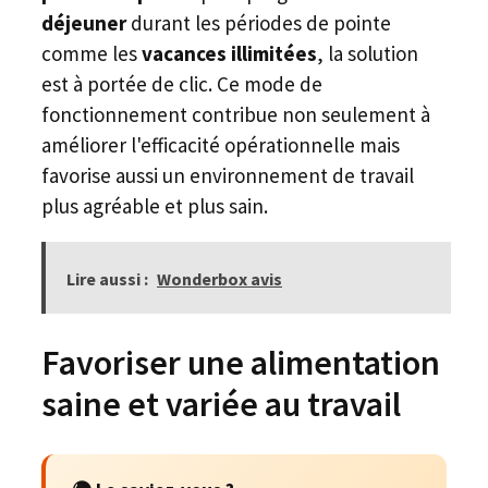
déjeuner
durant les périodes de pointe
comme les
vacances illimitées
, la solution
est à portée de clic. Ce mode de
fonctionnement contribue non seulement à
améliorer l'efficacité opérationnelle mais
favorise aussi un environnement de travail
plus agréable et plus sain.
Lire aussi :
Wonderbox avis
Favoriser une alimentation
saine et variée au travail