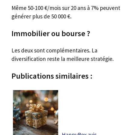
Même 50-100 €/mois sur 20 ans à 7% peuvent
générer plus de 50 000 €.
Immobilier ou bourse ?
Les deux sont complémentaires. La
diversification reste la meilleure stratégie.
Publications similaires :
HappyBox avis