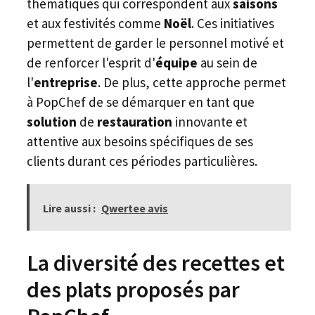
thématiques qui correspondent aux
saisons
et aux festivités comme
Noël
. Ces initiatives
permettent de garder le personnel motivé et
de renforcer l'esprit d'
équipe
au sein de
l'
entreprise
. De plus, cette approche permet
à PopChef de se démarquer en tant que
solution
de
restauration
innovante et
attentive aux besoins spécifiques de ses
clients durant ces périodes particulières.
Lire aussi :
Qwertee avis
La diversité des recettes et
des plats proposés par