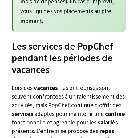
mois de dépenses). En cas d'imprévu,
vous liquidez vos placements au pire
moment.
Les services de PopChef
pendant les périodes de
vacances
Lors des
vacances
, les entreprises sont
souvent confrontées à un ralentissement des
activités, mais PopChef continue d'offrir des
services
adaptés pour maintenir une
cantine
fonctionnelle et agréable pour les
salariés
présents. L'entreprise propose des
repas