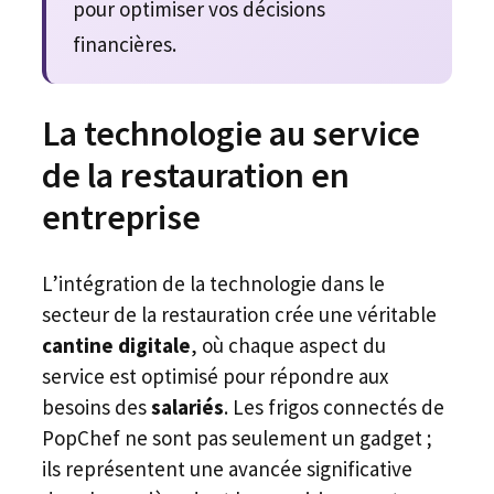
pour optimiser vos décisions
financières.
La technologie au service
de la restauration en
entreprise
L’intégration de la technologie dans le
secteur de la restauration crée une véritable
cantine digitale
, où chaque aspect du
service est optimisé pour répondre aux
besoins des
salariés
. Les frigos connectés de
PopChef ne sont pas seulement un gadget ;
ils représentent une avancée significative