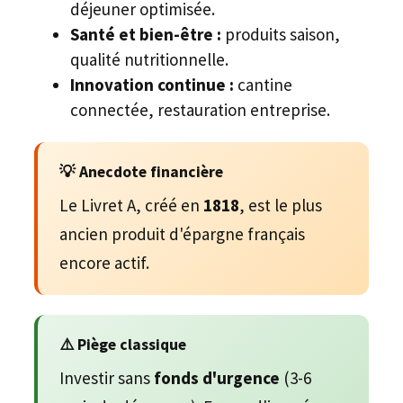
déjeuner optimisée.
Santé et bien-être :
produits saison,
qualité nutritionnelle.
Innovation continue :
cantine
connectée, restauration entreprise.
💡 Anecdote financière
Le Livret A, créé en
1818
, est le plus
ancien produit d'épargne français
encore actif.
⚠️ Piège classique
Investir sans
fonds d'urgence
(3-6