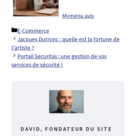
Mymenu avis
Catégories
E-Commerce
Jacques Dutronc : quelle est la fortune de
l’artiste ?
Portail Securitas : une gestion de vos
services de sécurité !
DAVID, FONDATEUR DU SITE