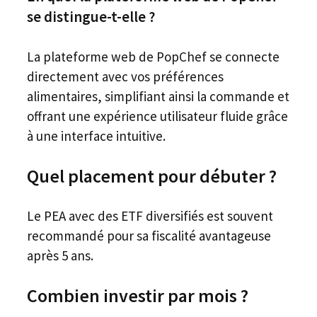
se distingue-t-elle ?
La plateforme web de PopChef se connecte
directement avec vos préférences
alimentaires, simplifiant ainsi la commande et
offrant une expérience utilisateur fluide grâce
à une interface intuitive.
Quel placement pour débuter ?
Le PEA avec des ETF diversifiés est souvent
recommandé pour sa fiscalité avantageuse
après 5 ans.
Combien investir par mois ?