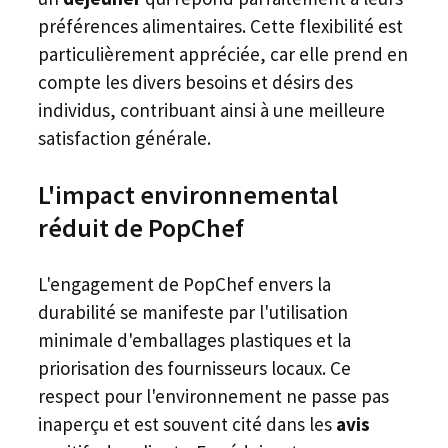
préférences alimentaires. Cette flexibilité est
particulièrement appréciée, car elle prend en
compte les divers besoins et désirs des
individus, contribuant ainsi à une meilleure
satisfaction générale.
L'impact environnemental
réduit de PopChef
L'engagement de PopChef envers la
durabilité se manifeste par l'utilisation
minimale d'emballages plastiques et la
priorisation des fournisseurs locaux. Ce
respect pour l'environnement ne passe pas
inaperçu et est souvent cité dans les
avis