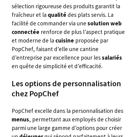
sélection rigoureuse des produits garantit la
fraîcheur et la
qualité
des plats servis. La
facilité de commander via une
solution web
connectée
renforce de plus l'aspect pratique
et moderne de la
cuisine
proposée par
PopChef, faisant d'elle une cantine
d'entreprise par excellence pour les
salariés
en quête de simplicité et d'efficacité.
Les options de personnalisation
chez PopChef
PopChef excelle dans la personnalisation des
menus
, permettant aux employés de choisir
parmi une large gamme d'options pour créer
un
déjeuner
qui répond parfaitement à leurs