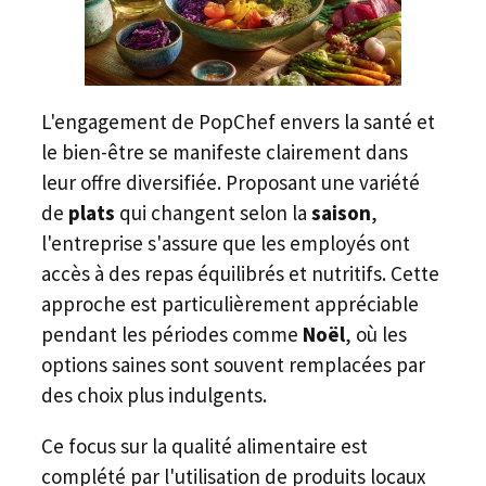
L'engagement de PopChef envers la santé et
le bien-être se manifeste clairement dans
leur offre diversifiée. Proposant une variété
de
plats
qui changent selon la
saison
,
l'entreprise s'assure que les employés ont
accès à des repas équilibrés et nutritifs. Cette
approche est particulièrement appréciable
pendant les périodes comme
Noël
, où les
options saines sont souvent remplacées par
des choix plus indulgents.
Ce focus sur la qualité alimentaire est
complété par l'utilisation de produits locaux