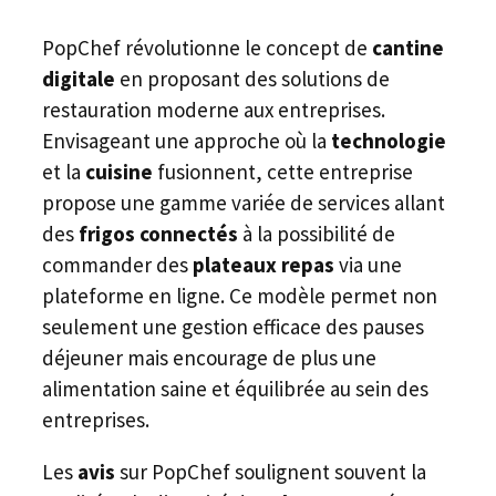
PopChef révolutionne le concept de
cantine
digitale
en proposant des solutions de
restauration moderne aux entreprises.
Envisageant une approche où la
technologie
et la
cuisine
fusionnent, cette entreprise
propose une gamme variée de services allant
des
frigos connectés
à la possibilité de
commander des
plateaux repas
via une
plateforme en ligne. Ce modèle permet non
seulement une gestion efficace des pauses
déjeuner mais encourage de plus une
alimentation saine et équilibrée au sein des
entreprises.
Les
avis
sur PopChef soulignent souvent la