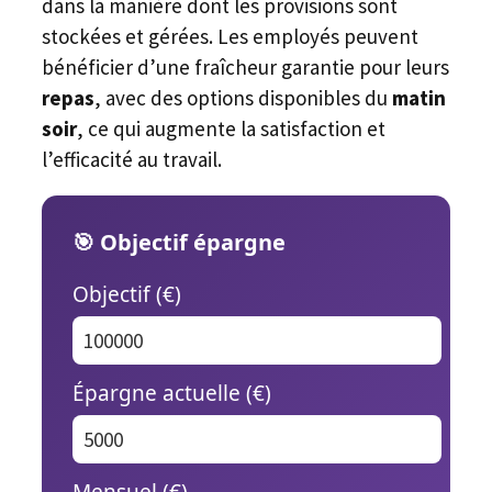
dans la manière dont les provisions sont
stockées et gérées. Les employés peuvent
bénéficier d’une fraîcheur garantie pour leurs
repas
, avec des options disponibles du
matin
soir
, ce qui augmente la satisfaction et
l’efficacité au travail.
🎯 Objectif épargne
Objectif (€)
Épargne actuelle (€)
Mensuel (€)