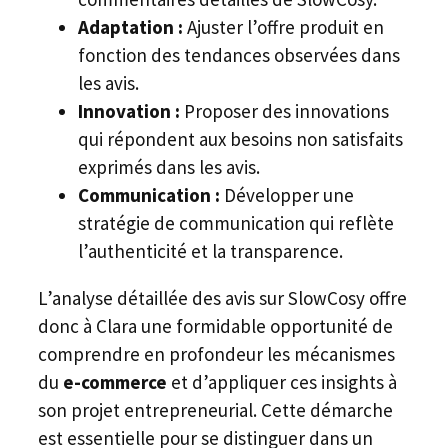
Adaptation :
Ajuster l’offre produit en
fonction des tendances observées dans
les avis.
Innovation :
Proposer des innovations
qui répondent aux besoins non satisfaits
exprimés dans les avis.
Communication :
Développer une
stratégie de communication qui reflète
l’authenticité et la transparence.
L’analyse détaillée des avis sur SlowCosy offre
donc à Clara une formidable opportunité de
comprendre en profondeur les mécanismes
du
e-commerce
et d’appliquer ces insights à
son projet entrepreneurial. Cette démarche
est essentielle pour se distinguer dans un