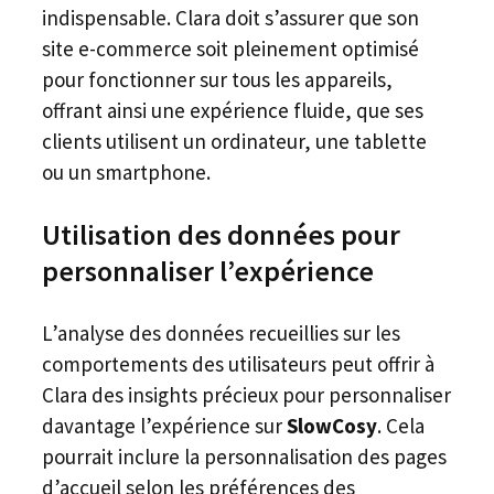
indispensable. Clara doit s’assurer que son
site e-commerce soit pleinement optimisé
pour fonctionner sur tous les appareils,
offrant ainsi une expérience fluide, que ses
clients utilisent un ordinateur, une tablette
ou un smartphone.
Utilisation des données pour
personnaliser l’expérience
L’analyse des données recueillies sur les
comportements des utilisateurs peut offrir à
Clara des insights précieux pour personnaliser
davantage l’expérience sur
SlowCosy
. Cela
pourrait inclure la personnalisation des pages
d’accueil selon les préférences des