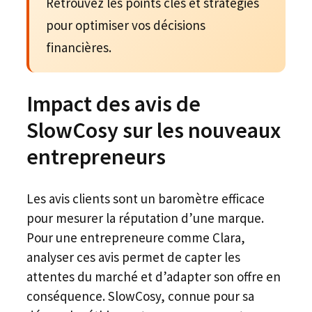
Retrouvez les points clés et stratégies
pour optimiser vos décisions
financières.
Impact des avis de
SlowCosy sur les nouveaux
entrepreneurs
Les avis clients sont un baromètre efficace
pour mesurer la réputation d’une marque.
Pour une entrepreneure comme Clara,
analyser ces avis permet de capter les
attentes du marché et d’adapter son offre en
conséquence. SlowCosy, connue pour sa