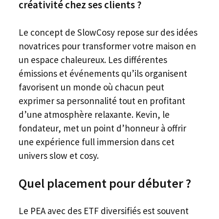
créativité chez ses clients ?
Le concept de SlowCosy repose sur des idées
novatrices pour transformer votre maison en
un espace chaleureux. Les différentes
émissions et événements qu’ils organisent
favorisent un monde où chacun peut
exprimer sa personnalité tout en profitant
d’une atmosphère relaxante. Kevin, le
fondateur, met un point d’honneur à offrir
une expérience full immersion dans cet
univers slow et cosy.
Quel placement pour débuter ?
Le PEA avec des ETF diversifiés est souvent