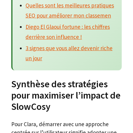
Quelles sont les meilleures pratiques
SEO pour améliorer mon classemen
Diego El Glaoui fortune : les chiffres
derrière son influence !
3 signes que vous allez devenir riche
un jour
Synthèse des stratégies
pour maximiser l’impact de
SlowCosy
Pour Clara, démarrer avec une approche
centrée sur l’utilisateur signifie adopter une