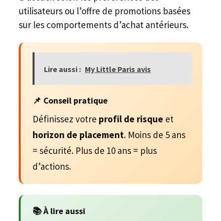
utilisateurs ou l’offre de promotions basées
sur les comportements d’achat antérieurs.
Lire aussi :
My Little Paris avis
📌 Conseil pratique
Définissez votre
profil de risque
et
horizon de placement
. Moins de 5 ans
= sécurité. Plus de 10 ans = plus
d’actions.
📚 À lire aussi