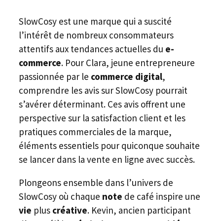
SlowCosy est une marque qui a suscité
l’intérêt de nombreux consommateurs
attentifs aux tendances actuelles du
e-
commerce
. Pour Clara, jeune entrepreneure
passionnée par le
commerce digital
,
comprendre les avis sur SlowCosy pourrait
s’avérer déterminant. Ces avis offrent une
perspective sur la satisfaction client et les
pratiques commerciales de la marque,
éléments essentiels pour quiconque souhaite
se lancer dans la vente en ligne avec succès.
Plongeons ensemble dans l’univers de
SlowCosy où chaque
note
de café inspire une
vie
plus
créative
. Kevin, ancien participant