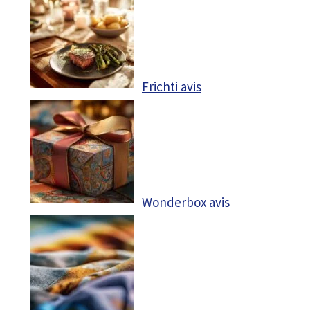
Frichti avis
Wonderbox avis