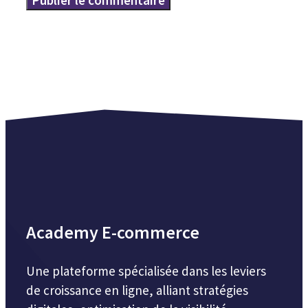
Academy E-commerce
Une plateforme spécialisée dans les leviers
de croissance en ligne, alliant stratégies