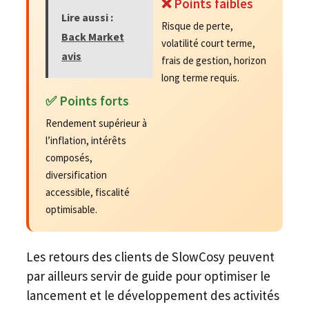
❌ Points faibles
Lire aussi :
Risque de perte,
Back Market
volatilité court terme,
avis
frais de gestion, horizon
long terme requis.
✅ Points forts
Rendement supérieur à
l’inflation, intérêts
composés,
diversification
accessible, fiscalité
optimisable.
Les retours des clients de SlowCosy peuvent
par ailleurs servir de guide pour optimiser le
lancement et le développement des activités