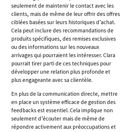
seulement de maintenir le contact avec les
clients, mais de même de leur offrir des offres
ciblées basées sur leurs historiques d’achat.
Cela peut inclure des recommandations de
produits spécifiques, des remises exclusives
ou des informations sur les nouveaux
arrivages qui pourraient les intéresser. Clara
pourrait tirer parti de ces techniques pour
développer une relation plus profonde et
plus engageante avec sa clientèle.
En plus de la communication directe, mettre
en place un système efficace de gestion des
feedbacks est essentiel. Cela implique non
seulement d’écouter mais de même de
répondre activement aux préoccupations et