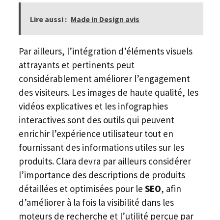
Lire aussi :
Made in Design avis
Par ailleurs, l’intégration d’éléments visuels
attrayants et pertinents peut
considérablement améliorer l’engagement
des visiteurs. Les images de haute qualité, les
vidéos explicatives et les infographies
interactives sont des outils qui peuvent
enrichir l’expérience utilisateur tout en
fournissant des informations utiles sur les
produits. Clara devra par ailleurs considérer
l’importance des descriptions de produits
détaillées et optimisées pour le
SEO
, afin
d’améliorer à la fois la visibilité dans les
moteurs de recherche et l’utilité perçue par