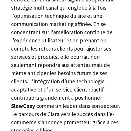
stratégie multicanal qui englobe à la fois
l’optimisation technique du site et une
communication marketing affinée. En se
concentrant sur l’amélioration continue de
l’expérience utilisateur et en prenant en
compte les retours clients pour ajuster ses
services et produits, elle pourrait non
seulement répondre aux attentes mais de
même anticiper les besoins futurs de ses
clients. L’intégration d’une technologie
adaptative et d’un service client réactif
contribuera grandement à positionner
SlowCosy
comme un leader dans son secteur.
Le parcours de Clara vers le succès dans l’e-
commerce s’annonce prometteur grâce à ces
stratégies ciblées.