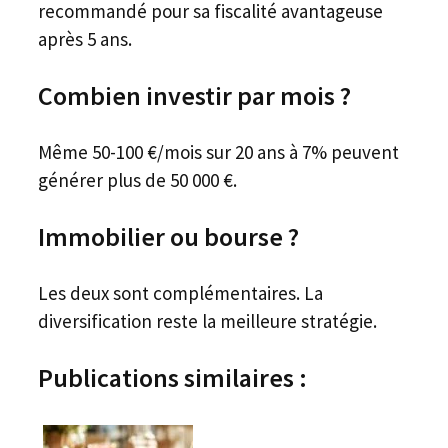
recommandé pour sa fiscalité avantageuse
après 5 ans.
Combien investir par mois ?
Même 50-100 €/mois sur 20 ans à 7% peuvent
générer plus de 50 000 €.
Immobilier ou bourse ?
Les deux sont complémentaires. La
diversification reste la meilleure stratégie.
Publications similaires :