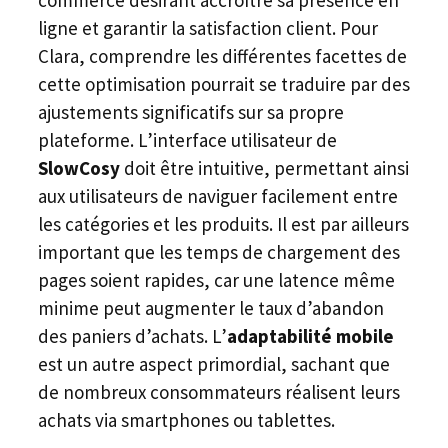
commerce désirant accroître sa présence en
ligne et garantir la satisfaction client. Pour
Clara, comprendre les différentes facettes de
cette optimisation pourrait se traduire par des
ajustements significatifs sur sa propre
plateforme. L’interface utilisateur de
SlowCosy
doit être intuitive, permettant ainsi
aux utilisateurs de naviguer facilement entre
les catégories et les produits. Il est par ailleurs
important que les temps de chargement des
pages soient rapides, car une latence même
minime peut augmenter le taux d’abandon
des paniers d’achats. L’
adaptabilité mobile
est un autre aspect primordial, sachant que
de nombreux consommateurs réalisent leurs
achats via smartphones ou tablettes.