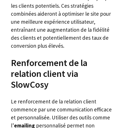
les clients potentiels. Ces stratégies
combinées aideront à optimiser le site pour
une meilleure expérience utilisateur,
entraînant une augmentation de la fidélité
des clients et potentiellement des taux de
conversion plus élevés.
Renforcement de la
relation client via
SlowCosy
Le renforcement de la relation client
commence par une communication efficace
et personnalisée. Utiliser des outils comme
l’
emailing
personnalisé permet non