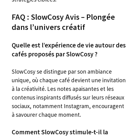
FAQ : SlowCosy Avis – Plongée
dans l’univers créatif
Quelle est l’expérience de vie autour des
cafés proposés par SlowCosy ?
SlowCosy se distingue par son ambiance
unique, où chaque café devient une invitation
à la créativité. Les notes apaisantes et les
contenus inspirants diffusés sur leurs réseaux
sociaux, notamment Instagram, encouragent
à savourer chaque moment.
Comment SlowCosy stimule-t-il la