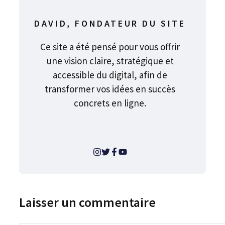
DAVID, FONDATEUR DU SITE
Ce site a été pensé pour vous offrir
une vision claire, stratégique et
accessible du digital, afin de
transformer vos idées en succès
concrets en ligne.
Laisser un commentaire