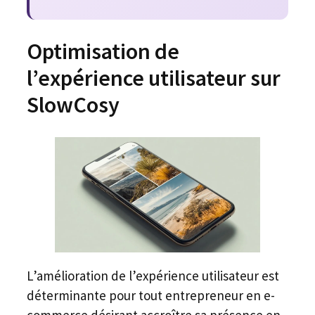
Optimisation de
l’expérience utilisateur sur
SlowCosy
L’amélioration de l’expérience utilisateur est
déterminante pour tout entrepreneur en e-