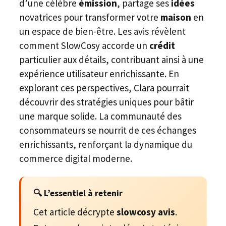
d’une célèbre
émission
, partage ses
idées
novatrices pour transformer votre
maison
en
un espace de bien-être. Les avis révèlent
comment SlowCosy accorde un
crédit
particulier aux détails, contribuant ainsi à une
expérience utilisateur enrichissante. En
explorant ces perspectives, Clara pourrait
découvrir des stratégies uniques pour bâtir
une marque solide. La communauté des
consommateurs se nourrit de ces échanges
enrichissants, renforçant la dynamique du
commerce digital moderne.
🔍 L’essentiel à retenir
Cet article décrypte
slowcosy avis
.