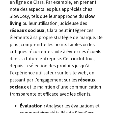
en ligne de Clara. Par exemple, en prenant
note des aspects les plus appréciés chez
SlowCosy, tels que leur approche du
slow
living
ou leur utilisation judicieuse des
réseaux sociaux
, Clara peut intégrer ces
éléments à sa propre stratégie de marque. De
plus, comprendre les points faibles ou les
critiques récurrentes aide à éviter ces écueils
dans sa future entreprise. Cela inclut tout,
depuis la sélection des produits jusqu’à
l’expérience utilisateur sur le site web, en
passant par l’engagement sur les
réseaux
sociaux
et le maintien d’une communication
transparente et efficace avec les clients.
Évaluation :
Analyser les évaluations et
commentaires détaillés de SlowCosy.