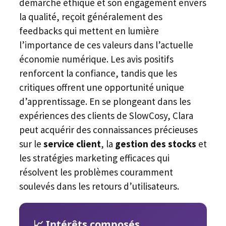
démarche éthique et son engagement envers
la qualité, reçoit généralement des
feedbacks qui mettent en lumière
l’importance de ces valeurs dans l’actuelle
économie numérique. Les avis positifs
renforcent la confiance, tandis que les
critiques offrent une opportunité unique
d’apprentissage. En se plongeant dans les
expériences des clients de SlowCosy, Clara
peut acquérir des connaissances précieuses
sur le
service client
, la
gestion des stocks
et
les stratégies marketing efficaces qui
résolvent les problèmes couramment
soulevés dans les retours d’utilisateurs.
📈 Intérêts composés