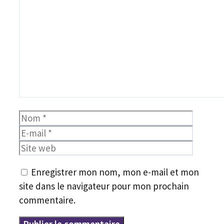
Commentaire
Nom
E-
mail
Site
web
Enregistrer mon nom, mon e-mail et mon
site dans le navigateur pour mon prochain
commentaire.