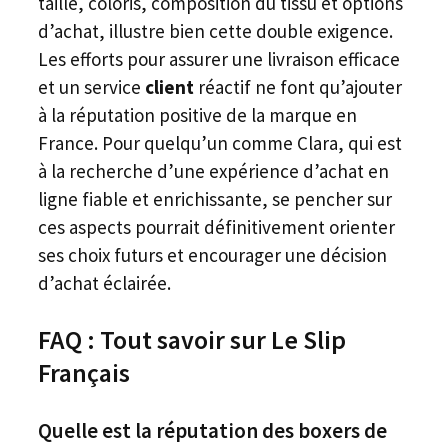
taille, coloris, composition du tissu et options
d’achat, illustre bien cette double exigence.
Les efforts pour assurer une livraison efficace
et un service
client
réactif ne font qu’ajouter
à la réputation positive de la marque en
France. Pour quelqu’un comme Clara, qui est
à la recherche d’une expérience d’achat en
ligne fiable et enrichissante, se pencher sur
ces aspects pourrait définitivement orienter
ses choix futurs et encourager une décision
d’achat éclairée.
FAQ : Tout savoir sur Le Slip
Français
Quelle est la réputation des boxers de