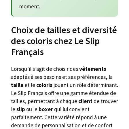
moment.
Choix de tailles et diversité
des coloris chez Le Slip
Français
Lorsqu’il s’agit de choisir des
vêtements
adaptés à ses besoins et ses préférences, la
taille
et le
coloris
jouent un rôle déterminant.
Le Slip Français offre une gamme étendue de
tailles, permettant à chaque
client
de trouver
le
slip
ou le
boxer
qui lui convient
parfaitement. Cette variété répond à une
demande de personnalisation et de confort