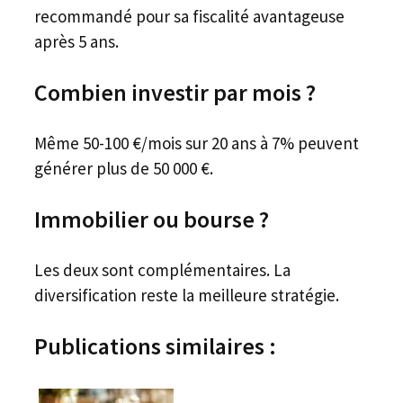
recommandé pour sa fiscalité avantageuse
après 5 ans.
Combien investir par mois ?
Même 50-100 €/mois sur 20 ans à 7% peuvent
générer plus de 50 000 €.
Immobilier ou bourse ?
Les deux sont complémentaires. La
diversification reste la meilleure stratégie.
Publications similaires :