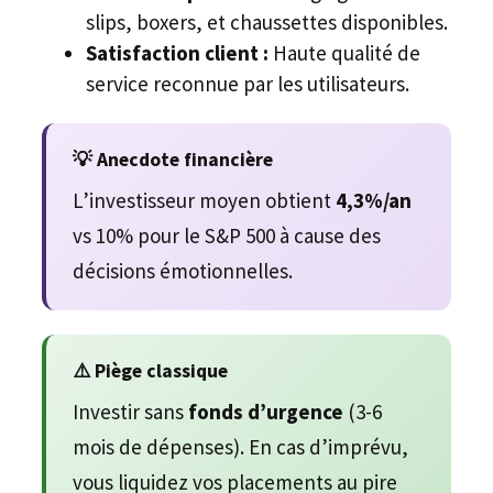
slips, boxers, et chaussettes disponibles.
Satisfaction client :
Haute qualité de
service reconnue par les utilisateurs.
💡 Anecdote financière
L’investisseur moyen obtient
4,3%/an
vs 10% pour le S&P 500 à cause des
décisions émotionnelles.
⚠️ Piège classique
Investir sans
fonds d’urgence
(3-6
mois de dépenses). En cas d’imprévu,
vous liquidez vos placements au pire