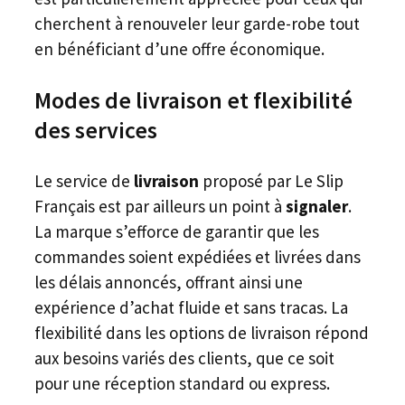
cherchent à renouveler leur garde-robe tout
en bénéficiant d’une offre économique.
Modes de livraison et flexibilité
des services
Le service de
livraison
proposé par Le Slip
Français est par ailleurs un point à
signaler
.
La marque s’efforce de garantir que les
commandes soient expédiées et livrées dans
les délais annoncés, offrant ainsi une
expérience d’achat fluide et sans tracas. La
flexibilité dans les options de livraison répond
aux besoins variés des clients, que ce soit
pour une réception standard ou express.