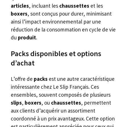
articles
, incluant les
chaussettes
et les
boxers
, sont conçus pour durer, minimisant
ainsi l’impact environnemental par une
réduction de la consommation en cycle de vie
du
produit
.
Packs disponibles et options
d’achat
L’offre de
packs
est une autre caractéristique
intéressante chez Le Slip Français. Ces
ensembles, souvent composés de plusieurs
slips
,
boxers
, ou
chaussettes
, permettent
aux clients d’acquérir un assortiment
coordonné à un prix avantageux. Cette option
est particulièrement appréciée pour ceux qui