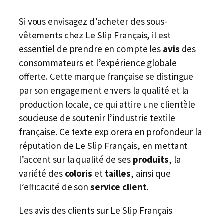
Si vous envisagez d’acheter des sous-
vêtements chez Le Slip Français, il est
essentiel de prendre en compte les
avis
des
consommateurs et l’expérience globale
offerte. Cette marque française se distingue
par son engagement envers la qualité et la
production locale, ce qui attire une clientèle
soucieuse de soutenir l’industrie textile
française. Ce texte explorera en profondeur la
réputation de Le Slip Français, en mettant
l’accent sur la qualité de ses
produits
, la
variété des
coloris
et
tailles
, ainsi que
l’efficacité de son
service client
.
Les avis des clients sur Le Slip Français