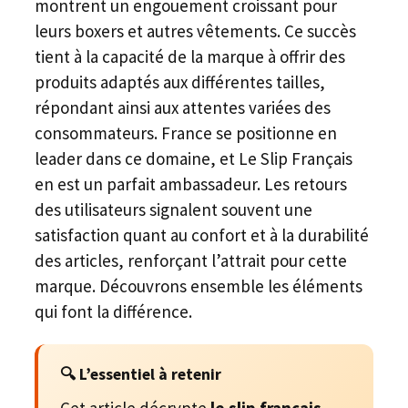
montrent un engouement croissant pour
leurs boxers et autres vêtements. Ce succès
tient à la capacité de la marque à offrir des
produits adaptés aux différentes tailles,
répondant ainsi aux attentes variées des
consommateurs. France se positionne en
leader dans ce domaine, et Le Slip Français
en est un parfait ambassadeur. Les retours
des utilisateurs signalent souvent une
satisfaction quant au confort et à la durabilité
des articles, renforçant l’attrait pour cette
marque. Découvrons ensemble les éléments
qui font la différence.
🔍 L’essentiel à retenir
Cet article décrypte
le slip français