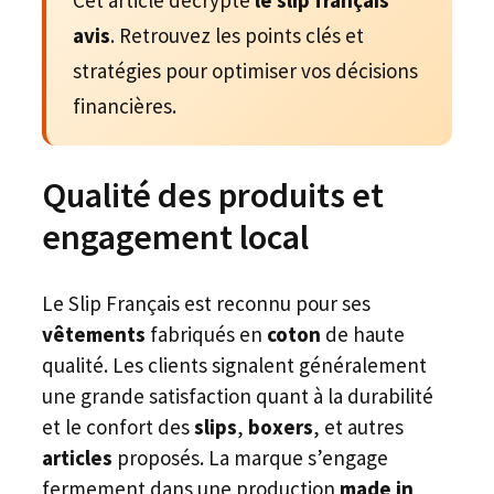
avis
. Retrouvez les points clés et
stratégies pour optimiser vos décisions
financières.
Qualité des produits et
engagement local
Le Slip Français est reconnu pour ses
vêtements
fabriqués en
coton
de haute
qualité. Les clients signalent généralement
une grande satisfaction quant à la durabilité
et le confort des
slips
,
boxers
, et autres
articles
proposés. La marque s’engage
fermement dans une production
made in