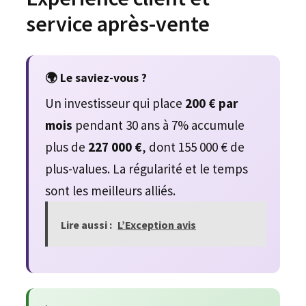
service après-vente
🌍 Le saviez-vous ?
Un investisseur qui place
200 € par
mois
pendant 30 ans à 7% accumule
plus de
227 000 €
, dont 155 000 € de
plus-values. La régularité et le temps
sont les meilleurs alliés.
Lire aussi :
L’Exception avis