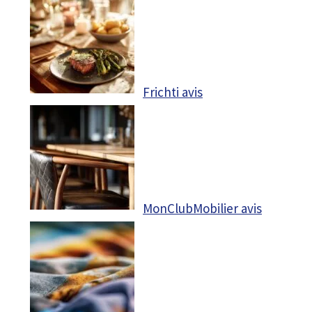
Frichti avis
MonClubMobilier avis