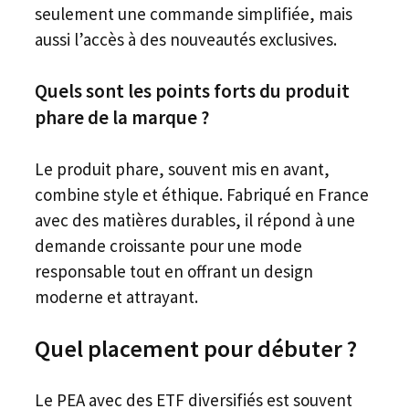
seulement une commande simplifiée, mais
aussi l’accès à des nouveautés exclusives.
Quels sont les points forts du produit
phare de la marque ?
Le produit phare, souvent mis en avant,
combine style et éthique. Fabriqué en France
avec des matières durables, il répond à une
demande croissante pour une mode
responsable tout en offrant un design
moderne et attrayant.
Quel placement pour débuter ?
Le PEA avec des ETF diversifiés est souvent