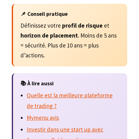
📌 Conseil pratique
Définissez votre
profil de risque
et
horizon de placement
. Moins de 5 ans
= sécurité. Plus de 10 ans = plus
d’actions.
📚 À lire aussi
Quelle est la meilleure plateforme
de trading ?
Mymenu avis
Investir dans une start up avec