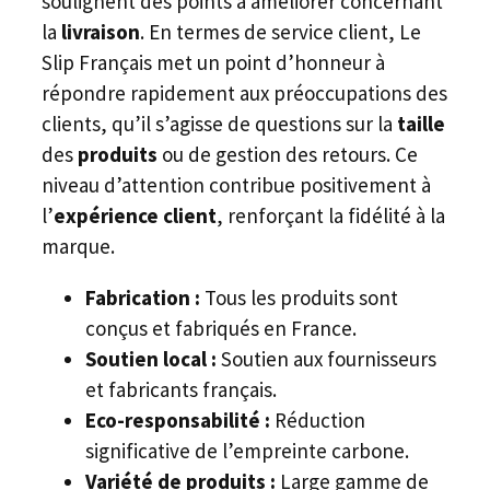
soulignent des points à améliorer concernant
la
livraison
. En termes de service client, Le
Slip Français met un point d’honneur à
répondre rapidement aux préoccupations des
clients, qu’il s’agisse de questions sur la
taille
des
produits
ou de gestion des retours. Ce
niveau d’attention contribue positivement à
l’
expérience client
, renforçant la fidélité à la
marque.
Fabrication :
Tous les produits sont
conçus et fabriqués en France.
Soutien local :
Soutien aux fournisseurs
et fabricants français.
Eco-responsabilité :
Réduction
significative de l’empreinte carbone.
Variété de produits :
Large gamme de