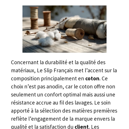
Concernant la durabilité et la qualité des
matériaux, Le Slip Français met l’accent sur la
composition principalement en
coton
. Ce
choix n’est pas anodin, car le coton offre non
seulement un confort optimal mais aussi une
résistance accrue au fil des lavages. Le soin
apporté à la sélection des matières premières
reflète l’engagement de la marque envers la
qualité et la satisfaction du
client
. Les