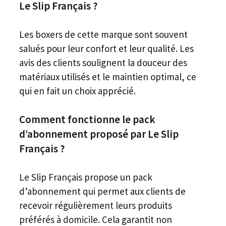
Le Slip Français ?
Les boxers de cette marque sont souvent
salués pour leur confort et leur qualité. Les
avis des clients soulignent la douceur des
matériaux utilisés et le maintien optimal, ce
qui en fait un choix apprécié.
Comment fonctionne le pack
d’abonnement proposé par Le Slip
Français ?
Le Slip Français propose un pack
d’abonnement qui permet aux clients de
recevoir régulièrement leurs produits
préférés à domicile. Cela garantit non