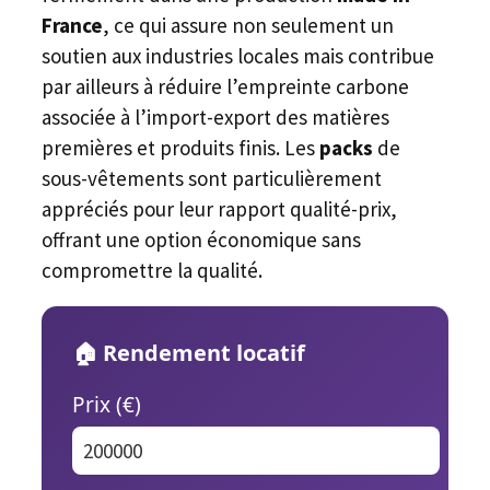
France
, ce qui assure non seulement un
soutien aux industries locales mais contribue
par ailleurs à réduire l’empreinte carbone
associée à l’import-export des matières
premières et produits finis. Les
packs
de
sous-vêtements sont particulièrement
appréciés pour leur rapport qualité-prix,
offrant une option économique sans
compromettre la qualité.
🏠 Rendement locatif
Prix (€)