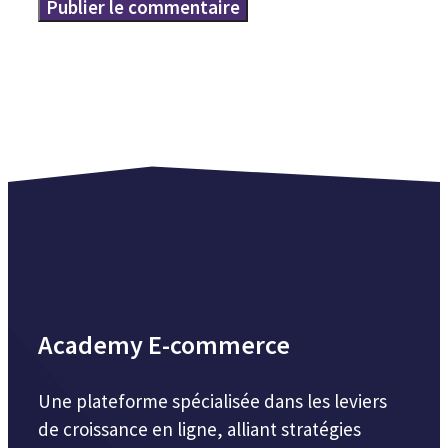
Academy E-commerce
Une plateforme spécialisée dans les leviers
de croissance en ligne, alliant stratégies