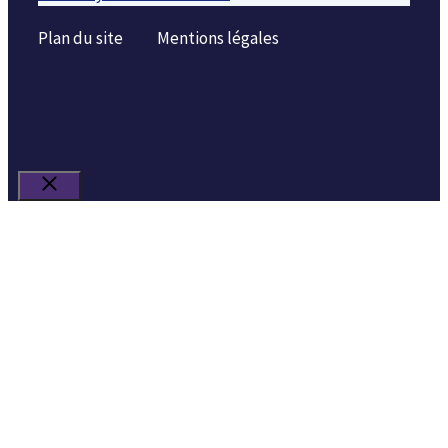
Plan du site
Mentions légales
Fermer