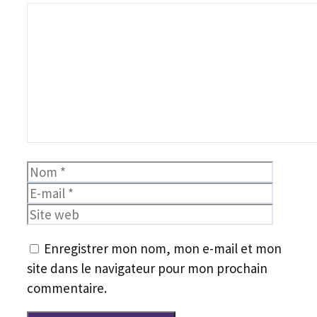
Commentaire
Nom
E-
mail
Site
web
Enregistrer mon nom, mon e-mail et mon
site dans le navigateur pour mon prochain
commentaire.