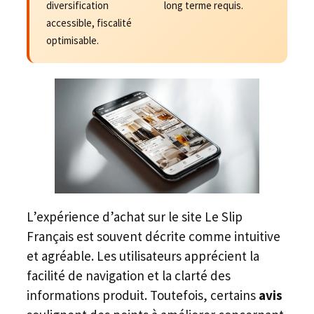
diversification
long terme requis.
accessible, fiscalité
optimisable.
L’expérience d’achat sur le site Le Slip
Français est souvent décrite comme intuitive
et agréable. Les utilisateurs apprécient la
facilité de navigation et la clarté des
informations produit. Toutefois, certains
avis