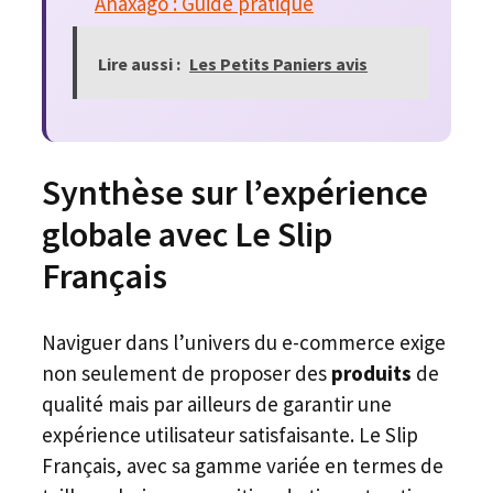
Anaxago : Guide pratique
Lire aussi :
Les Petits Paniers avis
Synthèse sur l’expérience
globale avec Le Slip
Français
Naviguer dans l’univers du e-commerce exige
non seulement de proposer des
produits
de
qualité mais par ailleurs de garantir une
expérience utilisateur satisfaisante. Le Slip
Français, avec sa gamme variée en termes de