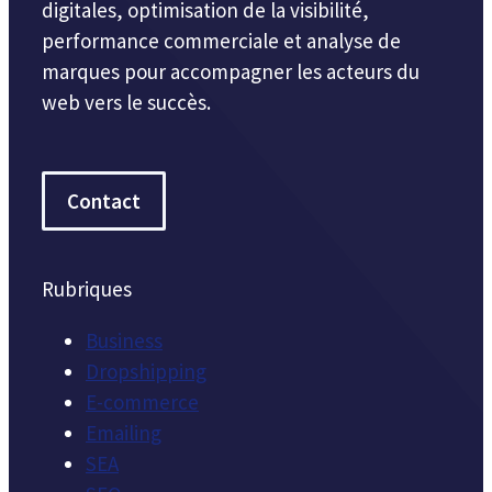
digitales, optimisation de la visibilité,
performance commerciale et analyse de
marques pour accompagner les acteurs du
web vers le succès.
Contact
Rubriques
Business
Dropshipping
E-commerce
Emailing
SEA