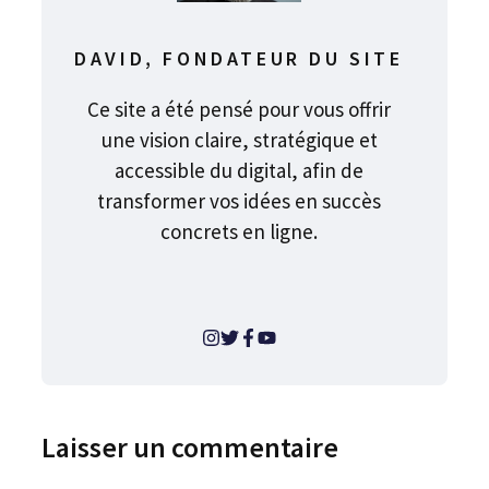
DAVID, FONDATEUR DU SITE
Ce site a été pensé pour vous offrir
une vision claire, stratégique et
accessible du digital, afin de
transformer vos idées en succès
concrets en ligne.
Laisser un commentaire