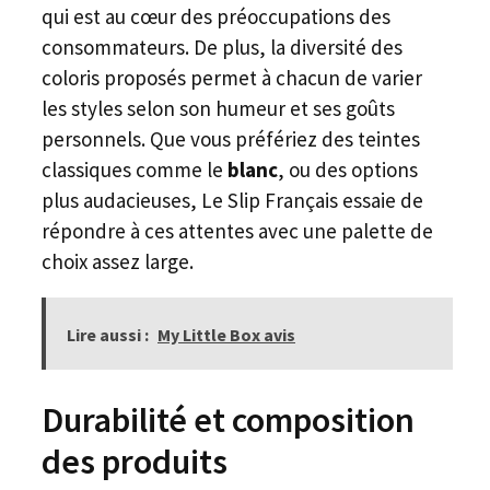
qui est au cœur des préoccupations des
consommateurs. De plus, la diversité des
coloris proposés permet à chacun de varier
les styles selon son humeur et ses goûts
personnels. Que vous préfériez des teintes
classiques comme le
blanc
, ou des options
plus audacieuses, Le Slip Français essaie de
répondre à ces attentes avec une palette de
choix assez large.
Lire aussi :
My Little Box avis
Durabilité et composition
des produits