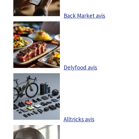
Back Market avis
Delyfood avis
Alltricks avis