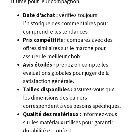
ultime pour leur compagnon.
Date d’achat :
vérifiez toujours
l’historique des commentaires pour
comprendre les tendances.
Prix compétitifs :
comparez avec des
offres similaires sur le marché pour
assurer le meilleur choix.
Avis étoilés :
prenez en compte les
évaluations globales pour juger de la
satisfaction générale.
Tailles disponibles :
assurez-vous que
les dimensions des paniers
correspondent à vos besoins spécifiques.
Qualité des matériaux :
informez-vous
sur les matériaux utilisés pour garantir
durabilité et confort.