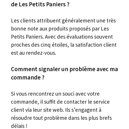
de Les Petits Paniers ?
Les clients attribuent généralement une très
bonne note aux produits proposés par Les
Petits Paniers. Avec des évaluations souvent
proches des cinq étoiles, la satisfaction client
est au rendez-vous.
Comment signaler un problème avec ma
commande ?
Si vous rencontrez un souci avec votre
commande, il suffit de contacter le service
client via leur site web. Ils s’engagent à
résoudre tout problème dans les plus brefs
délais !