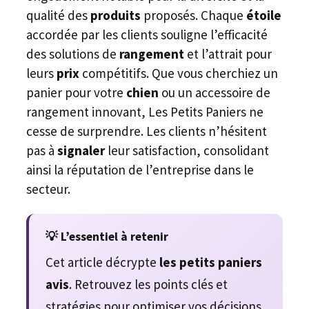
qualité des
produits
proposés. Chaque
étoile
accordée par les clients souligne l’efficacité
des solutions de
rangement
et l’attrait pour
leurs
prix
compétitifs. Que vous cherchiez un
panier pour votre
chien
ou un accessoire de
rangement innovant, Les Petits Paniers ne
cesse de surprendre. Les clients n’hésitent
pas à
signaler
leur satisfaction, consolidant
ainsi la réputation de l’entreprise dans le
secteur.
💡 L’essentiel à retenir
Cet article décrypte
les petits paniers
avis
. Retrouvez les points clés et
stratégies pour optimiser vos décisions