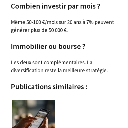
Combien investir par mois ?
Même 50-100 €/mois sur 20 ans à 7% peuvent
générer plus de 50 000 €.
Immobilier ou bourse ?
Les deux sont complémentaires. La
diversification reste la meilleure stratégie.
Publications similaires :