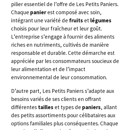
pilier essentiel de l’offre de Les Petits Paniers.
Chaque
panier
est composé avec soin,
intégrant une variété de
fruits
et
légumes
choisis pour leur fraîcheur et leur goût.
L’entreprise s’engage à fournir des aliments
riches en nutriments, cultivés de manière
responsable et durable. Cette démarche est
appréciée par les consommateurs soucieux de
leur alimentation et de l’impact
environnemental de leur consommation.
D’autre part, Les Petits Paniers s’adapte aux
besoins variés de ses clients en offrant
différentes
tailles
et types de
paniers
, allant
des petits assortiments pour célibataires aux
options familiales plus conséquentes. Chaque