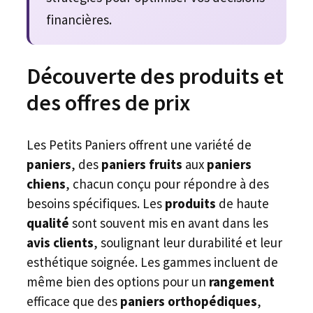
financières.
Découverte des produits et
des offres de prix
Les Petits Paniers offrent une variété de
paniers
, des
paniers fruits
aux
paniers
chiens
, chacun conçu pour répondre à des
besoins spécifiques. Les
produits
de haute
qualité
sont souvent mis en avant dans les
avis clients
, soulignant leur durabilité et leur
esthétique soignée. Les gammes incluent de
même bien des options pour un
rangement
efficace que des
paniers orthopédiques
,