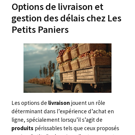
Options de livraison et
gestion des délais chez Les
Petits Paniers
Les options de
livraison
jouent un rôle
déterminant dans l’expérience d’achat en
ligne, spécialement lorsqu’il s’agit de
produits
périssables tels que ceux proposés