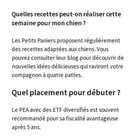
Quelles recettes peut-on réaliser cette
semaine pour mon chien ?
Les Petits Paniers proposent régulièrement
des recettes adaptées aux chiens. Vous
pouvez consulter leur blog pour découvrir de
nouvelles idées délicieuses qui raviront votre
compagnon à quatre pattes.
Quel placement pour débuter ?
Le PEA avec des ETF diversifiés est souvent
recommandé pour sa fiscalité avantageuse
après 5 ans.