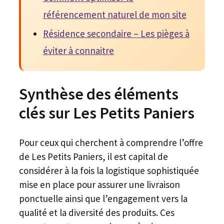
référencement naturel de mon site
Résidence secondaire – Les pièges à
éviter à connaitre
Synthèse des éléments
clés sur Les Petits Paniers
Pour ceux qui cherchent à comprendre l’offre
de Les Petits Paniers, il est capital de
considérer à la fois la logistique sophistiquée
mise en place pour assurer une livraison
ponctuelle ainsi que l’engagement vers la
qualité et la diversité des produits. Ces