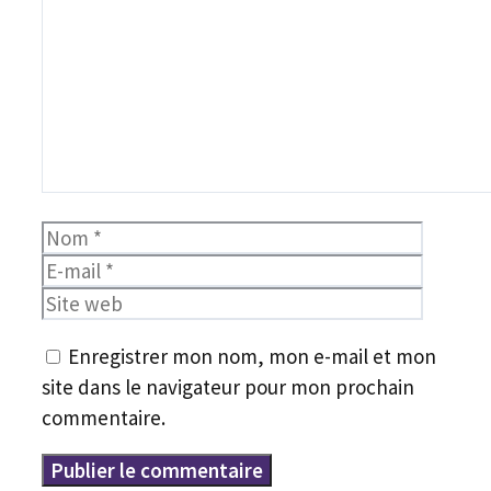
Nom
E-
mail
Site
web
Enregistrer mon nom, mon e-mail et mon
site dans le navigateur pour mon prochain
commentaire.