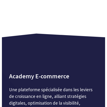
Academy E-commerce
Une plateforme spécialisée dans les leviers
de croissance en ligne, alliant stratégies
digitales, optimisation de la visibilité,