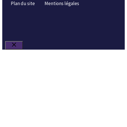
Plan du site
Mentions légales
Fermer