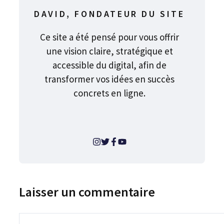
DAVID, FONDATEUR DU SITE
Ce site a été pensé pour vous offrir
une vision claire, stratégique et
accessible du digital, afin de
transformer vos idées en succès
concrets en ligne.
Laisser un commentaire
Commentaire