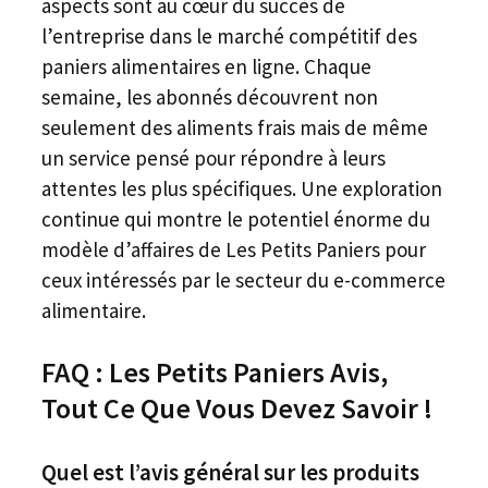
aspects sont au cœur du succès de
l’entreprise dans le marché compétitif des
paniers alimentaires en ligne. Chaque
semaine, les abonnés découvrent non
seulement des aliments frais mais de même
un service pensé pour répondre à leurs
attentes les plus spécifiques. Une exploration
continue qui montre le potentiel énorme du
modèle d’affaires de Les Petits Paniers pour
ceux intéressés par le secteur du e-commerce
alimentaire.
FAQ : Les Petits Paniers Avis,
Tout Ce Que Vous Devez Savoir !
Quel est l’avis général sur les produits