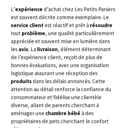
L’
expérience
d’achat chez Les Petits Paniers
est souvent décrite comme exemplaire. Le
service client
est réactif et prêt à
résoudre
tout
problème
, une qualité particulièrement
appréciée et souvent mise en lumière dans
les
avis
. La
livraison
, élément déterminant
de l’expérience client, reçoit de plus de
bonnes évaluations, avec une organisation
logistique assurant une réception des
produits
dans les délais annoncés. Cette
attention au détail renforce la confiance du
consommateur et fidélise une clientèle
diverse, allant de parents cherchant à
aménager une
chambre bébé
à des
propriétaires de pets cherchant le confort