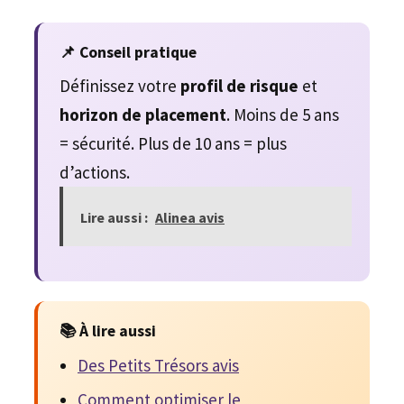
📌 Conseil pratique
Définissez votre
profil de risque
et
horizon de placement
. Moins de 5 ans
= sécurité. Plus de 10 ans = plus
d’actions.
Lire aussi :
Alinea avis
📚 À lire aussi
Des Petits Trésors avis
Comment optimiser le