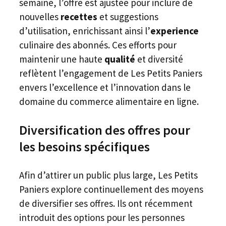
semaine, l’offre est ajustée pour inclure de
nouvelles
recettes
et suggestions
d’utilisation, enrichissant ainsi l’
experience
culinaire des abonnés. Ces efforts pour
maintenir une haute
qualité
et diversité
reflètent l’engagement de Les Petits Paniers
envers l’excellence et l’innovation dans le
domaine du commerce alimentaire en ligne.
Diversification des offres pour
les besoins spécifiques
Afin d’attirer un public plus large, Les Petits
Paniers explore continuellement des moyens
de diversifier ses offres. Ils ont récemment
introduit des options pour les personnes