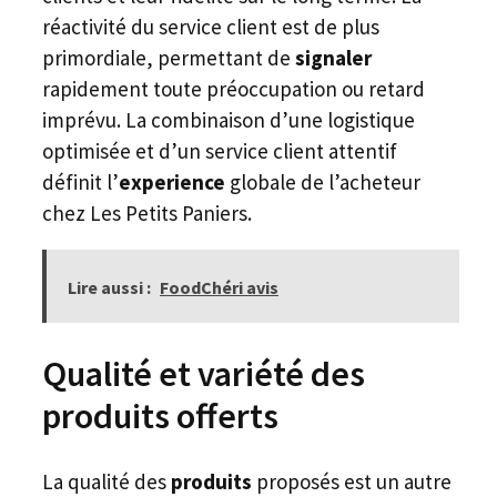
réactivité du service client est de plus
primordiale, permettant de
signaler
rapidement toute préoccupation ou retard
imprévu. La combinaison d’une logistique
optimisée et d’un service client attentif
définit l’
experience
globale de l’acheteur
chez Les Petits Paniers.
Lire aussi :
FoodChéri avis
Qualité et variété des
produits offerts
La qualité des
produits
proposés est un autre