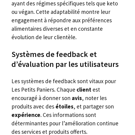
ayant des régimes spécifiques tels que keto
ou végan. Cette adaptabilité montre leur
engagement à répondre aux préférences
alimentaires diverses et en constante
évolution de leur clientèle.
Systèmes de feedback et
d’évaluation par les utilisateurs
Les systèmes de feedback sont vitaux pour
Les Petits Paniers. Chaque
client
est
encouragé à donner son
avis
, noter les
produits avec des
étoiles
, et partager son
expérience
. Ces informations sont
déterminantes pour l’amélioration continue
des services et produits offerts.