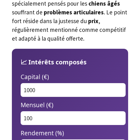
spécialement pensés pour les
chiens âgés
souffrant de
problèmes articulaires
. Le point
fort réside dans la justesse du
prix
,
régulièrement mentionné comme compétitif
et adapté à la qualité offerte.
📈 Intérêts composés
Capital (€)
Mensuel (€)
Rendement (%)