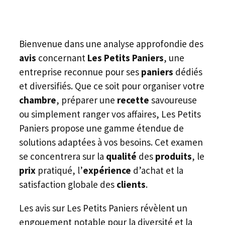
Bienvenue dans une analyse approfondie des
avis
concernant
Les Petits Paniers
, une
entreprise reconnue pour ses
paniers
dédiés
et diversifiés. Que ce soit pour organiser votre
chambre
, préparer une
recette
savoureuse
ou simplement ranger vos affaires, Les Petits
Paniers propose une gamme étendue de
solutions adaptées à vos besoins. Cet examen
se concentrera sur la
qualité
des
produits
, le
prix
pratiqué, l’
expérience
d’achat et la
satisfaction globale des
clients
.
Les avis sur Les Petits Paniers révèlent un
engouement notable pour la diversité et la