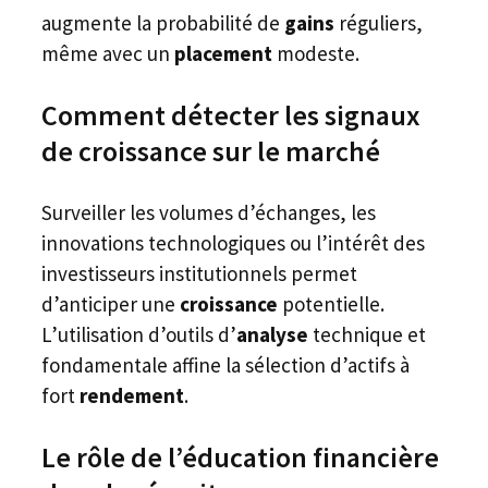
augmente la probabilité de
gains
réguliers,
même avec un
placement
modeste.
Comment détecter les signaux
de croissance sur le marché
Surveiller les volumes d’échanges, les
innovations technologiques ou l’intérêt des
investisseurs institutionnels permet
d’anticiper une
croissance
potentielle.
L’utilisation d’outils d’
analyse
technique et
fondamentale affine la sélection d’actifs à
fort
rendement
.
Le rôle de l’éducation financière