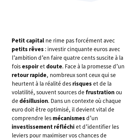
Petit capital
ne rime pas forcément avec
petits rêves
: investir cinquante euros avec
l’ambition d’en faire quatre cents suscite à la
fois
espoir
et
doute
. Face à la promesse d’un
retour rapide
, nombreux sont ceux qui se
heurtent à la réalité des
risques
et de la
volatilité, souvent sources de
frustration
ou
de
désillusion
. Dans un contexte où chaque
euro doit être optimisé, il devient vital de
comprendre les
mécanismes
d’un
investissement réfléchi
et d’identifier les
leviers pour maximiser vos chances de