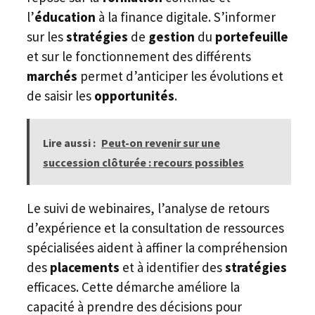
l’
éducation
à la finance digitale. S’informer
sur les
stratégies
de
gestion
du
portefeuille
et sur le fonctionnement des différents
marchés
permet d’anticiper les évolutions et
de saisir les
opportunités
.
Lire aussi :
Peut-on revenir sur une
succession clôturée : recours possibles
Le suivi de webinaires, l’analyse de retours
d’expérience et la consultation de ressources
spécialisées aident à affiner la compréhension
des
placements
et à identifier des
stratégies
efficaces. Cette démarche améliore la
capacité à prendre des décisions pour