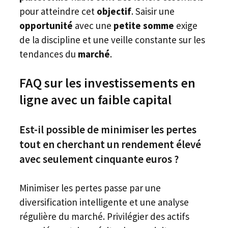
pour atteindre cet
objectif
. Saisir une
opportunité
avec une
petite somme
exige
de la discipline et une veille constante sur les
tendances du
marché
.
FAQ sur les investissements en
ligne avec un faible capital
Est-il possible de minimiser les pertes
tout en cherchant un rendement élevé
avec seulement cinquante euros ?
Minimiser les pertes passe par une
diversification intelligente et une analyse
régulière du marché. Privilégier des actifs