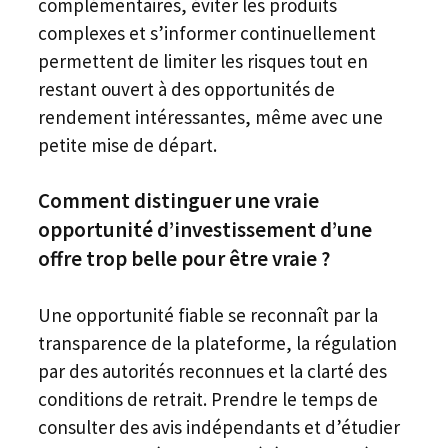
complémentaires, éviter les produits
complexes et s’informer continuellement
permettent de limiter les risques tout en
restant ouvert à des opportunités de
rendement intéressantes, même avec une
petite mise de départ.
Comment distinguer une vraie
opportunité d’investissement d’une
offre trop belle pour être vraie ?
Une opportunité fiable se reconnaît par la
transparence de la plateforme, la régulation
par des autorités reconnues et la clarté des
conditions de retrait. Prendre le temps de
consulter des avis indépendants et d’étudier