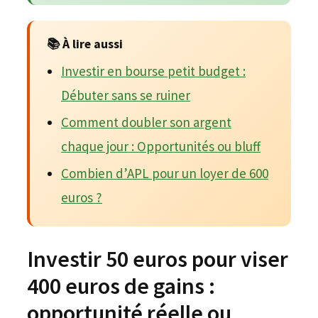
📚 À lire aussi
Investir en bourse petit budget :
Débuter sans se ruiner
Comment doubler son argent
chaque jour : Opportunités ou bluff
Combien d’APL pour un loyer de 600
euros ?
Investir 50 euros pour viser
400 euros de gains :
opportunité réelle ou