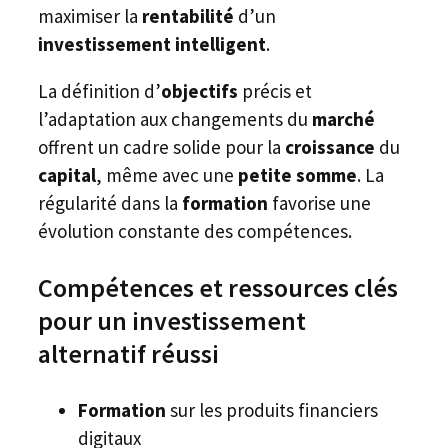
maximiser la
rentabilité
d’un
investissement intelligent
.
La définition d’
objectifs
précis et
l’adaptation aux changements du
marché
offrent un cadre solide pour la
croissance
du
capital
, même avec une
petite somme
. La
régularité dans la
formation
favorise une
évolution constante des compétences.
Compétences et ressources clés
pour un investissement
alternatif réussi
Formation
sur les produits financiers
digitaux