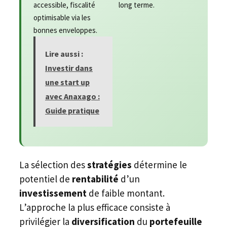
accessible, fiscalité
long terme.
optimisable via les
bonnes enveloppes.
Lire aussi :
Investir dans
une start up
avec Anaxago :
Guide pratique
La sélection des
stratégies
détermine le
potentiel de
rentabilité
d’un
investissement
de faible montant.
L’approche la plus efficace consiste à
privilégier la
diversification
du
portefeuille