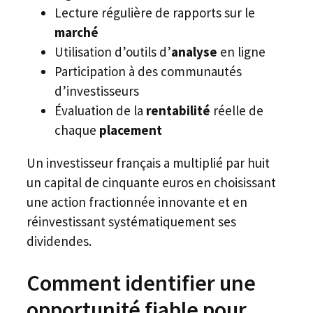
Lecture régulière de rapports sur le
marché
Utilisation d’outils d’
analyse
en ligne
Participation à des communautés
d’investisseurs
Évaluation de la
rentabilité
réelle de
chaque
placement
Un investisseur français a multiplié par huit
un capital de cinquante euros en choisissant
une action fractionnée innovante et en
réinvestissant systématiquement ses
dividendes.
Comment identifier une
opportunité fiable pour