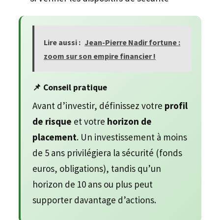
Lire aussi :
Jean-Pierre Nadir fortune :
zoom sur son empire financier !
📌 Conseil pratique
Avant d’investir, définissez votre
profil
de risque
et votre
horizon de
placement
. Un investissement à moins
de 5 ans privilégiera la sécurité (fonds
euros, obligations), tandis qu’un
horizon de 10 ans ou plus peut
supporter davantage d’actions.