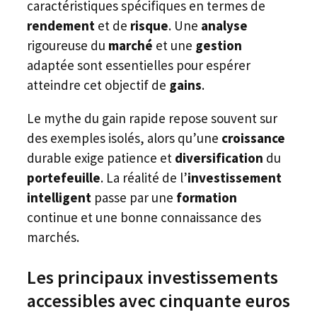
caractéristiques spécifiques en termes de
rendement
et de
risque
. Une
analyse
rigoureuse du
marché
et une
gestion
adaptée sont essentielles pour espérer
atteindre cet objectif de
gains
.
Le mythe du gain rapide repose souvent sur
des exemples isolés, alors qu’une
croissance
durable exige patience et
diversification
du
portefeuille
. La réalité de l’
investissement
intelligent
passe par une
formation
continue et une bonne connaissance des
marchés.
Les principaux investissements
accessibles avec cinquante euros