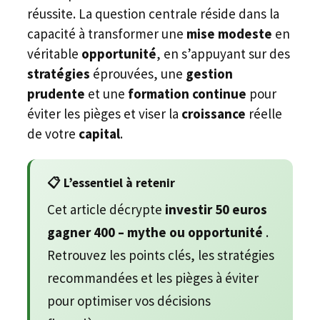
réussite. La question centrale réside dans la
capacité à transformer une
mise modeste
en
véritable
opportunité
, en s’appuyant sur des
stratégies
éprouvées, une
gestion
prudente
et une
formation continue
pour
éviter les pièges et viser la
croissance
réelle
de votre
capital
.
📋 L’essentiel à retenir
Cet article décrypte
investir 50 euros
gagner 400 – mythe ou opportunité
.
Retrouvez les points clés, les stratégies
recommandées et les pièges à éviter
pour optimiser vos décisions