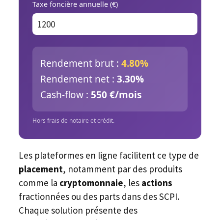
Taxe foncière annuelle (€)
Rendement brut :
4.80%
Rendement net :
3.30%
Cash-flow :
550 €/mois
Hors frais de notaire et crédit.
Les plateformes en ligne facilitent ce type de
placement
, notamment par des produits
comme la
cryptomonnaie
, les
actions
fractionnées ou des parts dans des SCPI.
Chaque solution présente des