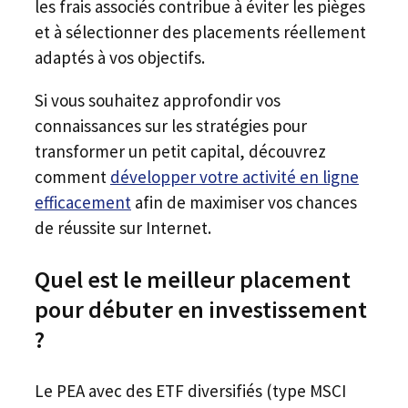
les frais associés contribue à éviter les pièges
et à sélectionner des placements réellement
adaptés à vos objectifs.
Si vous souhaitez approfondir vos
connaissances sur les stratégies pour
transformer un petit capital, découvrez
comment
développer votre activité en ligne
efficacement
afin de maximiser vos chances
de réussite sur Internet.
Quel est le meilleur placement
pour débuter en investissement
?
Le PEA avec des ETF diversifiés (type MSCI