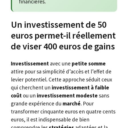
financières.
Un investissement de 50
euros permet-il réellement
de viser 400 euros de gains
Investissement
avec une
petite somme
attire pour sa simplicité d’accès et l’effet de
levier potentiel. Cette approche séduit ceux
qui cherchent un
investissement à faible
coût
ou un
investissement modeste
sans
grande expérience du
marché
. Pour
transformer cinquante euros en quatre cents
euros, il est indispensable de bien
comprendre les
stratégies
adaptées et la