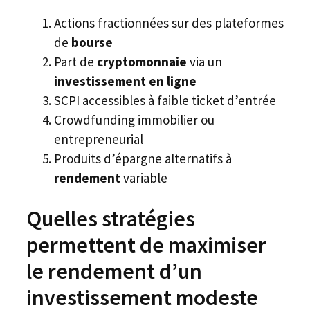
Actions fractionnées sur des plateformes
de
bourse
Part de
cryptomonnaie
via un
investissement en ligne
SCPI accessibles à faible ticket d’entrée
Crowdfunding immobilier ou
entrepreneurial
Produits d’épargne alternatifs à
rendement
variable
Quelles stratégies
permettent de maximiser
le rendement d’un
investissement modeste