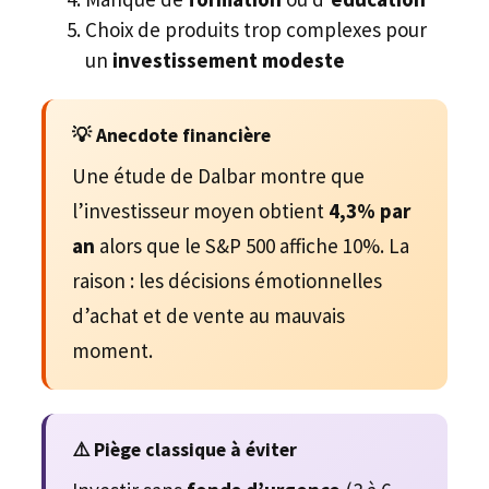
Choix de produits trop complexes pour
un
investissement modeste
💡 Anecdote financière
Une étude de Dalbar montre que
l’investisseur moyen obtient
4,3% par
an
alors que le S&P 500 affiche 10%. La
raison : les décisions émotionnelles
d’achat et de vente au mauvais
moment.
⚠️ Piège classique à éviter