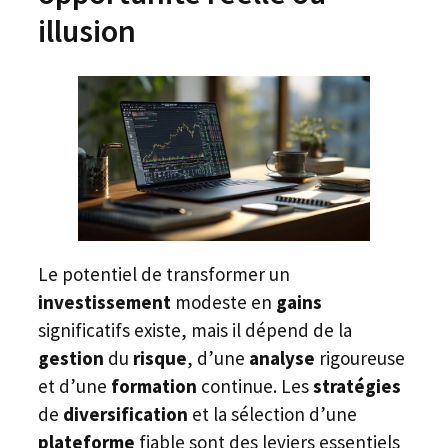
illusion
Le potentiel de transformer un
investissement
modeste en
gains
significatifs existe, mais il dépend de la
gestion
du
risque
, d’une
analyse
rigoureuse
et d’une
formation
continue. Les
stratégies
de
diversification
et la sélection d’une
plateforme
fiable sont des leviers essentiels