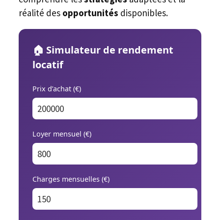
réalité des
opportunités
disponibles.
🏠 Simulateur de rendement
locatif
Prix d’achat (€)
Loyer mensuel (€)
Charges mensuelles (€)