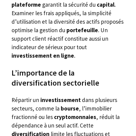
plateforme
garantit la sécurité du
capital
.
Examiner les frais appliqués, la simplicité
d’utilisation et la diversité des actifs proposés
optimise la gestion du
portefeuille
. Un
support client réactif constitue aussi un
indicateur de sérieux pour tout
investissement en ligne
.
L’importance de la
diversification sectorielle
Répartir un
investissement
dans plusieurs
secteurs, comme la
bourse
, l’immobilier
fractionné ou les
cryptomonnaies
, réduit la
dépendance à un seul actif. Cette
diversification
limite les fluctuations et