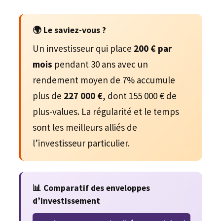
🌍 Le saviez-vous ?
Un investisseur qui place
200 € par
mois
pendant 30 ans avec un
rendement moyen de 7% accumule
plus de
227 000 €
, dont 155 000 € de
plus-values. La régularité et le temps
sont les meilleurs alliés de
l’investisseur particulier.
📊 Comparatif des enveloppes
d’investissement