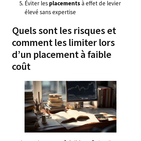
Éviter les
placements
à effet de levier
élevé sans expertise
Quels sont les risques et
comment les limiter lors
d’un placement à faible
coût