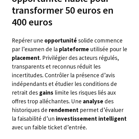
transformer 50 euros en
400 euros
Repérer une
opportunité
solide commence
par l’examen de la
plateforme
utilisée pour le
placement
. Privilégier des acteurs régulés,
transparents et reconnus réduit les
incertitudes. Contrôler la présence d’avis
indépendants et étudier les conditions de
retrait des
gains
limite les risques liés aux
offres trop alléchantes. Une
analyse
des
historiques de
rendement
permet d’évaluer
la faisabilité d’un
investissement intelligent
avec un faible ticket d’entrée.