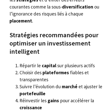
courantes comme la sous-
diversification
ou
l’ignorance des risques liés à chaque
placement
.
Stratégies recommandées pour
optimiser un investissement
intelligent
Répartir le
capital
sur plusieurs actifs
Choisir des
plateformes
fiables et
transparentes
Suivre l’évolution du
marché
et ajuster le
portefeuille
Réinvestir les
gains
pour accélérer la
croissance