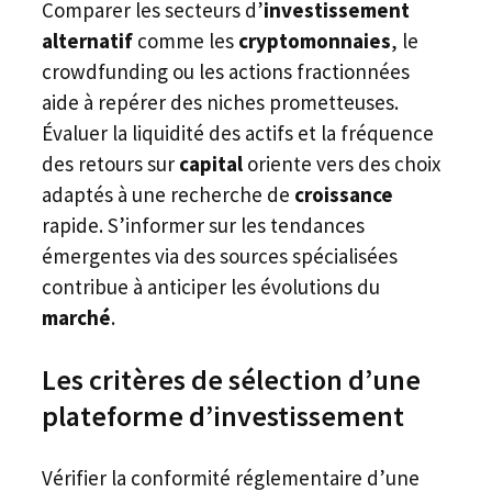
Comparer les secteurs d’
investissement
alternatif
comme les
cryptomonnaies
, le
crowdfunding ou les actions fractionnées
aide à repérer des niches prometteuses.
Évaluer la liquidité des actifs et la fréquence
des retours sur
capital
oriente vers des choix
adaptés à une recherche de
croissance
rapide. S’informer sur les tendances
émergentes via des sources spécialisées
contribue à anticiper les évolutions du
marché
.
Les critères de sélection d’une
plateforme d’investissement
Vérifier la conformité réglementaire d’une