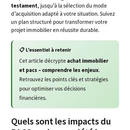
testament
, jusqu’à la sélection du mode
d’acquisition adapté à votre situation. Suivez
un plan structuré pour transformer votre
projet immobilier en réussite durable.
📋 L’essentiel à retenir
Cet article décrypte
achat immobilier
et pacs – comprendre les enjeux
.
Retrouvez les points clés et stratégies
pour optimiser vos décisions
financières.
Quels sont les impacts du