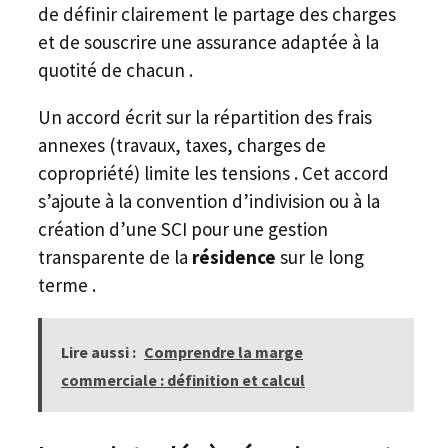
de définir clairement le partage des charges
et de souscrire une assurance adaptée à la
quotité de chacun .
Un accord écrit sur la répartition des frais
annexes (travaux, taxes, charges de
copropriété) limite les tensions . Cet accord
s’ajoute à la convention d’indivision ou à la
création d’une SCI pour une gestion
transparente de la
résidence
sur le long
terme .
Lire aussi :
Comprendre la marge
commerciale : définition et calcul