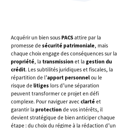
Acquérir un bien sous
PACS
attire par la
promesse de
sécurité patrimoniale
, mais
chaque choix engage des conséquences sur la
propriété
, la
transmission
et la
gestion du
crédit
. Les subtilités juridiques et fiscales, la
répartition de l’
apport personnel
ou le
risque de
litiges
lors d’une séparation
peuvent transformer ce projet en défi
complexe. Pour naviguer avec
clarté
et
garantir la
protection
de vos intérêts, il
devient stratégique de bien anticiper chaque
étape : du choix du régime à la rédaction d’un