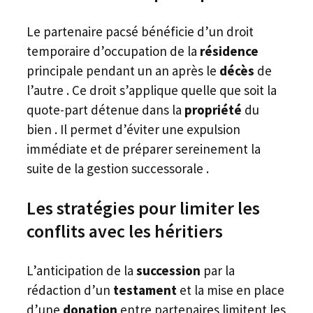
Le partenaire pacsé bénéficie d’un droit
temporaire d’occupation de la
résidence
principale pendant un an après le
décès
de
l’autre . Ce droit s’applique quelle que soit la
quote-part détenue dans la
propriété
du
bien . Il permet d’éviter une expulsion
immédiate et de préparer sereinement la
suite de la gestion successorale .
Les stratégies pour limiter les
conflits avec les héritiers
L’anticipation de la
succession
par la
rédaction d’un
testament
et la mise en place
d’une
donation
entre partenaires limitent les