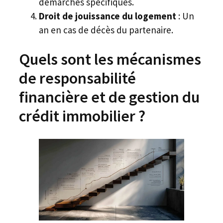
démarches spécifiques.
Droit de jouissance du logement
: Un
an en cas de décès du partenaire.
Quels sont les mécanismes
de responsabilité
financière et de gestion du
crédit immobilier ?