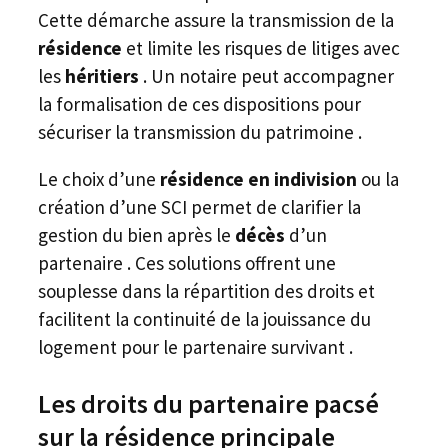
Cette démarche assure la transmission de la
résidence
et limite les risques de litiges avec
les
héritiers
. Un notaire peut accompagner
la formalisation de ces dispositions pour
sécuriser la transmission du patrimoine .
Le choix d’une
résidence en indivision
ou la
création d’une SCI permet de clarifier la
gestion du bien après le
décès
d’un
partenaire . Ces solutions offrent une
souplesse dans la répartition des droits et
facilitent la continuité de la jouissance du
logement pour le partenaire survivant .
Les droits du partenaire pacsé
sur la résidence principale