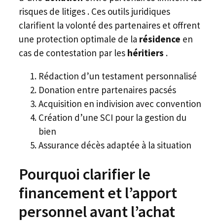
risques de litiges . Ces outils juridiques
clarifient la volonté des partenaires et offrent
une protection optimale de la
résidence
en
cas de contestation par les
héritiers
.
Rédaction d’un testament personnalisé
Donation entre partenaires pacsés
Acquisition en indivision avec convention
Création d’une SCI pour la gestion du
bien
Assurance décès adaptée à la situation
Pourquoi clarifier le
financement et l’apport
personnel avant l’achat