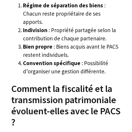
Régime de séparation des biens
:
Chacun reste propriétaire de ses
apports.
Indivision
: Propriété partagée selon la
contribution de chaque partenaire.
Bien propre
: Biens acquis avant le PACS
restent individuels.
Convention spécifique
: Possibilité
d’organiser une gestion différente.
Comment la fiscalité et la
transmission patrimoniale
évoluent-elles avec le PACS
?