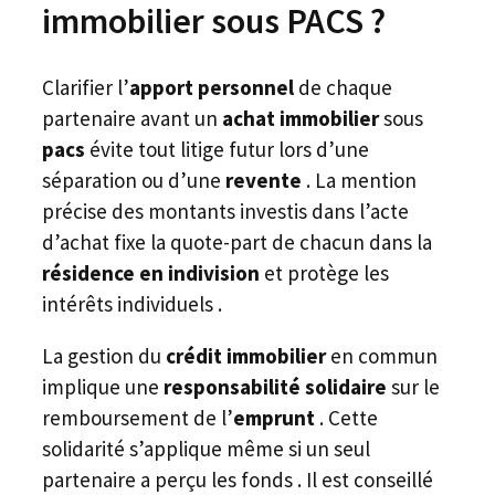
immobilier sous PACS ?
Clarifier l’
apport personnel
de chaque
partenaire avant un
achat immobilier
sous
pacs
évite tout litige futur lors d’une
séparation ou d’une
revente
. La mention
précise des montants investis dans l’acte
d’achat fixe la quote-part de chacun dans la
résidence en indivision
et protège les
intérêts individuels .
La gestion du
crédit immobilier
en commun
implique une
responsabilité solidaire
sur le
remboursement de l’
emprunt
. Cette
solidarité s’applique même si un seul
partenaire a perçu les fonds . Il est conseillé