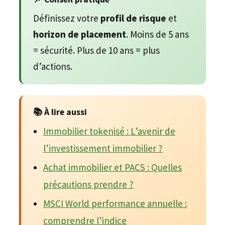
Définissez votre
profil de risque
et
horizon de placement
. Moins de 5 ans
= sécurité. Plus de 10 ans = plus
d’actions.
📚 À lire aussi
Immobilier tokenisé : L’avenir de
l’investissement immobilier ?
Achat immobilier et PACS : Quelles
précautions prendre ?
MSCI World performance annuelle :
comprendre l’indice