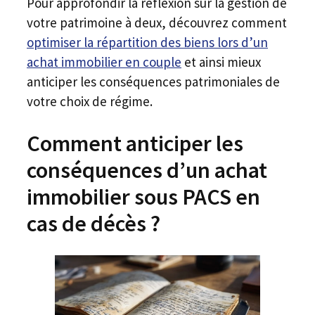
Pour approfondir la réflexion sur la gestion de
votre patrimoine à deux, découvrez comment
optimiser la répartition des biens lors d’un
achat immobilier en couple
et ainsi mieux
anticiper les conséquences patrimoniales de
votre choix de régime.
Comment anticiper les
conséquences d’un achat
immobilier sous PACS en
cas de décès ?