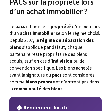
PACS sur la propriété lors
d’un achat immobilier ?
Le
pacs
influence la
propriété
d’un bien lors
d’un
achat immobilier
selon le régime choisi.
Depuis 2007, le
régime de séparation des
biens
s’applique par défaut, chaque
partenaire reste propriétaire des biens
acquis, sauf en cas d’
indivision
ou de
convention spécifique. Les biens achetés
avant la signature du
pacs
sont considérés
comme
biens propres
et n’entrent pas dans
la
communauté des biens
.
🏠 Rendement locatif