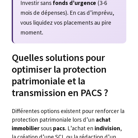
Investir sans
fonds d’urgence
(3-6
mois de dépenses). En cas d’imprévu,
vous liquidez vos placements au pire
moment.
Quelles solutions pour
optimiser la protection
patrimoniale et la
transmission en PACS ?
Différentes options existent pour renforcer la
protection patrimoniale lors d’un
achat
immobilier
sous
pacs
. L’achat en
indivision
,
la création d’une SCI, ou la rédaction d’un