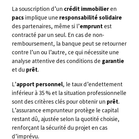
La souscription d’un
crédit immobilier
en
pacs
implique une
responsabilité solidaire
des partenaires, même si l’
emprunt
est
contracté par un seul. En cas de non-
remboursement, la banque peut se retourner
contre l’un ou l’autre, ce qui nécessite une
analyse attentive des conditions de
garantie
et du
prêt
.
L’
apport personnel
, le taux d’endettement
inférieur à 35 % et la situation professionnelle
sont des critères clés pour obtenir un
prêt
.
L’assurance emprunteur protège le capital
restant dû, ajustée selon la quotité choisie,
renforçant la sécurité du projet en cas
d’imprévu.