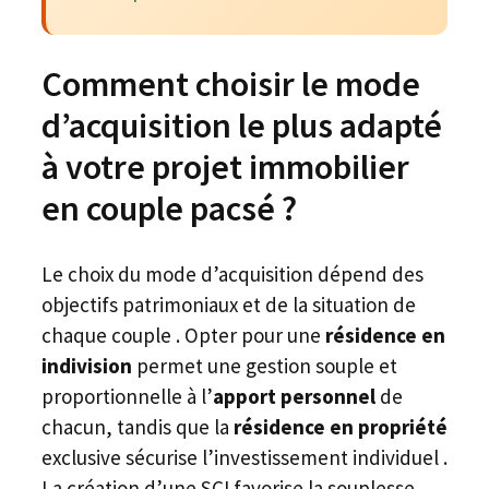
Comment choisir le mode
d’acquisition le plus adapté
à votre projet immobilier
en couple pacsé ?
Le choix du mode d’acquisition dépend des
objectifs patrimoniaux et de la situation de
chaque couple . Opter pour une
résidence en
indivision
permet une gestion souple et
proportionnelle à l’
apport personnel
de
chacun, tandis que la
résidence en propriété
exclusive sécurise l’investissement individuel .
La création d’une SCI favorise la souplesse