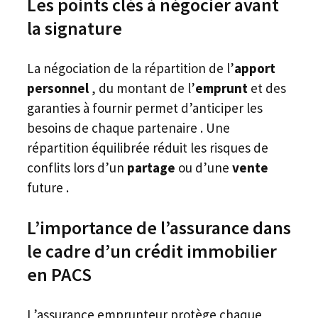
Les points clés à négocier avant
la signature
La négociation de la répartition de l’
apport
personnel
, du montant de l’
emprunt
et des
garanties à fournir permet d’anticiper les
besoins de chaque partenaire . Une
répartition équilibrée réduit les risques de
conflits lors d’un
partage
ou d’une
vente
future .
L’importance de l’assurance dans
le cadre d’un crédit immobilier
en PACS
L’assurance emprunteur protège chaque