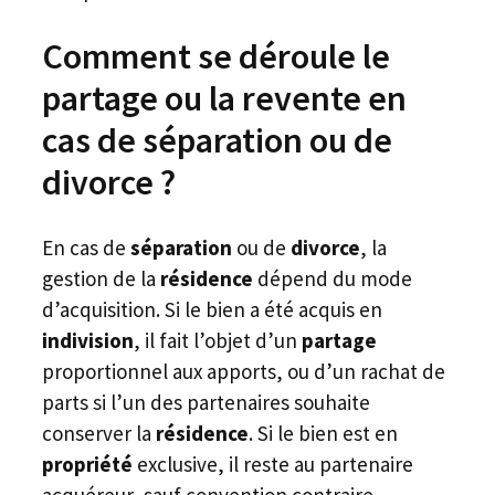
Comment se déroule le
partage ou la revente en
cas de séparation ou de
divorce ?
En cas de
séparation
ou de
divorce
, la
gestion de la
résidence
dépend du mode
d’acquisition. Si le bien a été acquis en
indivision
, il fait l’objet d’un
partage
proportionnel aux apports, ou d’un rachat de
parts si l’un des partenaires souhaite
conserver la
résidence
. Si le bien est en
propriété
exclusive, il reste au partenaire