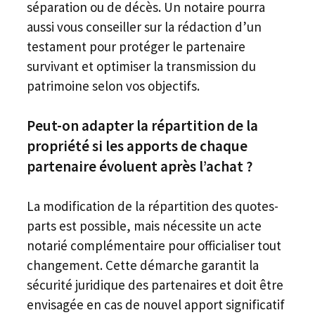
séparation ou de décès. Un notaire pourra
aussi vous conseiller sur la rédaction d’un
testament pour protéger le partenaire
survivant et optimiser la transmission du
patrimoine selon vos objectifs.
Peut-on adapter la répartition de la
propriété si les apports de chaque
partenaire évoluent après l’achat ?
La modification de la répartition des quotes-
parts est possible, mais nécessite un acte
notarié complémentaire pour officialiser tout
changement. Cette démarche garantit la
sécurité juridique des partenaires et doit être
envisagée en cas de nouvel apport significatif