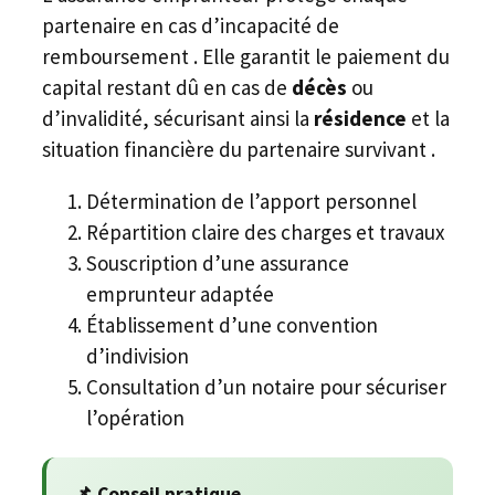
partenaire en cas d’incapacité de
remboursement . Elle garantit le paiement du
capital restant dû en cas de
décès
ou
d’invalidité, sécurisant ainsi la
résidence
et la
situation financière du partenaire survivant .
Détermination de l’apport personnel
Répartition claire des charges et travaux
Souscription d’une assurance
emprunteur adaptée
Établissement d’une convention
d’indivision
Consultation d’un notaire pour sécuriser
l’opération
📌 Conseil pratique