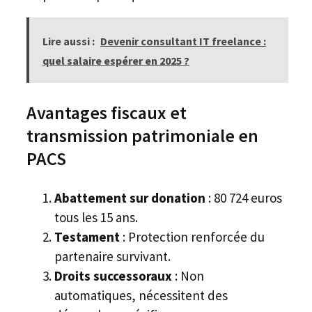
Lire aussi :
Devenir consultant IT freelance :
quel salaire espérer en 2025 ?
Avantages fiscaux et
transmission patrimoniale en
PACS
Abattement sur donation
: 80 724 euros
tous les 15 ans.
Testament
: Protection renforcée du
partenaire survivant.
Droits successoraux
: Non
automatiques, nécessitent des