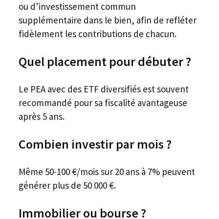
ou d’investissement commun
supplémentaire dans le bien, afin de refléter
fidèlement les contributions de chacun.
Quel placement pour débuter ?
Le PEA avec des ETF diversifiés est souvent
recommandé pour sa fiscalité avantageuse
après 5 ans.
Combien investir par mois ?
Même 50-100 €/mois sur 20 ans à 7% peuvent
générer plus de 50 000 €.
Immobilier ou bourse ?