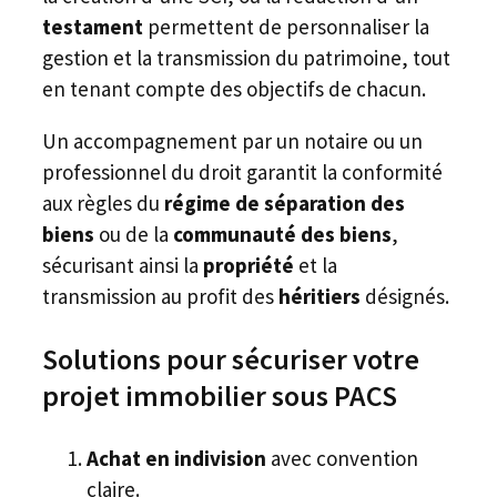
testament
permettent de personnaliser la
gestion et la transmission du patrimoine, tout
en tenant compte des objectifs de chacun.
Un accompagnement par un notaire ou un
professionnel du droit garantit la conformité
aux règles du
régime de séparation des
biens
ou de la
communauté des biens
,
sécurisant ainsi la
propriété
et la
transmission au profit des
héritiers
désignés.
Solutions pour sécuriser votre
projet immobilier sous PACS
Achat en indivision
avec convention
claire.