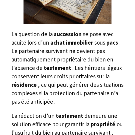
La question de la
succession
se pose avec
acuité lors d’un
achat immobilier
sous
pacs
.
Le partenaire survivant ne devient pas
automatiquement propriétaire du bien en
l’absence de
testament
. Les héritiers légaux
conservent leurs droits prioritaires sur la
résidence
, ce qui peut générer des situations
complexes si la protection du partenaire n’a
pas été anticipée .
La rédaction d’un
testament
demeure une
solution efficace pour garantir la
propriété
ou
l’usufruit du bien au partenaire survivant .