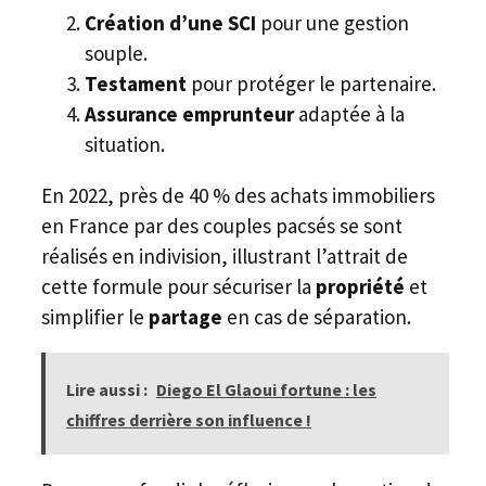
Création d’une SCI
pour une gestion
souple.
Testament
pour protéger le partenaire.
Assurance emprunteur
adaptée à la
situation.
En 2022, près de 40 % des achats immobiliers
en France par des couples pacsés se sont
réalisés en indivision, illustrant l’attrait de
cette formule pour sécuriser la
propriété
et
simplifier le
partage
en cas de séparation.
Lire aussi :
Diego El Glaoui fortune : les
chiffres derrière son influence !