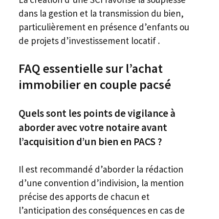
dans la gestion et la transmission du bien,
particulièrement en présence d’enfants ou
de projets d’investissement locatif .
FAQ essentielle sur l’achat
immobilier en couple pacsé
Quels sont les points de vigilance à
aborder avec votre notaire avant
l’acquisition d’un bien en PACS ?
Il est recommandé d’aborder la rédaction
d’une convention d’indivision, la mention
précise des apports de chacun et
l’anticipation des conséquences en cas de