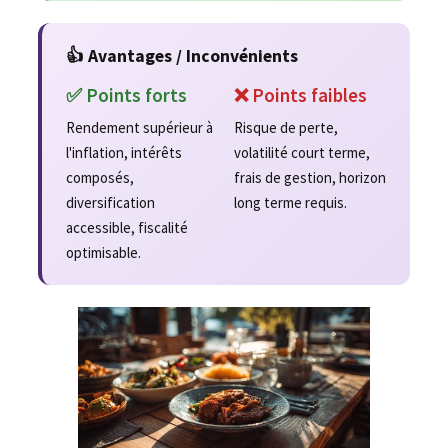
👍 Avantages / Inconvénients
✅ Points forts
❌ Points faibles
Rendement supérieur à
Risque de perte,
l'inflation, intérêts
volatilité court terme,
composés,
frais de gestion, horizon
diversification
long terme requis.
accessible, fiscalité
optimisable.