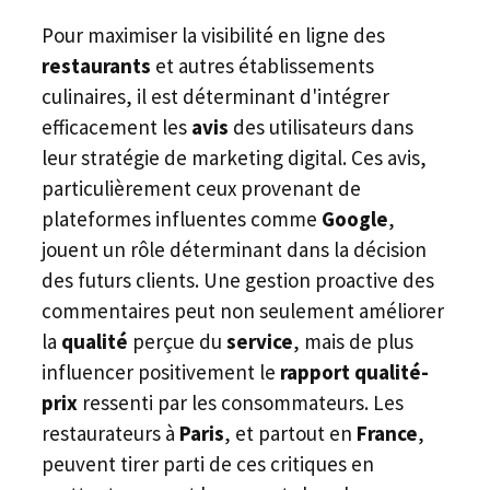
Pour maximiser la visibilité en ligne des
restaurants
et autres établissements
culinaires, il est déterminant d'intégrer
efficacement les
avis
des utilisateurs dans
leur stratégie de marketing digital. Ces avis,
particulièrement ceux provenant de
plateformes influentes comme
Google
,
jouent un rôle déterminant dans la décision
des futurs clients. Une gestion proactive des
commentaires peut non seulement améliorer
la
qualité
perçue du
service
, mais de plus
influencer positivement le
rapport qualité-
prix
ressenti par les consommateurs. Les
restaurateurs à
Paris
, et partout en
France
,
peuvent tirer parti de ces critiques en