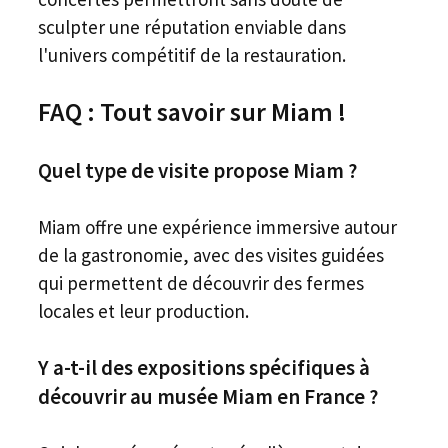
sculpter une réputation enviable dans
l'univers compétitif de la restauration.
FAQ : Tout savoir sur Miam !
Quel type de visite propose Miam ?
Miam offre une expérience immersive autour
de la gastronomie, avec des visites guidées
qui permettent de découvrir des fermes
locales et leur production.
Y a-t-il des expositions spécifiques à
découvrir au musée Miam en France ?