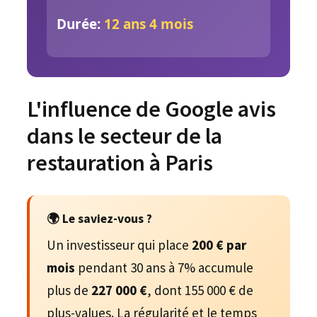
Durée:
12 ans 4 mois
L'influence de Google avis
dans le secteur de la
restauration à Paris
🌍 Le saviez-vous ?
Un investisseur qui place
200 € par
mois
pendant 30 ans à 7% accumule
plus de
227 000 €
, dont 155 000 € de
plus-values. La régularité et le temps