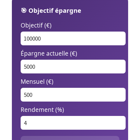
🎯 Objectif épargne
Objectif (€)
Épargne actuelle (€)
Mensuel (€)
Rendement (%)