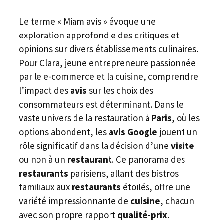
Le terme « Miam avis » évoque une
exploration approfondie des critiques et
opinions sur divers établissements culinaires.
Pour Clara, jeune entrepreneure passionnée
par le e-commerce et la cuisine, comprendre
l’impact des
avis
sur les choix des
consommateurs est déterminant. Dans le
vaste univers de la restauration à
Paris
, où les
options abondent, les
avis Google
jouent un
rôle significatif dans la décision d’une
visite
ou non à un
restaurant
. Ce panorama des
restaurants
parisiens, allant des bistros
familiaux aux
restaurants
étoilés, offre une
variété impressionnante de
cuisine
, chacun
avec son propre rapport
qualité-prix
.