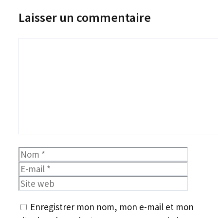
Laisser un commentaire
Commentaire
Nom
E-
mail
Site
web
Enregistrer mon nom, mon e-mail et mon