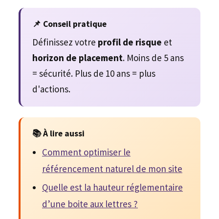
📌 Conseil pratique
Définissez votre
profil de risque
et
horizon de placement
. Moins de 5 ans
= sécurité. Plus de 10 ans = plus
d'actions.
📚 À lire aussi
Comment optimiser le
référencement naturel de mon site
Quelle est la hauteur réglementaire
d’une boite aux lettres ?