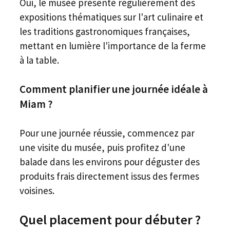
Oui, le musée présente régulièrement des
expositions thématiques sur l'art culinaire et
les traditions gastronomiques françaises,
mettant en lumière l'importance de la ferme
à la table.
Comment planifier une journée idéale à
Miam ?
Pour une journée réussie, commencez par
une visite du musée, puis profitez d'une
balade dans les environs pour déguster des
produits frais directement issus des fermes
voisines.
Quel placement pour débuter ?