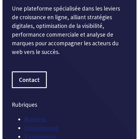
Une plateforme spécialisée dans les leviers
de croissance en ligne, alliant stratégies
digitales, optimisation de la visibilité,
performance commerciale et analyse de
marques pour accompagner les acteurs du
web vers le succès.
Contact
Rubriques
Business
Dropshipping
E-commerce