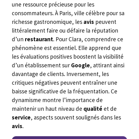
une ressource précieuse pour les
consommateurs. À Paris, ville célèbre pour sa
richesse gastronomique, les
avis
peuvent
littéralement faire ou défaire la réputation
d’un
restaurant
. Pour Clara, comprendre ce
phénomène est essentiel. Elle apprend que
les évaluations positives boostent la visibilité
d’un établissement sur
Google
, attirant ainsi
davantage de clients. Inversement, les
critiques négatives peuvent entraîner une
baisse significative de la fréquentation. Ce
dynamisme montre l’importance de
maintenir un haut niveau de
qualité
et de
service
, aspects souvent soulignés dans les
avis
.