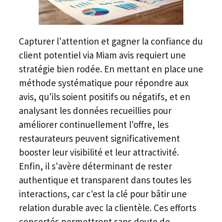
Capturer l'attention et gagner la confiance du
client potentiel via Miam avis requiert une
stratégie bien rodée. En mettant en place une
méthode systématique pour répondre aux
avis, qu'ils soient positifs ou négatifs, et en
analysant les données recueillies pour
améliorer continuellement l'offre, les
restaurateurs peuvent significativement
booster leur visibilité et leur attractivité.
Enfin, il s'avère déterminant de rester
authentique et transparent dans toutes les
interactions, car c'est la clé pour bâtir une
relation durable avec la clientèle. Ces efforts
concertés permettront sans doute de