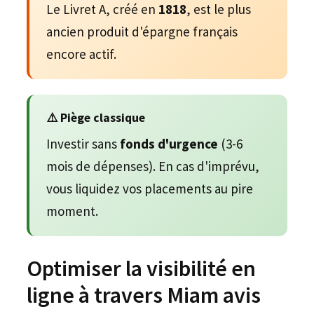
Le Livret A, créé en
1818
, est le plus
ancien produit d'épargne français
encore actif.
⚠️ Piège classique
Investir sans
fonds d'urgence
(3-6
mois de dépenses). En cas d'imprévu,
vous liquidez vos placements au pire
moment.
Optimiser la visibilité en
ligne à travers Miam avis