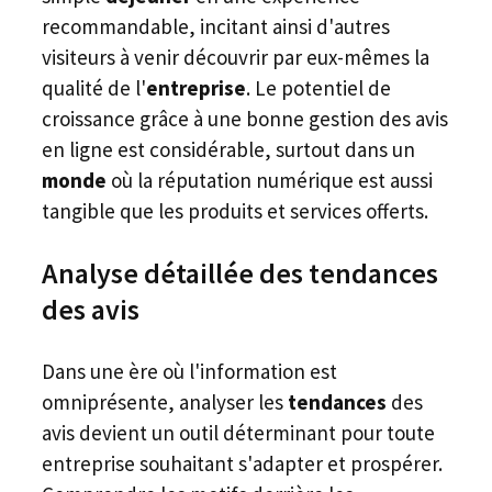
recommandable, incitant ainsi d'autres
visiteurs à venir découvrir par eux-mêmes la
qualité de l'
entreprise
. Le potentiel de
croissance grâce à une bonne gestion des avis
en ligne est considérable, surtout dans un
monde
où la réputation numérique est aussi
tangible que les produits et services offerts.
Analyse détaillée des tendances
des avis
Dans une ère où l'information est
omniprésente, analyser les
tendances
des
avis devient un outil déterminant pour toute
entreprise souhaitant s'adapter et prospérer.