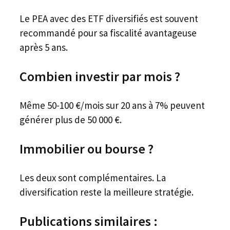
Le PEA avec des ETF diversifiés est souvent
recommandé pour sa fiscalité avantageuse
après 5 ans.
Combien investir par mois ?
Même 50-100 €/mois sur 20 ans à 7% peuvent
générer plus de 50 000 €.
Immobilier ou bourse ?
Les deux sont complémentaires. La
diversification reste la meilleure stratégie.
Publications similaires :