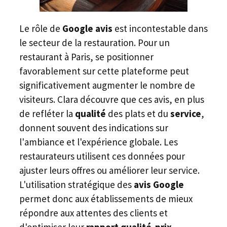
Le rôle de
Google avis
est incontestable dans
le secteur de la restauration. Pour un
restaurant à Paris, se positionner
favorablement sur cette plateforme peut
significativement augmenter le nombre de
visiteurs. Clara découvre que ces avis, en plus
de refléter la
qualité
des plats et du
service
,
donnent souvent des indications sur
l'ambiance et l'expérience globale. Les
restaurateurs utilisent ces données pour
ajuster leurs offres ou améliorer leur service.
L'utilisation stratégique des
avis Google
permet donc aux établissements de mieux
répondre aux attentes des clients et