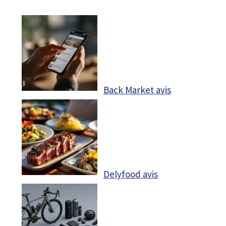
Back Market avis
Delyfood avis