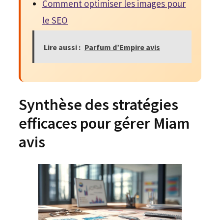
Comment optimiser les images pour
le SEO
Lire aussi :
Parfum d’Empire avis
Synthèse des stratégies
efficaces pour gérer Miam
avis