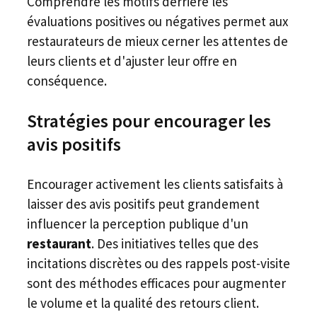
Comprendre les motifs derrière les
évaluations positives ou négatives permet aux
restaurateurs de mieux cerner les attentes de
leurs clients et d'ajuster leur offre en
conséquence.
Stratégies pour encourager les
avis positifs
Encourager activement les clients satisfaits à
laisser des avis positifs peut grandement
influencer la perception publique d'un
restaurant
. Des initiatives telles que des
incitations discrètes ou des rappels post-visite
sont des méthodes efficaces pour augmenter
le volume et la qualité des retours client.