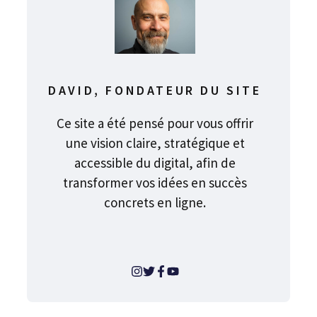
DAVID, FONDATEUR DU SITE
Ce site a été pensé pour vous offrir
une vision claire, stratégique et
accessible du digital, afin de
transformer vos idées en succès
concrets en ligne.