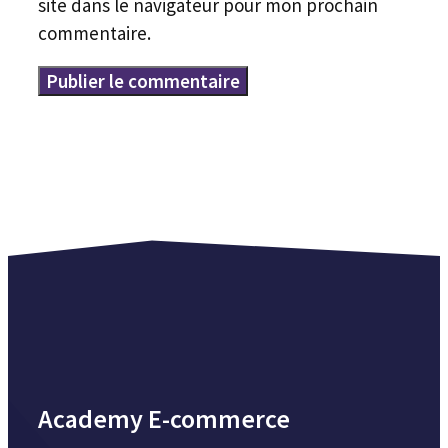
site dans le navigateur pour mon prochain
commentaire.
Academy E-commerce