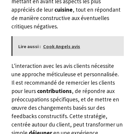
mettant en avant les aspects les plus
appréciés de leur
cuisine
, tout en répondant
de manière constructive aux éventuelles
critiques négatives.
Lire aussi :
Cook Angels avis
L'interaction avec les avis clients nécessite
une approche méticuleuse et personnalisée.
Il est recommandé de remercier les clients
pour leurs
contributions
, de répondre aux
préoccupations spécifiques, et de mettre en
œuvre des changements basés sur des
feedbacks constructifs. Cette stratégie,
centrée autour du client, peut transformer un
simple
déjeuner
en une expérience