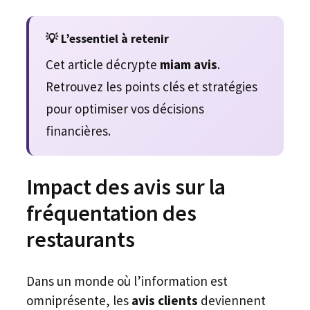
💡 L’essentiel à retenir
Cet article décrypte
miam avis
.
Retrouvez les points clés et stratégies
pour optimiser vos décisions
financières.
Impact des avis sur la
fréquentation des
restaurants
Dans un monde où l’information est
omniprésente, les
avis clients
deviennent