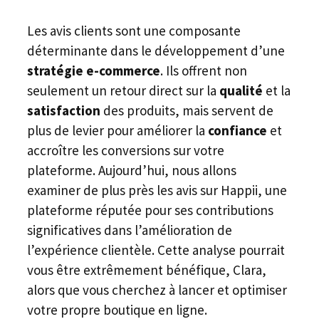
Les avis clients sont une composante
déterminante dans le développement d’une
stratégie e-commerce
. Ils offrent non
seulement un retour direct sur la
qualité
et la
satisfaction
des produits, mais servent de
plus de levier pour améliorer la
confiance
et
accroître les conversions sur votre
plateforme. Aujourd’hui, nous allons
examiner de plus près les avis sur Happii, une
plateforme réputée pour ses contributions
significatives dans l’amélioration de
l’expérience clientèle. Cette analyse pourrait
vous être extrêmement bénéfique, Clara,
alors que vous cherchez à lancer et optimiser
votre propre boutique en ligne.