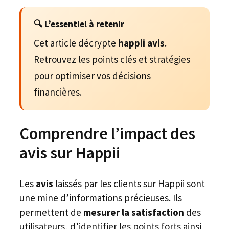
🔍 L’essentiel à retenir
Cet article décrypte
happii avis
.
Retrouvez les points clés et stratégies
pour optimiser vos décisions
financières.
Comprendre l’impact des
avis sur Happii
Les
avis
laissés par les clients sur Happii sont
une mine d’informations précieuses. Ils
permettent de
mesurer la satisfaction
des
utilisateurs, d’identifier les points forts ainsi