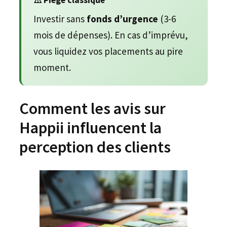
Investir sans
fonds d’urgence
(3-6
mois de dépenses). En cas d’imprévu,
vous liquidez vos placements au pire
moment.
Comment les avis sur
Happii influencent la
perception des clients