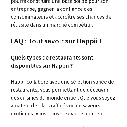
pourra construire une base solide pour son
entreprise, gagner la confiance des
consommateurs et accroître ses chances de
réussite dans un marché compétitif.
FAQ : Tout savoir sur Happii !
Quels types de restaurants sont
disponibles sur Happii ?
Happii collabore avec une sélection variée de
restaurants, vous permettant de découvrir
des cuisines du monde entier. Que vous soyez
amateur de plats raffinés ou de saveurs
exotiques, vous trouverez votre bonheur.