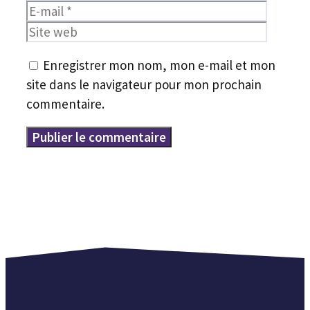
mail
Site
web
Enregistrer mon nom, mon e-mail et mon
site dans le navigateur pour mon prochain
commentaire.