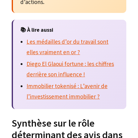
d’actions.
📚 À lire aussi
Les médailles d’or du travail sont
elles vraiment en or ?
Diego El Glaoui fortune : les chiffres
derrière son influence !
Immobilier tokenisé : L’avenir de
l’investissement immobilier ?
Synthèse sur le rôle
déterminant des avis dans