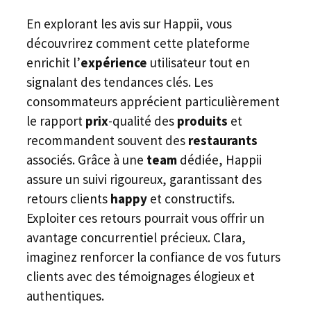
En explorant les avis sur Happii, vous
découvrirez comment cette plateforme
enrichit l’
expérience
utilisateur tout en
signalant des tendances clés. Les
consommateurs apprécient particulièrement
le rapport
prix
-qualité des
produits
et
recommandent souvent des
restaurants
associés. Grâce à une
team
dédiée, Happii
assure un suivi rigoureux, garantissant des
retours clients
happy
et constructifs.
Exploiter ces retours pourrait vous offrir un
avantage concurrentiel précieux. Clara,
imaginez renforcer la confiance de vos futurs
clients avec des témoignages élogieux et
authentiques.