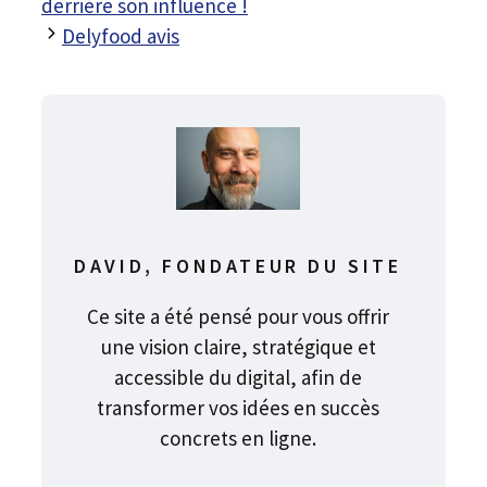
derrière son influence !
Delyfood avis
DAVID, FONDATEUR DU SITE
Ce site a été pensé pour vous offrir
une vision claire, stratégique et
accessible du digital, afin de
transformer vos idées en succès
concrets en ligne.