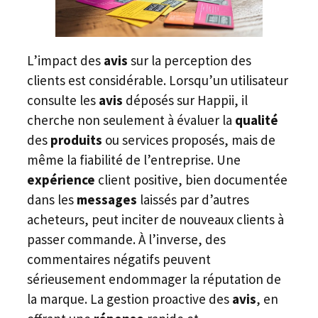
L’impact des
avis
sur la perception des
clients est considérable. Lorsqu’un utilisateur
consulte les
avis
déposés sur Happii, il
cherche non seulement à évaluer la
qualité
des
produits
ou services proposés, mais de
même la fiabilité de l’entreprise. Une
expérience
client positive, bien documentée
dans les
messages
laissés par d’autres
acheteurs, peut inciter de nouveaux clients à
passer commande. À l’inverse, des
commentaires négatifs peuvent
sérieusement endommager la réputation de
la marque. La gestion proactive des
avis
, en