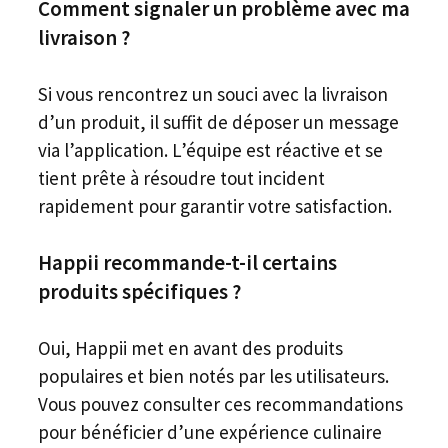
Comment signaler un problème avec ma
livraison ?
Si vous rencontrez un souci avec la livraison
d’un produit, il suffit de déposer un message
via l’application. L’équipe est réactive et se
tient prête à résoudre tout incident
rapidement pour garantir votre satisfaction.
Happii recommande-t-il certains
produits spécifiques ?
Oui, Happii met en avant des produits
populaires et bien notés par les utilisateurs.
Vous pouvez consulter ces recommandations
pour bénéficier d’une expérience culinaire