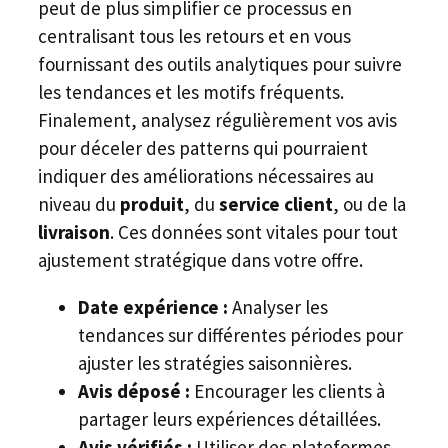
peut de plus simplifier ce processus en
centralisant tous les retours et en vous
fournissant des outils analytiques pour suivre
les tendances et les motifs fréquents.
Finalement, analysez régulièrement vos avis
pour déceler des patterns qui pourraient
indiquer des améliorations nécessaires au
niveau du
produit
, du
service client
, ou de la
livraison
. Ces données sont vitales pour tout
ajustement stratégique dans votre offre.
Date expérience :
Analyser les
tendances sur différentes périodes pour
ajuster les stratégies saisonnières.
Avis déposé :
Encourager les clients à
partager leurs expériences détaillées.
Avis vérifiés :
Utiliser des plateformes