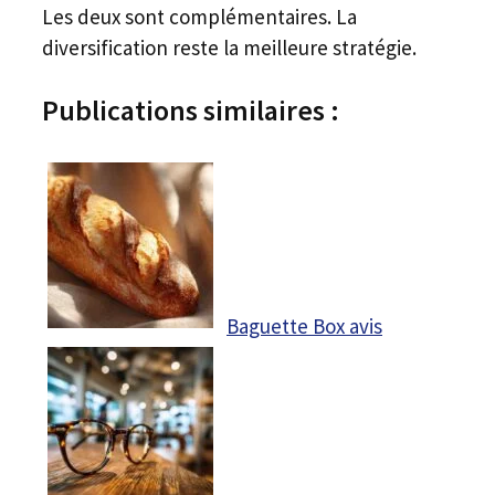
Les deux sont complémentaires. La
diversification reste la meilleure stratégie.
Publications similaires :
Baguette Box avis