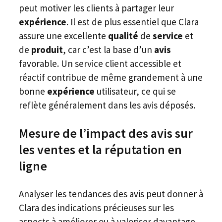
peut motiver les clients à partager leur
expérience
. Il est de plus essentiel que Clara
assure une excellente
qualité
de
service
et
de
produit
, car c’est la base d’un
avis
favorable. Un service client accessible et
réactif contribue de même grandement à une
bonne
expérience
utilisateur, ce qui se
reflète généralement dans les avis déposés.
Mesure de l’impact des avis sur
les ventes et la réputation en
ligne
Analyser les tendances des avis peut donner à
Clara des indications précieuses sur les
aspects à améliorer ou à valoriser davantage.