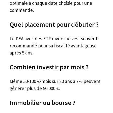
optimale à chaque date choisie pour une
commande.
Quel placement pour débuter ?
Le PEA avec des ETF diversifiés est souvent
recommandé pour sa fiscalité avantageuse
après 5 ans.
Combien investir par mois ?
Même 50-100 €/mois sur 20 ans à 7% peuvent
générer plus de 50 000 €.
Immobilier ou bourse ?