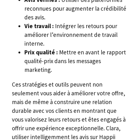
reconnues pour augmenter la crédibilité
des avis.
Vie travail :
Intégrer les retours pour
améliorer l’environnement de travail
interne.
Prix qualité :
Mettre en avant le rapport
qualité-prix dans les messages
marketing.
Ces stratégies et outils peuvent non
seulement vous aider à améliorer votre offre,
mais de même à construire une relation
durable avec vos clients en montrant que
vous valorisez leurs retours et êtes engagés à
offrir une expérience exceptionnelle. Clara,
utiliser intelligemment les avis sur Happii