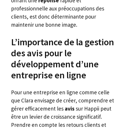
offrant une
réponse
rapide et
professionnelle aux préoccupations des
clients, est donc déterminante pour
maintenir une bonne image.
L’importance de la gestion
des avis pour le
développement d’une
entreprise en ligne
Pour une entreprise en ligne comme celle
que Clara envisage de créer, comprendre et
gérer efficacement les
avis
sur Happii peut
être un levier de croissance significatif.
Prendre en compte les retours clients et