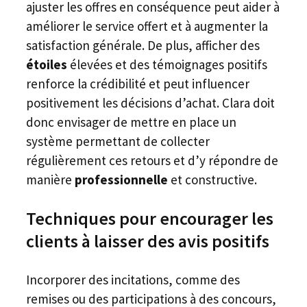
ajuster les offres en conséquence peut aider à
améliorer le service offert et à augmenter la
satisfaction générale. De plus, afficher des
étoiles
élevées et des témoignages positifs
renforce la crédibilité et peut influencer
positivement les décisions d’achat. Clara doit
donc envisager de mettre en place un
système permettant de collecter
régulièrement ces retours et d’y répondre de
manière
professionnelle
et constructive.
Techniques pour encourager les
clients à laisser des avis positifs
Incorporer des incitations, comme des
remises ou des participations à des concours,