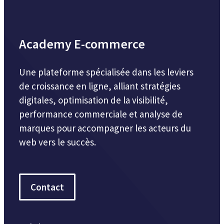
Academy E-commerce
Une plateforme spécialisée dans les leviers
de croissance en ligne, alliant stratégies
digitales, optimisation de la visibilité,
performance commerciale et analyse de
marques pour accompagner les acteurs du
web vers le succès.
Contact