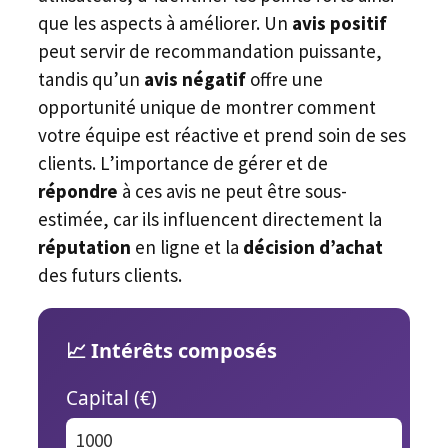
que les aspects à améliorer. Un
avis positif
peut servir de recommandation puissante,
tandis qu’un
avis négatif
offre une
opportunité unique de montrer comment
votre équipe est réactive et prend soin de ses
clients. L’importance de gérer et de
répondre
à ces avis ne peut être sous-
estimée, car ils influencent directement la
réputation
en ligne et la
décision d’achat
des futurs clients.
📈 Intérêts composés
Capital (€)