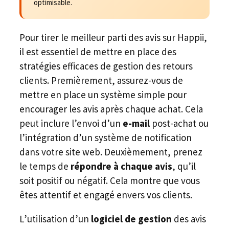
optimisable.
Pour tirer le meilleur parti des avis sur Happii,
il est essentiel de mettre en place des
stratégies efficaces de gestion des retours
clients. Premièrement, assurez-vous de
mettre en place un système simple pour
encourager les avis après chaque achat. Cela
peut inclure l’envoi d’un
e-mail
post-achat ou
l’intégration d’un système de notification
dans votre site web. Deuxièmement, prenez
le temps de
répondre à chaque avis
, qu’il
soit positif ou négatif. Cela montre que vous
êtes attentif et engagé envers vos clients.
L’utilisation d’un
logiciel de gestion
des avis