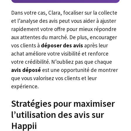
Dans votre cas, Clara, focaliser sur la collecte
et l’analyse des avis peut vous aider à ajuster
rapidement votre offre pour mieux répondre
aux attentes du marché. De plus, encourager
vos clients à
déposer des avis
après leur
achat améliore votre visibilité et renforce
votre crédibilité. N’oubliez pas que chaque
avis déposé
est une opportunité de montrer
que vous valorisez vos clients et leur
expérience.
Stratégies pour maximiser
l’utilisation des avis sur
Happii