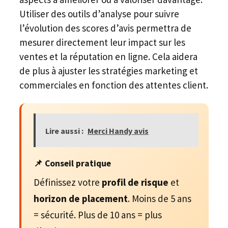
Utiliser des outils d’analyse pour suivre
l’évolution des scores d’avis permettra de
mesurer directement leur impact sur les
ventes et la réputation en ligne. Cela aidera
de plus à ajuster les stratégies marketing et
commerciales en fonction des attentes client.
Lire aussi :
Merci Handy avis
📌 Conseil pratique
Définissez votre
profil de risque
et
horizon de placement
. Moins de 5 ans
= sécurité. Plus de 10 ans = plus