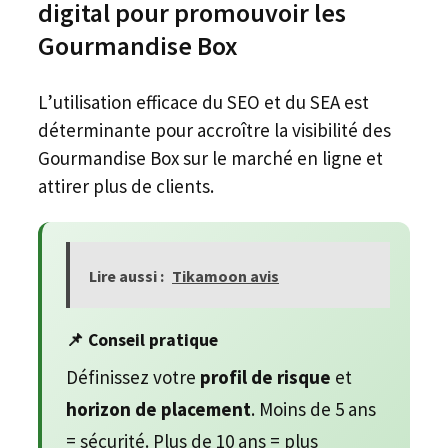
digital pour promouvoir les
Gourmandise Box
L’utilisation efficace du SEO et du SEA est
déterminante pour accroître la visibilité des
Gourmandise Box sur le marché en ligne et
attirer plus de clients.
Lire aussi :
Tikamoon avis
📌 Conseil pratique
Définissez votre
profil de risque
et
horizon de placement
. Moins de 5 ans
= sécurité. Plus de 10 ans = plus