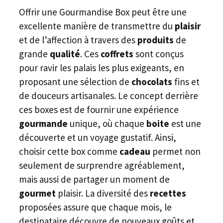
Offrir une Gourmandise Box peut être une
excellente manière de transmettre du
plaisir
et de l’affection à travers des
produits
de
grande
qualité
. Ces
coffrets
sont conçus
pour ravir les palais les plus exigeants, en
proposant une sélection de
chocolats
fins et
de douceurs artisanales. Le concept derrière
ces boxes est de fournir une expérience
gourmande
unique, où chaque
boite
est une
découverte et un voyage gustatif. Ainsi,
choisir cette box comme
cadeau
permet non
seulement de surprendre agréablement,
mais aussi de partager un moment de
gourmet
plaisir. La diversité des
recettes
proposées assure que chaque mois, le
destinataire découvre de nouveaux goûts et