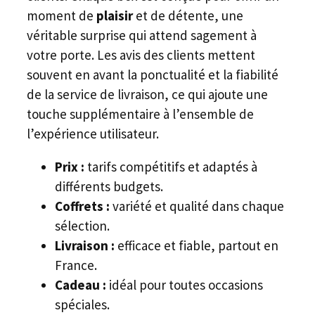
moment de
plaisir
et de détente, une
véritable surprise qui attend sagement à
votre porte. Les avis des clients mettent
souvent en avant la ponctualité et la fiabilité
de la service de livraison, ce qui ajoute une
touche supplémentaire à l’ensemble de
l’expérience utilisateur.
Prix :
tarifs compétitifs et adaptés à
différents budgets.
Coffrets :
variété et qualité dans chaque
sélection.
Livraison :
efficace et fiable, partout en
France.
Cadeau :
idéal pour toutes occasions
spéciales.