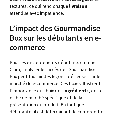
textures, ce qui rend chaque
livraison
attendue avec impatience.
L’impact des Gourmandise
Box sur les débutants en e-
commerce
Pour les entrepreneurs débutants comme
Clara, analyser le succès des Gourmandise
Box peut fournir des leçons précieuses sur le
marché du e-commerce. Ces boxes illustrent
l’importance du choix des
ingrédients
, de la
niche de marché spécifique et de la
présentation du produit. En tant que
débutante, il est déterminant de comprendre