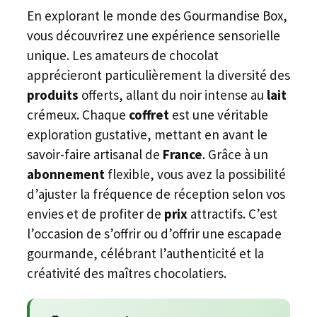
En explorant le monde des Gourmandise Box,
vous découvrirez une expérience sensorielle
unique. Les amateurs de chocolat
apprécieront particulièrement la diversité des
produits
offerts, allant du noir intense au
lait
crémeux. Chaque
coffret
est une véritable
exploration gustative, mettant en avant le
savoir-faire artisanal de
France
. Grâce à un
abonnement
flexible, vous avez la possibilité
d’ajuster la fréquence de réception selon vos
envies et de profiter de
prix
attractifs. C’est
l’occasion de s’offrir ou d’offrir une escapade
gourmande, célébrant l’authenticité et la
créativité des maîtres chocolatiers.