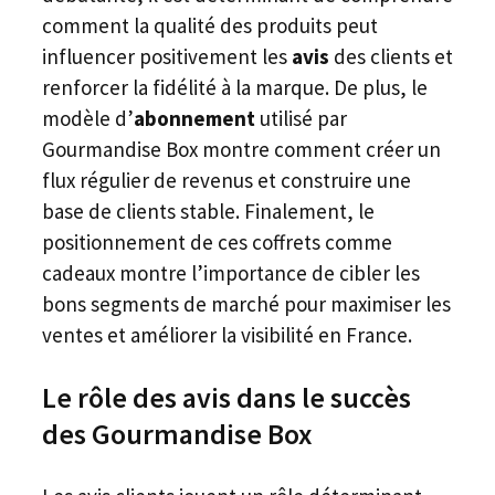
comment la qualité des produits peut
influencer positivement les
avis
des clients et
renforcer la fidélité à la marque. De plus, le
modèle d’
abonnement
utilisé par
Gourmandise Box montre comment créer un
flux régulier de revenus et construire une
base de clients stable. Finalement, le
positionnement de ces coffrets comme
cadeaux montre l’importance de cibler les
bons segments de marché pour maximiser les
ventes et améliorer la visibilité en France.
Le rôle des avis dans le succès
des Gourmandise Box