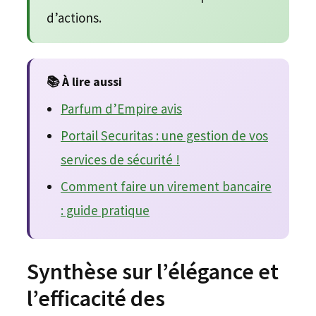
d’actions.
📚 À lire aussi
Parfum d’Empire avis
Portail Securitas : une gestion de vos
services de sécurité !
Comment faire un virement bancaire
: guide pratique
Synthèse sur l’élégance et
l’efficacité des