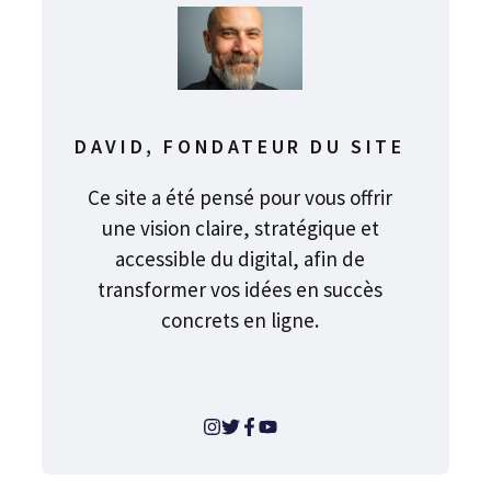
DAVID, FONDATEUR DU SITE
Ce site a été pensé pour vous offrir
une vision claire, stratégique et
accessible du digital, afin de
transformer vos idées en succès
concrets en ligne.