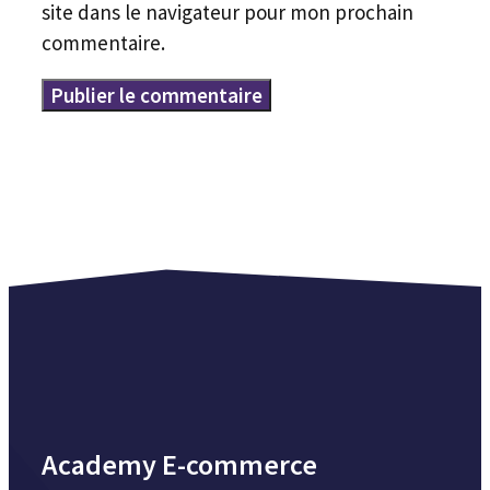
site dans le navigateur pour mon prochain
commentaire.
Academy E-commerce