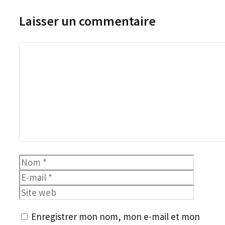
Laisser un commentaire
Commentaire
Nom
E-
mail
Site
web
Enregistrer mon nom, mon e-mail et mon