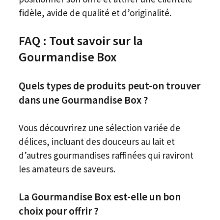
fidèle, avide de qualité et d’originalité.
FAQ : Tout savoir sur la
Gourmandise Box
Quels types de produits peut-on trouver
dans une Gourmandise Box ?
Vous découvrirez une sélection variée de
délices, incluant des douceurs au lait et
d’autres gourmandises raffinées qui raviront
les amateurs de saveurs.
La Gourmandise Box est-elle un bon
choix pour offrir ?