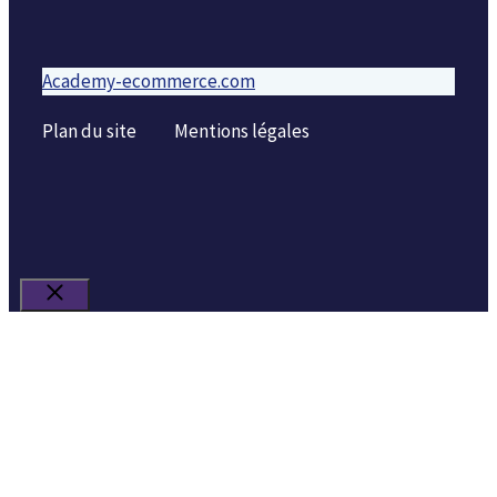
Academy-ecommerce.com
Plan du site
Mentions légales
Fermer