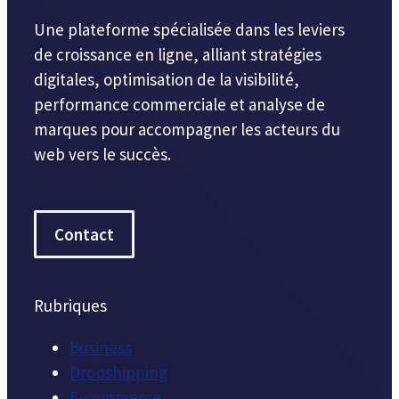
Une plateforme spécialisée dans les leviers
de croissance en ligne, alliant stratégies
digitales, optimisation de la visibilité,
performance commerciale et analyse de
marques pour accompagner les acteurs du
web vers le succès.
Contact
Rubriques
Business
Dropshipping
E-commerce