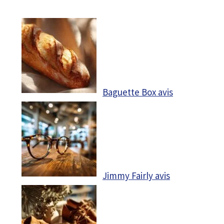
Baguette Box avis
Jimmy Fairly avis