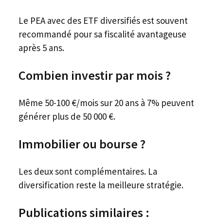
Le PEA avec des ETF diversifiés est souvent
recommandé pour sa fiscalité avantageuse
après 5 ans.
Combien investir par mois ?
Même 50-100 €/mois sur 20 ans à 7% peuvent
générer plus de 50 000 €.
Immobilier ou bourse ?
Les deux sont complémentaires. La
diversification reste la meilleure stratégie.
Publications similaires :