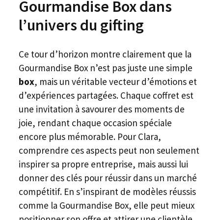
Gourmandise Box dans
l’univers du gifting
Ce tour d’horizon montre clairement que la
Gourmandise Box n’est pas juste une simple
box
, mais un véritable vecteur d’émotions et
d’expériences partagées. Chaque coffret est
une invitation à savourer des moments de
joie, rendant chaque occasion spéciale
encore plus mémorable. Pour Clara,
comprendre ces aspects peut non seulement
inspirer sa propre entreprise, mais aussi lui
donner des clés pour réussir dans un marché
compétitif. En s’inspirant de modèles réussis
comme la Gourmandise Box, elle peut mieux
positionner son offre et attirer une clientèle