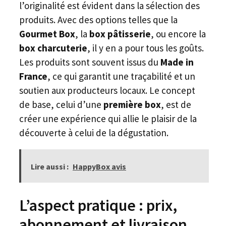
l’originalité est évident dans la sélection des
produits. Avec des options telles que la
Gourmet Box
, la
box pâtisserie
, ou encore la
box charcuterie
, il y en a pour tous les goûts.
Les produits sont souvent issus du
Made in
France
, ce qui garantit une traçabilité et un
soutien aux producteurs locaux. Le concept
de base, celui d’une
première box
, est de
créer une expérience qui allie le plaisir de la
découverte à celui de la dégustation.
Lire aussi :
HappyBox avis
L’aspect pratique : prix,
abonnement et livraison