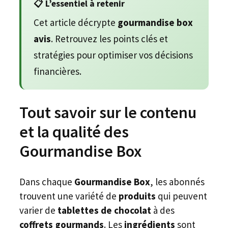
📋 L’essentiel à retenir
Cet article décrypte
gourmandise box
avis
. Retrouvez les points clés et
stratégies pour optimiser vos décisions
financières.
Tout savoir sur le contenu
et la qualité des
Gourmandise Box
Dans chaque
Gourmandise Box
, les abonnés
trouvent une variété de
produits
qui peuvent
varier de
tablettes de chocolat
à des
coffrets gourmands
. Les
ingrédients
sont