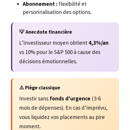
Abonnement :
flexibilité et
personnalisation des options.
💡 Anecdote financière
L’investisseur moyen obtient
4,3%/an
vs 10% pour le S&P 500 à cause des
décisions émotionnelles.
⚠️ Piège classique
Investir sans
fonds d’urgence
(3-6
mois de dépenses). En cas d’imprévu,
vous liquidez vos placements au pire
moment.