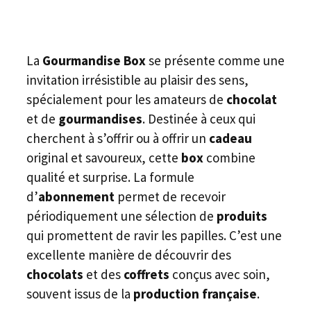
La
Gourmandise Box
se présente comme une
invitation irrésistible au plaisir des sens,
spécialement pour les amateurs de
chocolat
et de
gourmandises
. Destinée à ceux qui
cherchent à s’offrir ou à offrir un
cadeau
original et savoureux, cette
box
combine
qualité et surprise. La formule
d’
abonnement
permet de recevoir
périodiquement une sélection de
produits
qui promettent de ravir les papilles. C’est une
excellente manière de découvrir des
chocolats
et des
coffrets
conçus avec soin,
souvent issus de la
production française
.