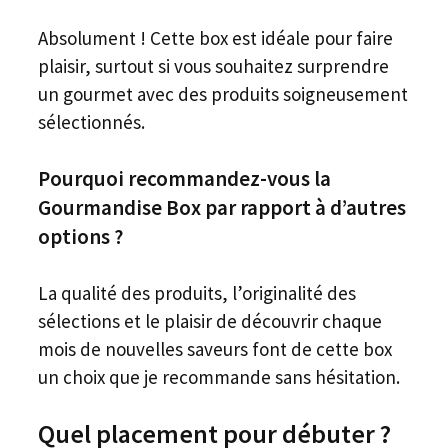
Absolument ! Cette box est idéale pour faire
plaisir, surtout si vous souhaitez surprendre
un gourmet avec des produits soigneusement
sélectionnés.
Pourquoi recommandez-vous la
Gourmandise Box par rapport à d’autres
options ?
La qualité des produits, l’originalité des
sélections et le plaisir de découvrir chaque
mois de nouvelles saveurs font de cette box
un choix que je recommande sans hésitation.
Quel placement pour débuter ?