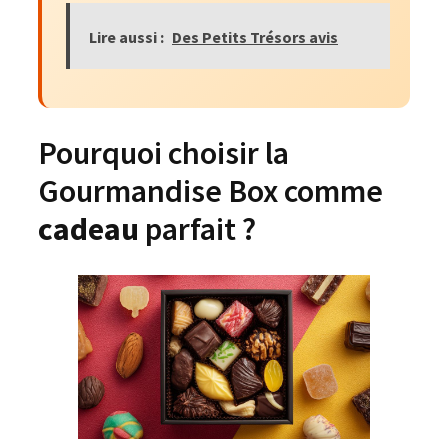
Lire aussi :
Des Petits Trésors avis
Pourquoi choisir la
Gourmandise Box comme
cadeau
parfait ?