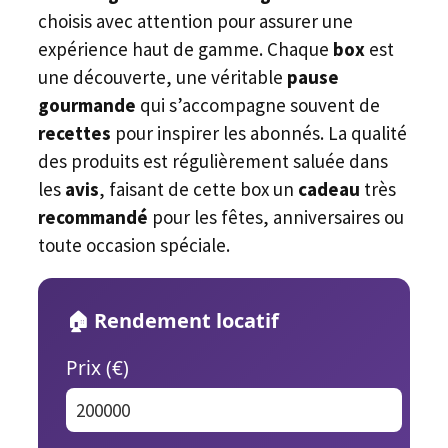
choisis avec attention pour assurer une
expérience haut de gamme. Chaque
box
est
une découverte, une véritable
pause
gourmande
qui s’accompagne souvent de
recettes
pour inspirer les abonnés. La qualité
des produits est régulièrement saluée dans
les
avis
, faisant de cette box un
cadeau
très
recommandé
pour les fêtes, anniversaires ou
toute occasion spéciale.
🏠 Rendement locatif
Prix (€)