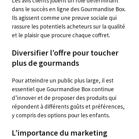
Les avis clients jouent un rôle déterminant
dans le succès en ligne des Gourmandise Box.
Ils agissent comme une preuve sociale qui
rassure les potentiels acheteurs sur la qualité
et le plaisir que procure chaque coffret.
Diversifier l’offre pour toucher
plus de gourmands
Pour atteindre un public plus large, il est
essentiel que Gourmandise Box continue
d’innover et de proposer des produits qui
répondent à différents goûts et préférences,
y compris des options pour les enfants.
L’importance du marketing