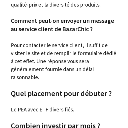
qualité-prix et la diversité des produits.
Comment peut-on envoyer un message
au service client de BazarChic ?
Pour contacter le service client, il suffit de
visiter le site et de remplir le formulaire dédié
à cet effet. Une réponse vous sera
généralement fournie dans un délai
raisonnable.
Quel placement pour débuter ?
Le PEA avec ETF diversifiés.
Combien investir par mois ?