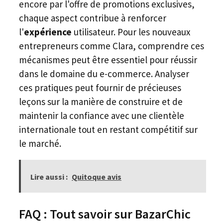
encore par l'offre de promotions exclusives,
chaque aspect contribue à renforcer
l'
expérience
utilisateur. Pour les nouveaux
entrepreneurs comme Clara, comprendre ces
mécanismes peut être essentiel pour réussir
dans le domaine du e-commerce. Analyser
ces pratiques peut fournir de précieuses
leçons sur la manière de construire et de
maintenir la confiance avec une clientèle
internationale tout en restant compétitif sur
le marché.
Lire aussi :
Quitoque avis
FAQ : Tout savoir sur BazarChic