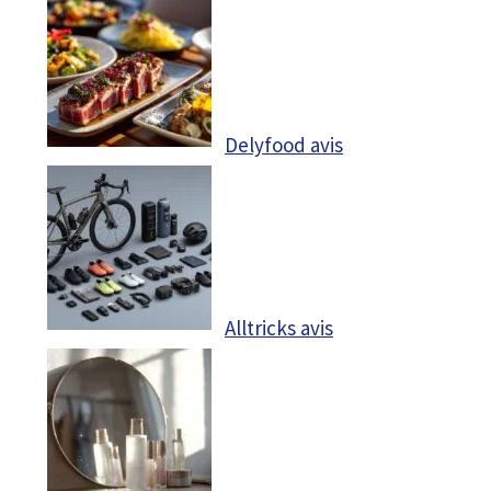
Delyfood avis
Alltricks avis