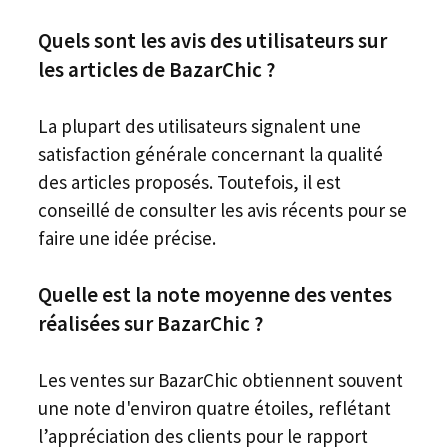
Quels sont les avis des utilisateurs sur
les articles de BazarChic ?
La plupart des utilisateurs signalent une
satisfaction générale concernant la qualité
des articles proposés. Toutefois, il est
conseillé de consulter les avis récents pour se
faire une idée précise.
Quelle est la note moyenne des ventes
réalisées sur BazarChic ?
Les ventes sur BazarChic obtiennent souvent
une note d'environ quatre étoiles, reflétant
l’appréciation des clients pour le rapport