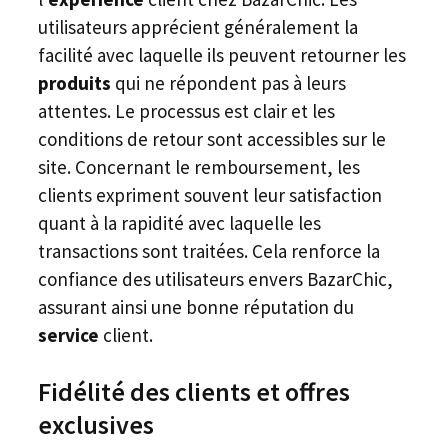
utilisateurs apprécient généralement la
facilité avec laquelle ils peuvent retourner les
produits
qui ne répondent pas à leurs
attentes. Le processus est clair et les
conditions de retour sont accessibles sur le
site. Concernant le remboursement, les
clients expriment souvent leur satisfaction
quant à la rapidité avec laquelle les
transactions sont traitées. Cela renforce la
confiance des utilisateurs envers BazarChic,
assurant ainsi une bonne réputation du
service
client.
Fidélité des clients et offres
exclusives