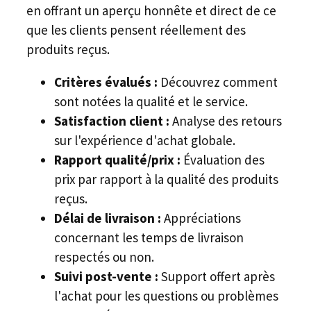
en offrant un aperçu honnête et direct de ce
que les clients pensent réellement des
produits reçus.
Critères évalués :
Découvrez comment
sont notées la qualité et le service.
Satisfaction client :
Analyse des retours
sur l'expérience d'achat globale.
Rapport qualité/prix :
Évaluation des
prix par rapport à la qualité des produits
reçus.
Délai de livraison :
Appréciations
concernant les temps de livraison
respectés ou non.
Suivi post-vente :
Support offert après
l'achat pour les questions ou problèmes