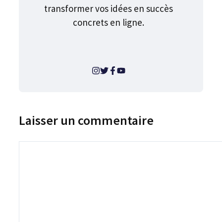
transformer vos idées en succès
concrets en ligne.
Laisser un commentaire
Commentaire