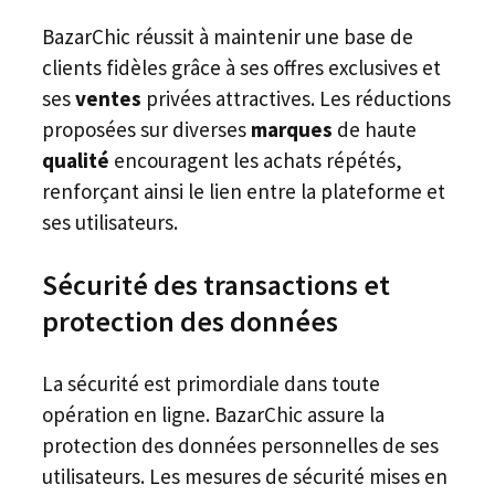
BazarChic réussit à maintenir une base de
clients fidèles grâce à ses offres exclusives et
ses
ventes
privées attractives. Les réductions
proposées sur diverses
marques
de haute
qualité
encouragent les achats répétés,
renforçant ainsi le lien entre la plateforme et
ses utilisateurs.
Sécurité des transactions et
protection des données
La sécurité est primordiale dans toute
opération en ligne. BazarChic assure la
protection des données personnelles de ses
utilisateurs. Les mesures de sécurité mises en