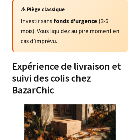
⚠️ Piège classique
Investir sans
fonds d'urgence
(3-6
mois). Vous liquidez au pire moment en
cas d'imprévu.
Expérience de livraison et
suivi des colis chez
BazarChic