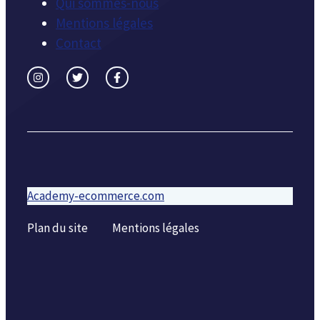
Qui sommes-nous
Mentions légales
Contact
Academy-ecommerce.com
Plan du site
Mentions légales