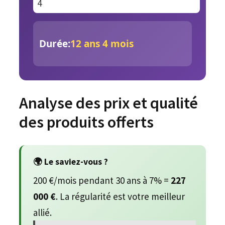
Durée:
12 ans 4 mois
Analyse des prix et qualité
des produits offerts
🌍 Le saviez-vous ?
200 €/mois pendant 30 ans à 7% =
227
000 €
. La régularité est votre meilleur
allié.