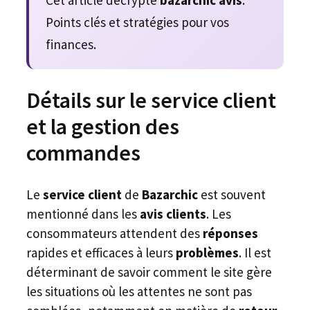
Points clés et stratégies pour vos
finances.
Détails sur le service client
et la gestion des
commandes
Le
service client
de
Bazarchic
est souvent
mentionné dans les
avis clients
. Les
consommateurs attendent des
réponses
rapides et efficaces à leurs
problèmes
. Il est
déterminant de savoir comment le site gère
les situations où les attentes ne sont pas