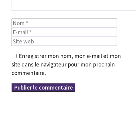
Nom
E-
mail
Site
web
Enregistrer mon nom, mon e-mail et mon
site dans le navigateur pour mon prochain
commentaire.