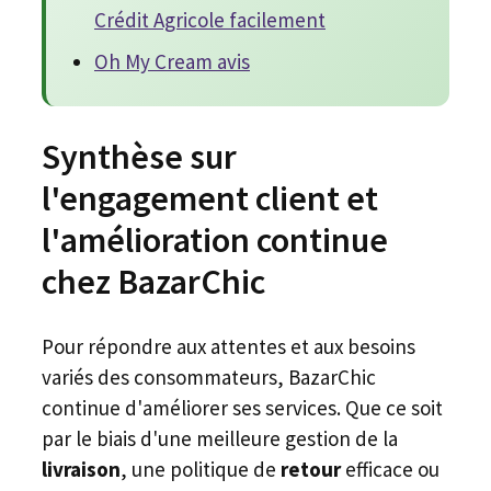
Crédit Agricole facilement
Oh My Cream avis
Synthèse sur
l'engagement client et
l'amélioration continue
chez BazarChic
Pour répondre aux attentes et aux besoins
variés des consommateurs, BazarChic
continue d'améliorer ses services. Que ce soit
par le biais d'une meilleure gestion de la
livraison
, une politique de
retour
efficace ou