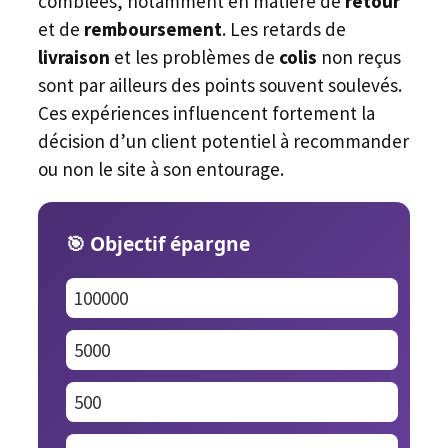
comblées, notamment en matière de
retour
et de
remboursement
. Les retards de
livraison
et les problèmes de
colis
non reçus
sont par ailleurs des points souvent soulevés.
Ces expériences influencent fortement la
décision d’un client potentiel à recommander
ou non le site à son entourage.
🎯 Objectif épargne