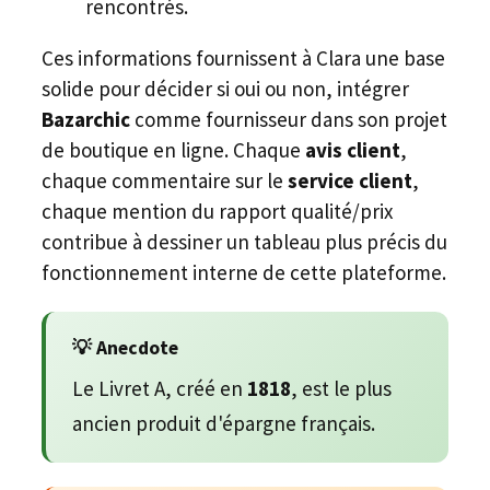
rencontrés.
Ces informations fournissent à Clara une base
solide pour décider si oui ou non, intégrer
Bazarchic
comme fournisseur dans son projet
de boutique en ligne. Chaque
avis client
,
chaque commentaire sur le
service client
,
chaque mention du rapport qualité/prix
contribue à dessiner un tableau plus précis du
fonctionnement interne de cette plateforme.
💡 Anecdote
Le Livret A, créé en
1818
, est le plus
ancien produit d'épargne français.