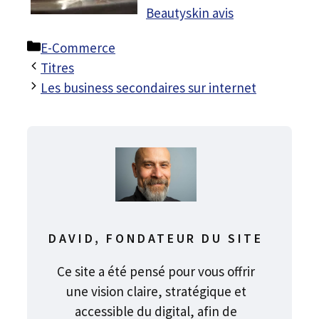
Beautyskin avis
Catégories
E-Commerce
Titres
Les business secondaires sur internet
DAVID, FONDATEUR DU SITE
Ce site a été pensé pour vous offrir
une vision claire, stratégique et
accessible du digital, afin de