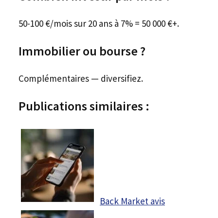
50-100 €/mois sur 20 ans à 7% = 50 000 €+.
Immobilier ou bourse ?
Complémentaires — diversifiez.
Publications similaires :
Back Market avis