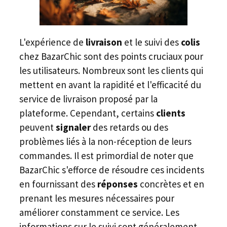
L'expérience de
livraison
et le suivi des
colis
chez BazarChic sont des points cruciaux pour
les utilisateurs. Nombreux sont les clients qui
mettent en avant la rapidité et l'efficacité du
service de livraison proposé par la
plateforme. Cependant, certains
clients
peuvent
signaler
des retards ou des
problèmes liés à la non-réception de leurs
commandes. Il est primordial de noter que
BazarChic s'efforce de résoudre ces incidents
en fournissant des
réponses
concrètes et en
prenant les mesures nécessaires pour
améliorer constamment ce service. Les
informations sur le suivi sont généralement