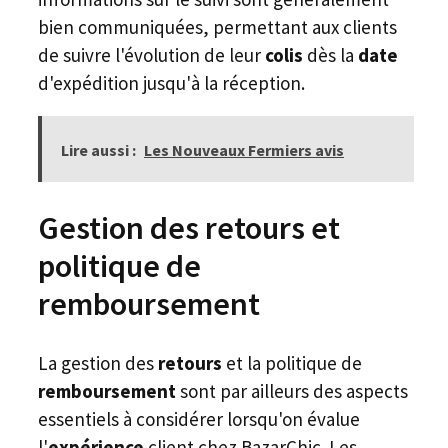
bien communiquées, permettant aux clients
de suivre l'évolution de leur
colis
dès la
date
d'expédition jusqu'à la réception.
Lire aussi :
Les Nouveaux Fermiers avis
Gestion des retours et
politique de
remboursement
La gestion des
retours
et la politique de
remboursement
sont par ailleurs des aspects
essentiels à considérer lorsqu'on évalue
l'
expérience
client chez BazarChic. Les