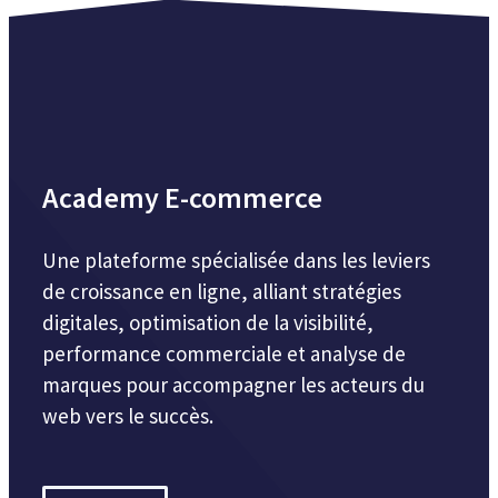
Academy E-commerce
Une plateforme spécialisée dans les leviers
de croissance en ligne, alliant stratégies
digitales, optimisation de la visibilité,
performance commerciale et analyse de
marques pour accompagner les acteurs du
web vers le succès.