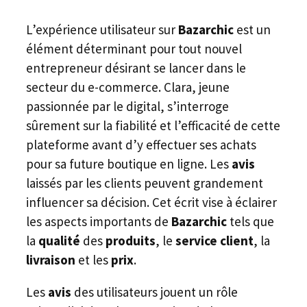
L’expérience utilisateur sur
Bazarchic
est un
élément déterminant pour tout nouvel
entrepreneur désirant se lancer dans le
secteur du e-commerce. Clara, jeune
passionnée par le digital, s’interroge
sûrement sur la fiabilité et l’efficacité de cette
plateforme avant d’y effectuer ses achats
pour sa future boutique en ligne. Les
avis
laissés par les clients peuvent grandement
influencer sa décision. Cet écrit vise à éclairer
les aspects importants de
Bazarchic
tels que
la
qualité
des
produits
, le
service client
, la
livraison
et les
prix
.
Les
avis
des utilisateurs jouent un rôle