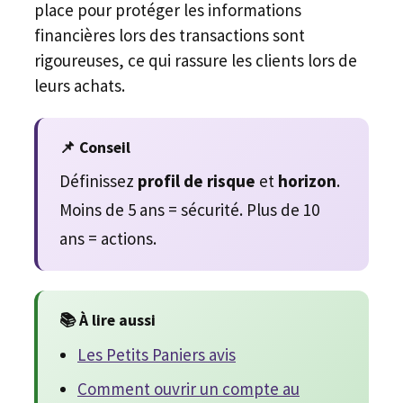
place pour protéger les informations
financières lors des transactions sont
rigoureuses, ce qui rassure les clients lors de
leurs achats.
📌 Conseil
Définissez
profil de risque
et
horizon
.
Moins de 5 ans = sécurité. Plus de 10
ans = actions.
📚 À lire aussi
Les Petits Paniers avis
Comment ouvrir un compte au